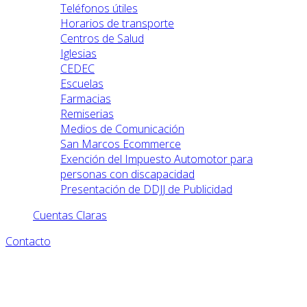
Teléfonos útiles
Horarios de transporte
Centros de Salud
Iglesias
CEDEC
Escuelas
Farmacias
Remiserias
Medios de Comunicación
San Marcos Ecommerce
Exención del Impuesto Automotor para
personas con discapacidad
Presentación de DDJJ de Publicidad
Cuentas Claras
Contacto