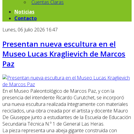
Cuentas Claras
Noticias
Contacto
Lunes, 06 Julio 2026 16:47
Presentan nueva escultura en el
Museo Lucas Kraglievich de Marcos
Paz
En el Museo Paleontológico de Marcos Paz, y con la
presencia del intendente Ricardo Curutchet, se incorporó
una nueva escultura realizada íntegramente con materiales
reciclados, una obra creada por el artista y docente Mauro
De Giuseppe junto a estudiantes de la Escuela de Educación
Secundaria Técnica N.º 1 de General Las Heras.
La pieza representa una abeja gigante construida con