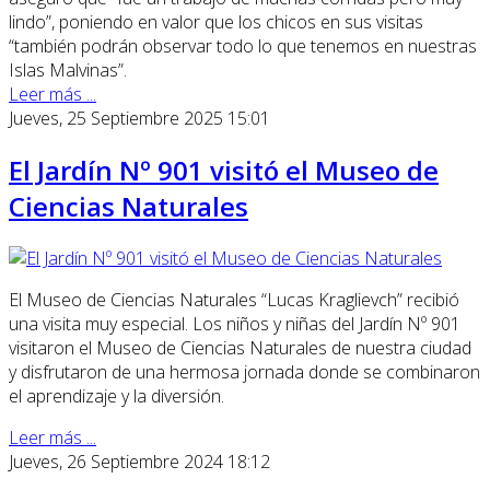
lindo”, poniendo en valor que los chicos en sus visitas
“también podrán observar todo lo que tenemos en nuestras
Islas Malvinas”.
Leer más ...
Jueves, 25 Septiembre 2025 15:01
El Jardín Nº 901 visitó el Museo de
Ciencias Naturales
El Museo de Ciencias Naturales “Lucas Kraglievch” recibió
una visita muy especial. Los niños y niñas del Jardín Nº 901
visitaron el Museo de Ciencias Naturales de nuestra ciudad
y disfrutaron de una hermosa jornada donde se combinaron
el aprendizaje y la diversión.
Leer más ...
Jueves, 26 Septiembre 2024 18:12