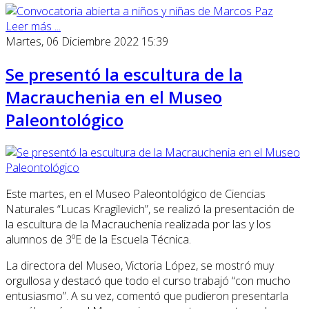
Leer más ...
Martes, 06 Diciembre 2022 15:39
Se presentó la escultura de la
Macrauchenia en el Museo
Paleontológico
Este martes, en el Museo Paleontológico de Ciencias
Naturales “Lucas Kragilevich”, se realizó la presentación de
la escultura de la Macrauchenia realizada por las y los
alumnos de 3ºE de la Escuela Técnica.
La directora del Museo, Victoria López, se mostró muy
orgullosa y destacó que todo el curso trabajó “con mucho
entusiasmo”. A su vez, comentó que pudieron presentarla