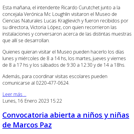
Esta mañana, el intendente Ricardo Curutchet junto a la
concejala Verónica Mc Loughlin visitaron el Museo de
Ciencias Naturales Lucas Kraglievich y fueron recibidos por
su directora, Victoria López, con quien recorrieron las
instalaciones y conversaron acerca de las distintas muestras
que allí se desarrollan.
Quienes quieran visitar el Museo pueden hacerlo los días
lunes y miércoles de 8 a 14 hs, los martes, jueves y viernes
de 8 a 17 hs y los sábados de 9:30 a 12:30 y de 14 a 18hs.
Además, para coordinar visitas escolares pueden
comunicarse al 0220-477-0624.
Leer más ...
Lunes, 16 Enero 2023 15:22
Convocatoria abierta a niños y niñas
de Marcos Paz