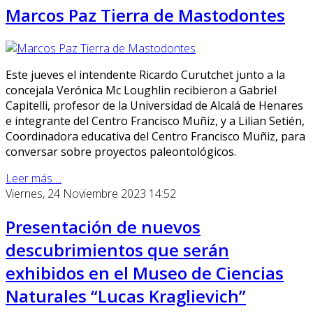
Marcos Paz Tierra de Mastodontes
Este jueves el intendente Ricardo Curutchet junto a la
concejala Verónica Mc Loughlin recibieron a Gabriel
Capitelli, profesor de la Universidad de Alcalá de Henares
e integrante del Centro Francisco Muñiz, y a Lilian Setién,
Coordinadora educativa del Centro Francisco Muñiz, para
conversar sobre proyectos paleontológicos.
Leer más ...
Viernes, 24 Noviembre 2023 14:52
Presentación de nuevos
descubrimientos que serán
exhibidos en el Museo de Ciencias
Naturales “Lucas Kraglievich”