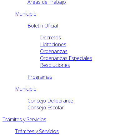
Áreas de Trabajo
Municipio
Boletín Oficial
Decretos
Licitaciones
Ordenanzas
Ordenanzas Especiales
Resoluciones
Programas
Municipio
Concejo Deliberante
Consejo Escolar
Trámites y Servicios
Trámites y Servicios