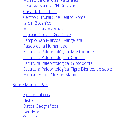
Museo de Ciencias Naturales
Reserva Natural "El Durazno"
Casa de la Cultura
Centro Cultural Cine Teatro Roma
Jardín Botánico
Museo Islas Malvinas
Espacio Colonia Gutiérrez
Templo San Marcos Evangelista
Paseo de la Humanidad
Escultura Paleontológica: Mastodonte
Escultura Paleontológica: Condor
Escultura Paleontológica: Gliptodonte
Escultura Paleontológica: Tigre Dientes de sable
Monumento a Nelson Mandela
Sobre Marcos Paz
Ejes temáticos
Historia
Datos Geográficos
Bandera