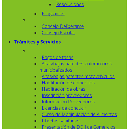
Resoluciones
Programas
Concejo Deliberante
Consejo Escolar
Trámites y Servicios
Pagos de tasas
Altas/bajas patentes automotores
municipalizados
Altas/bajas patentes motovehiculos
Habilitación de comercios
Habilitación de obras
Inscripción proveedores
Información Proveedores
Licencias de conducir
Curso de Manipulación de Alimentos
Libretas sanitarias
Presentación de DDJJ de Comercios,