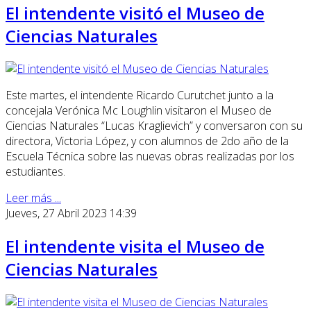
El intendente visitó el Museo de
Ciencias Naturales
Este martes, el intendente Ricardo Curutchet junto a la
concejala Verónica Mc Loughlin visitaron el Museo de
Ciencias Naturales “Lucas Kraglievich” y conversaron con su
directora, Victoria López, y con alumnos de 2do año de la
Escuela Técnica sobre las nuevas obras realizadas por los
estudiantes.
Leer más ...
Jueves, 27 Abril 2023 14:39
El intendente visita el Museo de
Ciencias Naturales