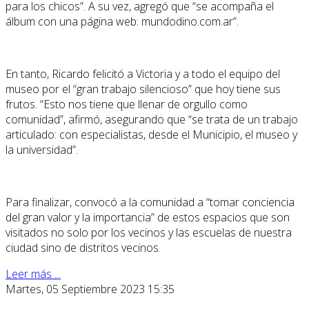
para los chicos”. A su vez, agregó que “se acompaña el
álbum con una página web: mundodino.com.ar”.
En tanto, Ricardo felicitó a Victoria y a todo el equipo del
museo por el “gran trabajo silencioso” que hoy tiene sus
frutos. “Esto nos tiene que llenar de orgullo como
comunidad”, afirmó, asegurando que “se trata de un trabajo
articulado: con especialistas, desde el Municipio, el museo y
la universidad”.
Para finalizar, convocó a la comunidad a “tomar conciencia
del gran valor y la importancia” de estos espacios que son
visitados no solo por los vecinos y las escuelas de nuestra
ciudad sino de distritos vecinos.
Leer más ...
Martes, 05 Septiembre 2023 15:35