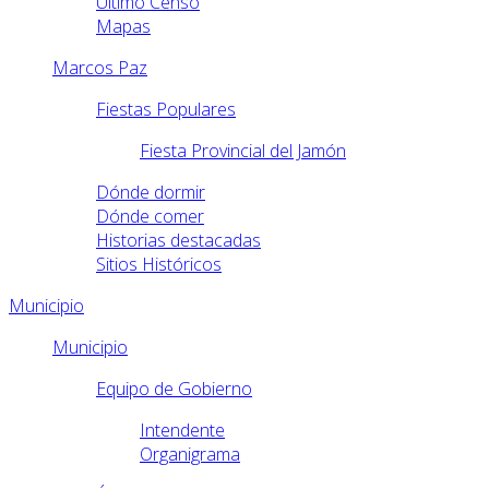
Último Censo
Mapas
Marcos Paz
Fiestas Populares
Fiesta Provincial del Jamón
Dónde dormir
Dónde comer
Historias destacadas
Sitios Históricos
Municipio
Municipio
Equipo de Gobierno
Intendente
Organigrama