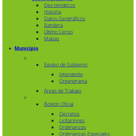
Ejes temáticos
Historia
Datos Geográficos
Bandera
Último Censo
Mapas
Municipio
Equipo de Gobierno
Intendente
Organigrama
Áreas de Trabajo
Boletín Oficial
Decretos
Licitaciones
Ordenanzas
Ordenanzas Especiales