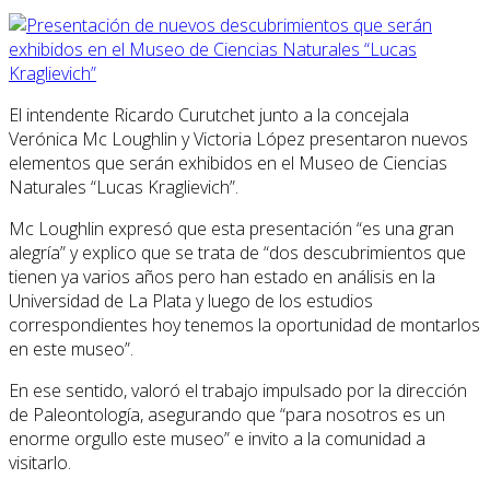
El intendente Ricardo Curutchet junto a la concejala
Verónica Mc Loughlin y Victoria López presentaron nuevos
elementos que serán exhibidos en el Museo de Ciencias
Naturales “Lucas Kraglievich”.
Mc Loughlin expresó que esta presentación “es una gran
alegría” y explico que se trata de “dos descubrimientos que
tienen ya varios años pero han estado en análisis en la
Universidad de La Plata y luego de los estudios
correspondientes hoy tenemos la oportunidad de montarlos
en este museo”.
En ese sentido, valoró el trabajo impulsado por la dirección
de Paleontología, asegurando que “para nosotros es un
enorme orgullo este museo” e invito a la comunidad a
visitarlo.