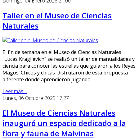
Domingo, 04 Enero 2026 21:00
Taller en el Museo de Ciencias
Naturales
El fin de semana en el Museo de Ciencias Naturales
“Lucas Kraglievich” se realizó un taller de manualidades y
ciencia para conocer las estrellas que guiaron a los Reyes
Magos. Chicos y chicas disfrutaron de esta propuesta
diferente donde aprendieron jugando.
Leer más ...
Lunes, 06 Octubre 2025 17:27
El Museo de Ciencias Naturales
inauguró un espacio dedicado a la
flora y fauna de Malvinas