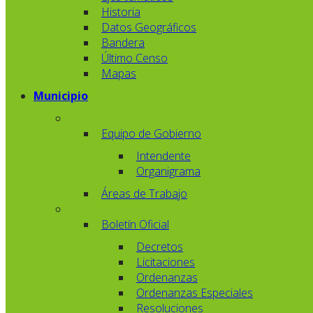
Historia
Datos Geográficos
Bandera
Último Censo
Mapas
Municipio
Equipo de Gobierno
Intendente
Organigrama
Áreas de Trabajo
Boletín Oficial
Decretos
Licitaciones
Ordenanzas
Ordenanzas Especiales
Resoluciones