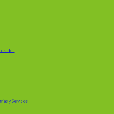
alizados
rias y Servicios