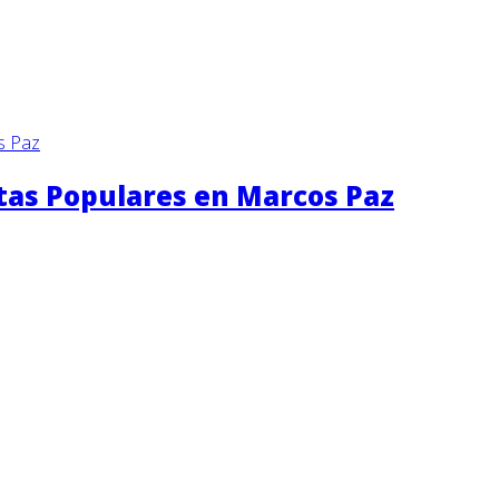
stas Populares en Marcos Paz