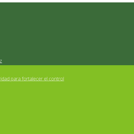
z
idad para fortalecer el control