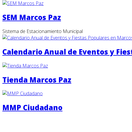
SEM Marcos Paz
Sistema de Estacionamiento Municipal
Calendario Anual de Eventos y Fie
Tienda Marcos Paz
MMP Ciudadano