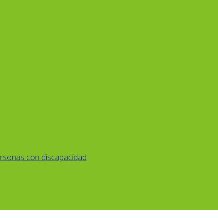
rsonas con discapacidad