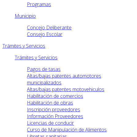
Programas
Municipio
Concejo Deliberante
Consejo Escolar
Trámites y Servicios
Trámites y Servicios
Pagos de tasas
Altas/bajas patentes automotores
municipalizados
Altas/bajas patentes motovehiculos
Habilitación de comercios
Habilitación de obras
Inscripción proveedores
Información Proveedores
Licencias de conducir
Curso de Manipulación de Alimentos
Libretas sanitarias