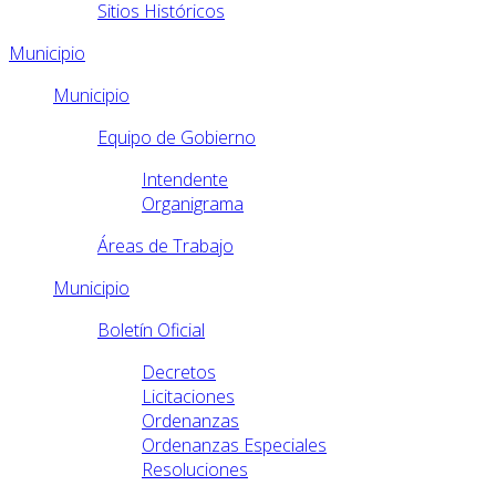
Sitios Históricos
Municipio
Municipio
Equipo de Gobierno
Intendente
Organigrama
Áreas de Trabajo
Municipio
Boletín Oficial
Decretos
Licitaciones
Ordenanzas
Ordenanzas Especiales
Resoluciones