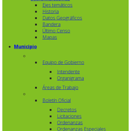
Ejes temáticos
Historia
Datos Geográficos
Bandera
Último Censo
Mapas
Municipio
Equipo de Gobierno
Intendente
Organigrama
Áreas de Trabajo
Boletín Oficial
Decretos
Licitaciones
Ordenanzas
Ordenanzas Especiales