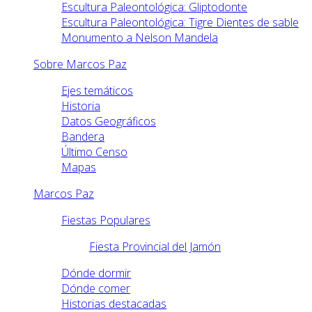
Escultura Paleontológica: Gliptodonte
Escultura Paleontológica: Tigre Dientes de sable
Monumento a Nelson Mandela
Sobre Marcos Paz
Ejes temáticos
Historia
Datos Geográficos
Bandera
Último Censo
Mapas
Marcos Paz
Fiestas Populares
Fiesta Provincial del Jamón
Dónde dormir
Dónde comer
Historias destacadas