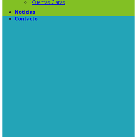
Cuentas Claras
Noticias
Contacto