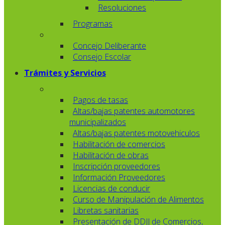
Resoluciones
Programas
Concejo Deliberante
Consejo Escolar
Trámites y Servicios
Pagos de tasas
Altas/bajas patentes automotores
municipalizados
Altas/bajas patentes motovehiculos
Habilitación de comercios
Habilitación de obras
Inscripción proveedores
Información Proveedores
Licencias de conducir
Curso de Manipulación de Alimentos
Libretas sanitarias
Presentación de DDJJ de Comercios,