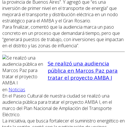
la provincia de Buenos Aires”. Y agregó que “es una
inversión de primer nivel en el transporte de energía” que
mejorará el transporte y distribución eléctrica en un nodo
estratégico para el AMBA y el Gran Rosario.
Para finalizar, comentó que la audiencia marca un paso
concreto en un proceso que demandará tiempo, pero que
“generará puestos de trabajo, con inversiones que impactan
en el distrito y las zonas de influencia”.
Se realizó una audiencia
pública en Marcos Paz para
tratar el proyecto AMBA I
en
Noticias
En el Paseo Cultural de nuestra ciudad se realizó una
audiencia pública para tratar el proyecto AMBA I, en el
marco del Plan Nacional de Ampliación del Transporte
Eléctrico.
La iniciativa, que busca fortalecer el suministro energético en
toda la región, contó con la participación de vecinos,