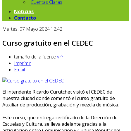
Cuentas Claras
Noticias
Contacto
Martes, 07 Mayo 2024 12:42
Curso gratuito en el CEDEC
tamaño de la fuente
v
^
Imprimir
Email
El intendente Ricardo Curutchet visitó el CEDEC de
nuestra ciudad donde comenzó el curso gratuito de
Auxiliar de producción, grabación y mezcla de música.
Este curso, que entrega certificado de la Dirección de
Escuelas y Cultura, se lleva adelante gracias a la
articulación entre Comunicación y Cultura Popular del