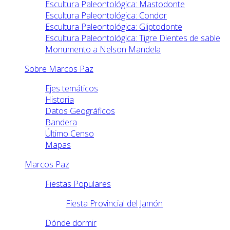
Escultura Paleontológica: Mastodonte
Escultura Paleontológica: Condor
Escultura Paleontológica: Gliptodonte
Escultura Paleontológica: Tigre Dientes de sable
Monumento a Nelson Mandela
Sobre Marcos Paz
Ejes temáticos
Historia
Datos Geográficos
Bandera
Último Censo
Mapas
Marcos Paz
Fiestas Populares
Fiesta Provincial del Jamón
Dónde dormir