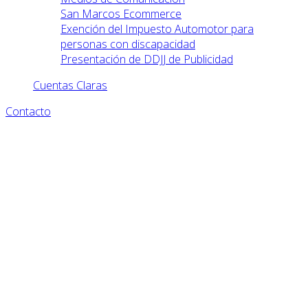
San Marcos Ecommerce
Exención del Impuesto Automotor para
personas con discapacidad
Presentación de DDJJ de Publicidad
Cuentas Claras
Contacto