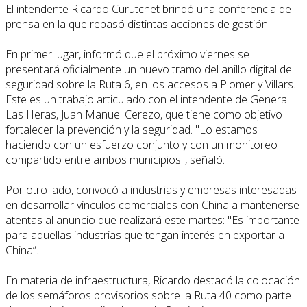
El intendente Ricardo Curutchet brindó una conferencia de
prensa en la que repasó distintas acciones de gestión.
En primer lugar, informó que el próximo viernes se
presentará oficialmente un nuevo tramo del anillo digital de
seguridad sobre la Ruta 6, en los accesos a Plomer y Villars.
Este es un trabajo articulado con el intendente de General
Las Heras, Juan Manuel Cerezo, que tiene como objetivo
fortalecer la prevención y la seguridad. "Lo estamos
haciendo con un esfuerzo conjunto y con un monitoreo
compartido entre ambos municipios", señaló.
Por otro lado, convocó a industrias y empresas interesadas
en desarrollar vínculos comerciales con China a mantenerse
atentas al anuncio que realizará este martes: "Es importante
para aquellas industrias que tengan interés en exportar a
China”.
En materia de infraestructura, Ricardo destacó la colocación
de los semáforos provisorios sobre la Ruta 40 como parte