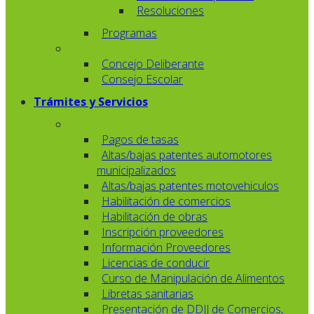
Resoluciones
Programas
Concejo Deliberante
Consejo Escolar
Trámites y Servicios
Pagos de tasas
Altas/bajas patentes automotores
municipalizados
Altas/bajas patentes motovehiculos
Habilitación de comercios
Habilitación de obras
Inscripción proveedores
Información Proveedores
Licencias de conducir
Curso de Manipulación de Alimentos
Libretas sanitarias
Presentación de DDJJ de Comercios,