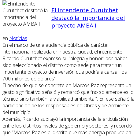
El intendente Curutchet
destacó la importancia del
proyecto AMBA I
en
Noticias
En el marco de una audiencia pública de carácter
internacional realizada en nuestra ciudad, el intendente
Ricardo Curutchet expresó su “alegría y honor” por haber
sido seleccionado el distrito como sede para tratar “un
importante proyecto de inversión que podría alcanzar los
700 millones de dólares”.
El hecho de que se concrete en Marcos Paz representa un
gesto significativo señaló y remarcó que “no solamente es lo
técnico sino también la viabilidad ambiental”. En ese señaló la
participación de los responsables de Obras y de Ambiente
del municipio.
Además, Ricardo subrayó la importancia de la articulación
entre los distintos niveles de gobierno y sectores, y recordó
que “Marcos Paz es el distrito que más energía produce en