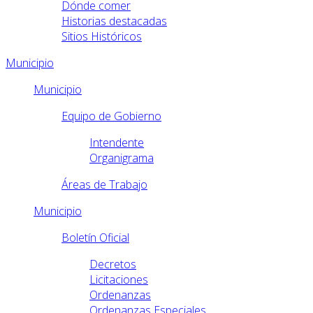
Dónde comer
Historias destacadas
Sitios Históricos
Municipio
Municipio
Equipo de Gobierno
Intendente
Organigrama
Áreas de Trabajo
Municipio
Boletín Oficial
Decretos
Licitaciones
Ordenanzas
Ordenanzas Especiales