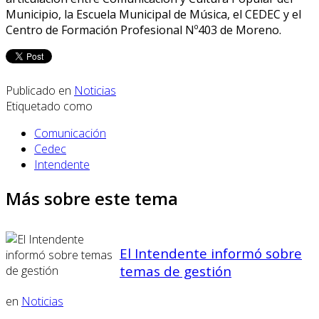
Municipio, la Escuela Municipal de Música, el CEDEC y el
Centro de Formación Profesional Nº403 de Moreno.
Publicado en
Noticias
Etiquetado como
Comunicación
Cedec
Intendente
Más sobre este tema
El Intendente informó sobre
temas de gestión
en
Noticias