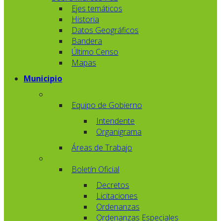
Ejes temáticos
Historia
Datos Geográficos
Bandera
Último Censo
Mapas
Municipio
Equipo de Gobierno
Intendente
Organigrama
Áreas de Trabajo
Boletín Oficial
Decretos
Licitaciones
Ordenanzas
Ordenanzas Especiales