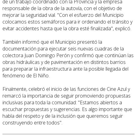
de un trabajo coordinado con la Provincia y la empresa
responsable de la obra de la autovía, con el objetivo de
mejorar la seguridad vial. "Con el esfuerzo del Municipio
colocamos estos semáforos para ir ordenando el tránsito y
evitar accidentes hasta que la obra esté finalizada", explicó.
También informó que el Municipio presentó la
documentación para ejecutar seis nuevas cuadras de la
colectora Juan Domingo Perón y confirmó que continúan las
obras hidráulicas y de pavimentación en distintos barrios
para preparar la infraestructura ante la posible llegada del
fenómeno de El Niño.
Finalmente, celebró el inicio de las funciones de Cine Azul y
remarcó la importancia de seguir promoviendo propuestas
inclusivas para toda la comunidad: "Estamos abiertos a
escuchar propuestas y sugerencias. Es algo importante que
habla del respeto y de la inclusión que queremos seguir
construyendo entre todos".