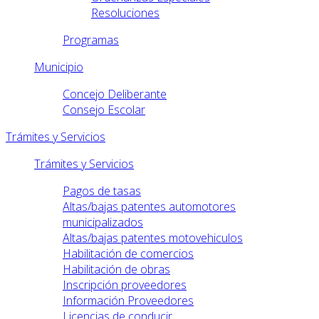
Resoluciones
Programas
Municipio
Concejo Deliberante
Consejo Escolar
Trámites y Servicios
Trámites y Servicios
Pagos de tasas
Altas/bajas patentes automotores
municipalizados
Altas/bajas patentes motovehiculos
Habilitación de comercios
Habilitación de obras
Inscripción proveedores
Información Proveedores
Licencias de conducir