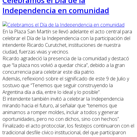
Celebramos el Día de la
Independencia en comunidad
En la Plaza San Martín se llevó adelante el acto central para
celebrar el Día de la Independencia con la participación del
intendente Ricardo Curutchet, instituciones de nuestra
ciudad, fuerzas vivas y vecinos.
Ricardo agradeció la presencia de la comunidad y destacó
que “la plaza nos volvió a quedar chica”, debido a la gran
concurrencia para celebrar este día patrio.
Además, reflexionó sobre el significado de este 9 de Julio y
sostuvo que “Tenemos que seguir construyendo la
Argentina día a día, entre lo ideal y lo posible”.
El intendente también invitó a celebrar la Independencia
mirando hacia el futuro, al señalar que “tenemos que
animarnos a romper moldes, incluir a todos y generar
oportunidades, pero no con dichos, sino con hechos”.
Finalizado el acto protocolar, los festejos continuaron con el
tradicional desfile cívico institucional, del que participaron