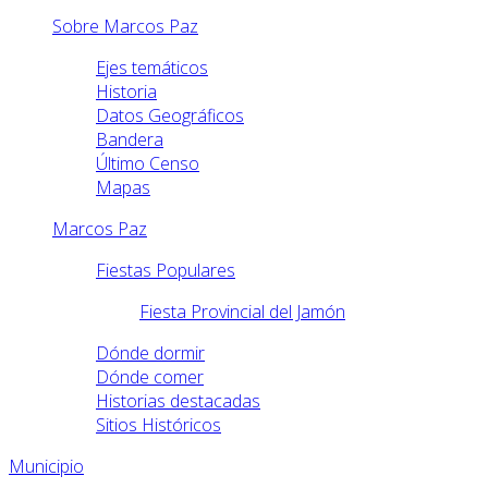
Sobre Marcos Paz
Ejes temáticos
Historia
Datos Geográficos
Bandera
Último Censo
Mapas
Marcos Paz
Fiestas Populares
Fiesta Provincial del Jamón
Dónde dormir
Dónde comer
Historias destacadas
Sitios Históricos
Municipio