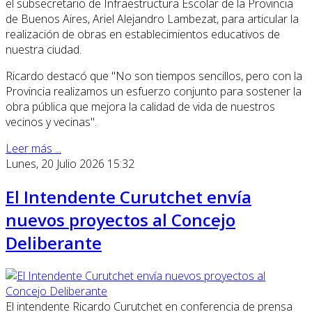
el subsecretario de Infraestructura Escolar de la Provincia
de Buenos Aires, Ariel Alejandro Lambezat, para articular la
realización de obras en establecimientos educativos de
nuestra ciudad.
Ricardo destacó que "No son tiempos sencillos, pero con la
Provincia realizamos un esfuerzo conjunto para sostener la
obra pública que mejora la calidad de vida de nuestros
vecinos y vecinas".
Leer más ...
Lunes, 20 Julio 2026 15:32
El Intendente Curutchet envía
nuevos proyectos al Concejo
Deliberante
El intendente Ricardo Curutchet en conferencia de prensa