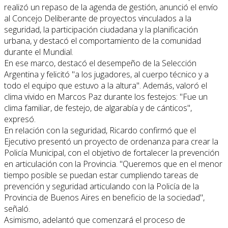
realizó un repaso de la agenda de gestión, anunció el envío
al Concejo Deliberante de proyectos vinculados a la
seguridad, la participación ciudadana y la planificación
urbana, y destacó el comportamiento de la comunidad
durante el Mundial.
En ese marco, destacó el desempeño de la Selección
Argentina y felicitó "a los jugadores, al cuerpo técnico y a
todo el equipo que estuvo a la altura". Además, valoró el
clima vivido en Marcos Paz durante los festejos: "Fue un
clima familiar, de festejo, de algarabía y de cánticos",
expresó.
En relación con la seguridad, Ricardo confirmó que el
Ejecutivo presentó un proyecto de ordenanza para crear la
Policía Municipal, con el objetivo de fortalecer la prevención
en articulación con la Provincia. "Queremos que en el menor
tiempo posible se puedan estar cumpliendo tareas de
prevención y seguridad articulando con la Policía de la
Provincia de Buenos Aires en beneficio de la sociedad",
señaló.
Asimismo, adelantó que comenzará el proceso de