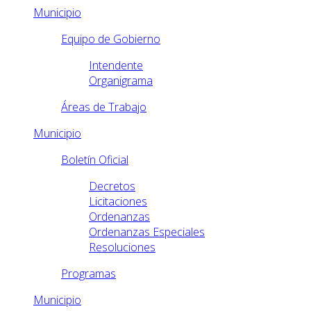
Municipio
Equipo de Gobierno
Intendente
Organigrama
Áreas de Trabajo
Municipio
Boletín Oficial
Decretos
Licitaciones
Ordenanzas
Ordenanzas Especiales
Resoluciones
Programas
Municipio