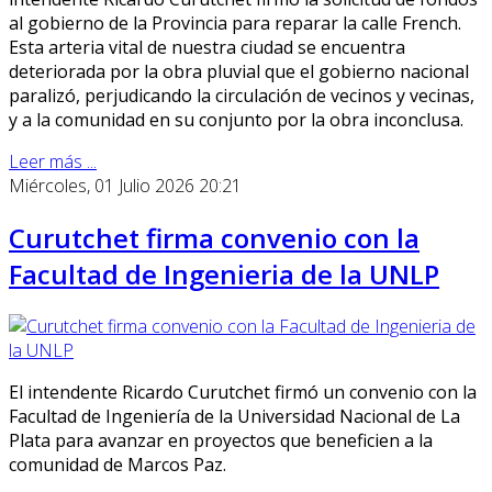
al gobierno de la Provincia para reparar la calle French.
Esta arteria vital de nuestra ciudad se encuentra
deteriorada por la obra pluvial que el gobierno nacional
paralizó, perjudicando la circulación de vecinos y vecinas,
y a la comunidad en su conjunto por la obra inconclusa.
Leer más ...
Miércoles, 01 Julio 2026 20:21
Curutchet firma convenio con la
Facultad de Ingenieria de la UNLP
El intendente Ricardo Curutchet firmó un convenio con la
Facultad de Ingeniería de la Universidad Nacional de La
Plata para avanzar en proyectos que beneficien a la
comunidad de Marcos Paz.