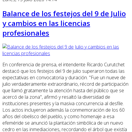
Balance de los festejos del 9 de Julio
y cambios en las licencias
profesionales
En conferencia de prensa, el intendente Ricardo Curutchet
destacó que los festejos del 9 de julio superaron todas las
expectativas en convocatoria y duración. "Fue un nueve de
julio verdaderamente extraordinario, récord de participación
que llamó gratamente la atención hasta del público que se
acercó de la zona", afirmó y resaltó la diversidad de
instituciones presentes y la masiva concurrencia al desfile.
Los actos incluyeron además la conmemoración de los 60
años del obelisco del pueblo, y como homenaje a esa
efeméride se anunció la plantación simbólica de un nuevo
cedro en las inmediaciones, recordando el árbol que existía