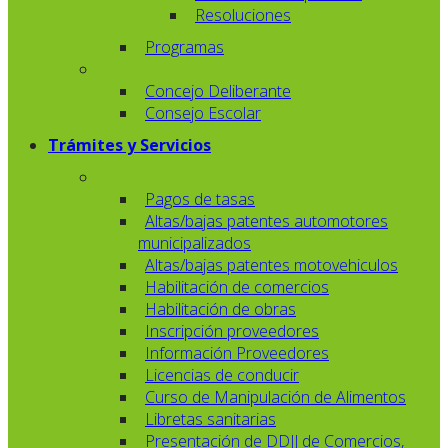
Resoluciones
Programas
Concejo Deliberante
Consejo Escolar
Trámites y Servicios
Pagos de tasas
Altas/bajas patentes automotores
municipalizados
Altas/bajas patentes motovehiculos
Habilitación de comercios
Habilitación de obras
Inscripción proveedores
Información Proveedores
Licencias de conducir
Curso de Manipulación de Alimentos
Libretas sanitarias
Presentación de DDJJ de Comercios,