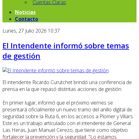
Cuentas Claras
Noticias
Contacto
Lunes, 27 Julio 2026 10:37
El Intendente informó sobre temas
de gestión
El intendente Ricardo Curutchet brindó una conferencia de
prensa en la que repasó distintas acciones de gestión.
En primer lugar, informó que el próximo viernes se
presentará oficialmente un nuevo tramo del anillo digital de
seguridad sobre la Ruta 6, en los accesos a Plomer y Villars.
Este es un trabajo articulado con el intendente de General
Las Heras, Juan Manuel Cerezo, que tiene como objetivo
fortalecer la prevención y la seguridad. "Lo estamos