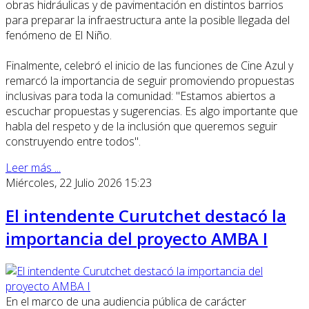
obras hidráulicas y de pavimentación en distintos barrios
para preparar la infraestructura ante la posible llegada del
fenómeno de El Niño.
Finalmente, celebró el inicio de las funciones de Cine Azul y
remarcó la importancia de seguir promoviendo propuestas
inclusivas para toda la comunidad: "Estamos abiertos a
escuchar propuestas y sugerencias. Es algo importante que
habla del respeto y de la inclusión que queremos seguir
construyendo entre todos".
Leer más ...
Miércoles, 22 Julio 2026 15:23
El intendente Curutchet destacó la
importancia del proyecto AMBA I
En el marco de una audiencia pública de carácter