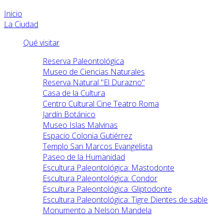
Inicio
La Ciudad
Qué visitar
Reserva Paleontológica
Museo de Ciencias Naturales
Reserva Natural "El Durazno"
Casa de la Cultura
Centro Cultural Cine Teatro Roma
Jardín Botánico
Museo Islas Malvinas
Espacio Colonia Gutiérrez
Templo San Marcos Evangelista
Paseo de la Humanidad
Escultura Paleontológica: Mastodonte
Escultura Paleontológica: Condor
Escultura Paleontológica: Gliptodonte
Escultura Paleontológica: Tigre Dientes de sable
Monumento a Nelson Mandela