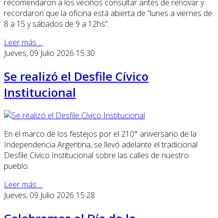
recomendaron a los vecinos consultar antes de renovar y
recordaron que la oficina está abierta de “lunes a viernes de
8 a 15 y sábados de 9 a 12hs”.
Leer más ...
Jueves, 09 Julio 2026 15:30
Se realizó el Desfile Cívico
Institucional
En el marco de los festejos por el 210° aniversario de la
Independencia Argentina, se llevó adelante el tradicional
Desfile Cívico Institucional sobre las calles de nuestro
pueblo.
Leer más ...
Jueves, 09 Julio 2026 15:28