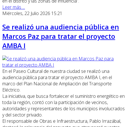
en el distrito y las zonas de influencia”.
Leer más ...
Miércoles, 22 Julio 2026 15:21
Se realizó una audiencia pública en
Marcos Paz para tratar el proyecto
AMBA I
En el Paseo Cultural de nuestra ciudad se realizó una
audiencia pública para tratar el proyecto AMBA I, en el
marco del Plan Nacional de Ampliación del Transporte
Eléctrico.
La iniciativa, que busca fortalecer el suministro energético en
toda la región, contó con la participación de vecinos,
autoridades y representantes de los municipios involucrados
y del sector privado.
El responsable de Obras e Infraestructura, Pablo Irrazábal,