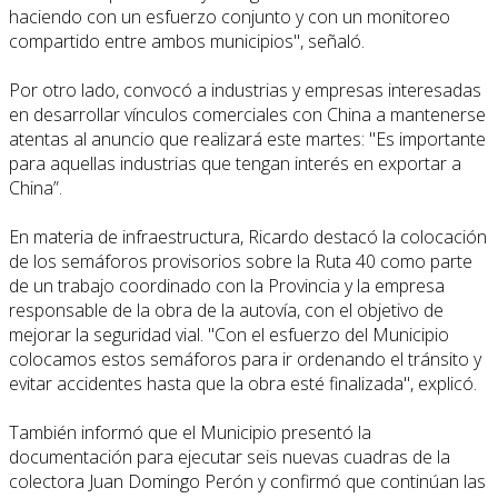
haciendo con un esfuerzo conjunto y con un monitoreo
compartido entre ambos municipios", señaló.
Por otro lado, convocó a industrias y empresas interesadas
en desarrollar vínculos comerciales con China a mantenerse
atentas al anuncio que realizará este martes: "Es importante
para aquellas industrias que tengan interés en exportar a
China”.
En materia de infraestructura, Ricardo destacó la colocación
de los semáforos provisorios sobre la Ruta 40 como parte
de un trabajo coordinado con la Provincia y la empresa
responsable de la obra de la autovía, con el objetivo de
mejorar la seguridad vial. "Con el esfuerzo del Municipio
colocamos estos semáforos para ir ordenando el tránsito y
evitar accidentes hasta que la obra esté finalizada", explicó.
También informó que el Municipio presentó la
documentación para ejecutar seis nuevas cuadras de la
colectora Juan Domingo Perón y confirmó que continúan las