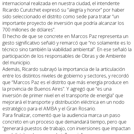
internacional realizada en nuestra ciudad, el intendente
Ricardo Curutchet expresó su “alegría y honor” por haber
sido seleccionado el distrito como sede para tratar “un
importante proyecto de inversión que podría alcanzar los
700 millones de dólares”.
El hecho de que se concrete en Marcos Paz representa un
gesto significativo señaló y remarcó que “no solamente es lo
técnico sino también la viabilidad ambiental”. En ese señaló la
participación de los responsables de Obras y de Ambiente
del municipio.
Además, Ricardo subrayó la importancia de la articulación
entre los distintos niveles de gobierno y sectores, y recordó
que “Marcos Paz es el distrito que más energía produce en
la provincia de Buenos Aires”. Y agregó que “es una
inversión de primer nivel en el transporte de energía” que
mejorará el transporte y distribución eléctrica en un nodo
estratégico para el AMBA y el Gran Rosario.
Para finalizar, comentó que la audiencia marca un paso
concreto en un proceso que demandará tiempo, pero que
“generará puestos de trabajo, con inversiones que impactan