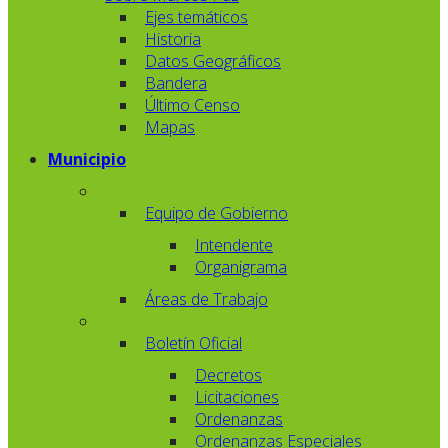
Ejes temáticos
Historia
Datos Geográficos
Bandera
Último Censo
Mapas
Municipio
Equipo de Gobierno
Intendente
Organigrama
Áreas de Trabajo
Boletín Oficial
Decretos
Licitaciones
Ordenanzas
Ordenanzas Especiales