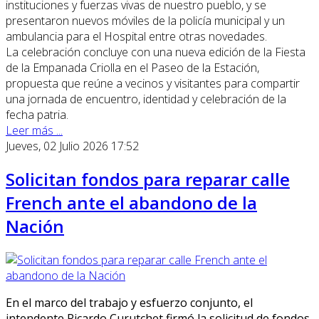
instituciones y fuerzas vivas de nuestro pueblo, y se
presentaron nuevos móviles de la policía municipal y un
ambulancia para el Hospital entre otras novedades.
La celebración concluye con una nueva edición de la Fiesta
de la Empanada Criolla en el Paseo de la Estación,
propuesta que reúne a vecinos y visitantes para compartir
una jornada de encuentro, identidad y celebración de la
fecha patria.
Leer más ...
Jueves, 02 Julio 2026 17:52
Solicitan fondos para reparar calle
French ante el abandono de la
Nación
En el marco del trabajo y esfuerzo conjunto, el
intendente Ricardo Curutchet firmó la solicitud de fondos