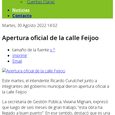
Cuentas Claras
Noticias
Contacto
Martes, 30 Agosto 2022 14:02
Apertura oficial de la calle Feijoo
tamaño de la fuente
v
^
Imprimir
Email
Este martes, el intendente Ricardo Curutchet junto a
integrantes del gobierno municipal dieron apertura oficial a
la calle Feijoo.
La secretaria de Gestión Pública, Viviana Mignani, expresó
que luego de seis meses de gran trabajo, “esta obra ha
llegado a buen puerto”. En ese sentido, destacó que es una