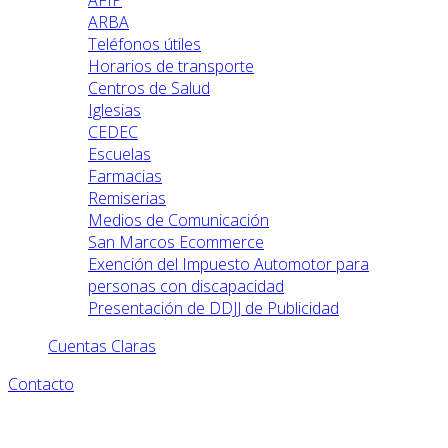
AFIP
ARBA
Teléfonos útiles
Horarios de transporte
Centros de Salud
Iglesias
CEDEC
Escuelas
Farmacias
Remiserias
Medios de Comunicación
San Marcos Ecommerce
Exención del Impuesto Automotor para
personas con discapacidad
Presentación de DDJJ de Publicidad
Cuentas Claras
Contacto