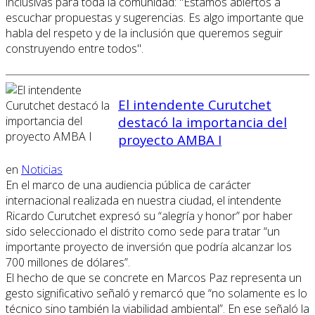
inclusivas para toda la comunidad: "Estamos abiertos a
escuchar propuestas y sugerencias. Es algo importante que
habla del respeto y de la inclusión que queremos seguir
construyendo entre todos".
El intendente Curutchet
destacó la importancia del
proyecto AMBA I
en
Noticias
En el marco de una audiencia pública de carácter
internacional realizada en nuestra ciudad, el intendente
Ricardo Curutchet expresó su “alegría y honor” por haber
sido seleccionado el distrito como sede para tratar “un
importante proyecto de inversión que podría alcanzar los
700 millones de dólares”.
El hecho de que se concrete en Marcos Paz representa un
gesto significativo señaló y remarcó que “no solamente es lo
técnico sino también la viabilidad ambiental”. En ese señaló la