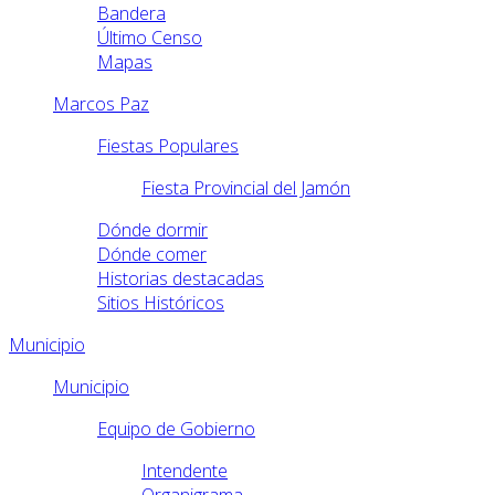
Bandera
Último Censo
Mapas
Marcos Paz
Fiestas Populares
Fiesta Provincial del Jamón
Dónde dormir
Dónde comer
Historias destacadas
Sitios Históricos
Municipio
Municipio
Equipo de Gobierno
Intendente