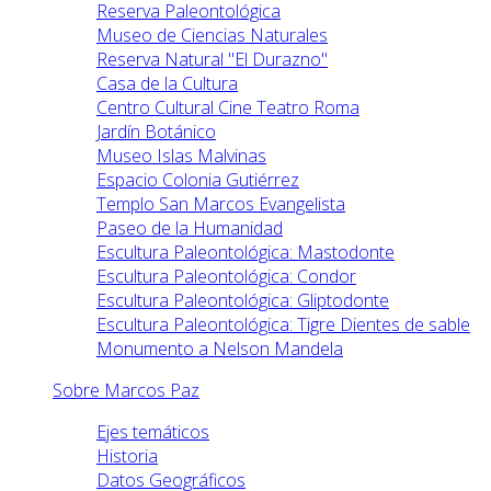
Reserva Paleontológica
Museo de Ciencias Naturales
Reserva Natural "El Durazno"
Casa de la Cultura
Centro Cultural Cine Teatro Roma
Jardín Botánico
Museo Islas Malvinas
Espacio Colonia Gutiérrez
Templo San Marcos Evangelista
Paseo de la Humanidad
Escultura Paleontológica: Mastodonte
Escultura Paleontológica: Condor
Escultura Paleontológica: Gliptodonte
Escultura Paleontológica: Tigre Dientes de sable
Monumento a Nelson Mandela
Sobre Marcos Paz
Ejes temáticos
Historia
Datos Geográficos