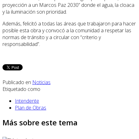
proyección a un Marcos Paz 2030” donde el agua, la cloaca
y la iluminación son prioridad.
Además, felicitó a todas las áreas que trabajaron para hacer
posible esta obra y convocó a la comunidad a respetar las
normas de tránsito y a circular con “criterio y
responsabilidad”.
Publicado en
Noticias
Etiquetado como
Intendente
Plan de Obras
Más sobre este tema