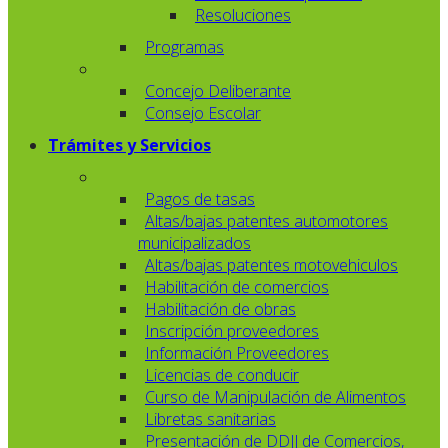
Resoluciones
Programas
Concejo Deliberante
Consejo Escolar
Trámites y Servicios
Pagos de tasas
Altas/bajas patentes automotores
municipalizados
Altas/bajas patentes motovehiculos
Habilitación de comercios
Habilitación de obras
Inscripción proveedores
Información Proveedores
Licencias de conducir
Curso de Manipulación de Alimentos
Libretas sanitarias
Presentación de DDJJ de Comercios,