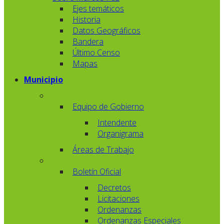
Ejes temáticos
Historia
Datos Geográficos
Bandera
Último Censo
Mapas
Municipio
Equipo de Gobierno
Intendente
Organigrama
Áreas de Trabajo
Boletín Oficial
Decretos
Licitaciones
Ordenanzas
Ordenanzas Especiales