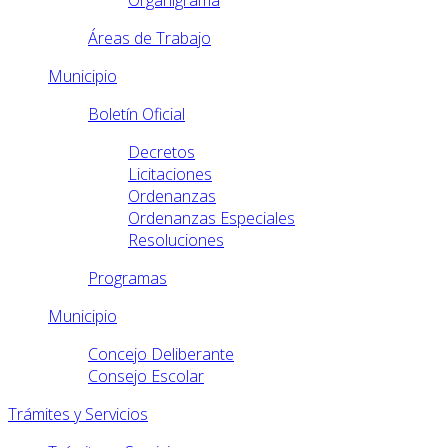
Organigrama
Áreas de Trabajo
Municipio
Boletín Oficial
Decretos
Licitaciones
Ordenanzas
Ordenanzas Especiales
Resoluciones
Programas
Municipio
Concejo Deliberante
Consejo Escolar
Trámites y Servicios