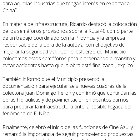
para aquellas industrias que tengan interés en exportar a
China”.
En materia de infraestructura, Ricardo destacó la colocación
de los semáforos provisorios sobre la Ruta 40 como parte
de un trabajo coordinado con la Provincia y la empresa
responsable de la obra de la autovía, con el objetivo de
mejorar la seguridad vial. "Con el esfuerzo del Municipio
colocamos estos semáforos para ir ordenando el tránsito y
evitar accidentes hasta que la obra esté finalizada", explicó.
También informó que el Municipio presentó la
documentación para ejecutar seis nuevas cuadras de la
colectora Juan Domingo Perón y confirmó que continúan las
obras hidráulicas y de pavimentación en distintos barrios
para preparar la infraestructura ante la posible llegada del
fenómeno de El Niño.
Finalmente, celebró el inicio de las funciones de Cine Azul y
remarcó la importancia de seguir promoviendo propuestas