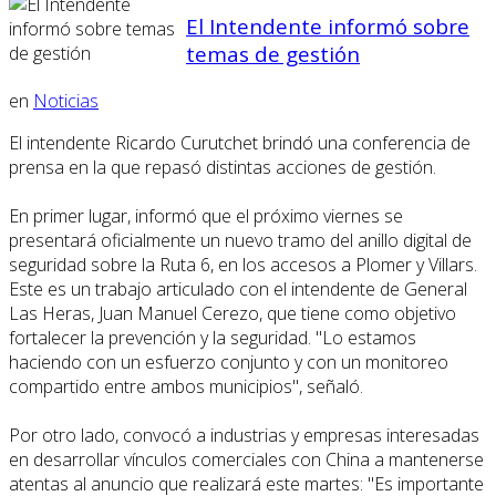
El Intendente informó sobre
temas de gestión
en
Noticias
El intendente Ricardo Curutchet brindó una conferencia de
prensa en la que repasó distintas acciones de gestión.
En primer lugar, informó que el próximo viernes se
presentará oficialmente un nuevo tramo del anillo digital de
seguridad sobre la Ruta 6, en los accesos a Plomer y Villars.
Este es un trabajo articulado con el intendente de General
Las Heras, Juan Manuel Cerezo, que tiene como objetivo
fortalecer la prevención y la seguridad. "Lo estamos
haciendo con un esfuerzo conjunto y con un monitoreo
compartido entre ambos municipios", señaló.
Por otro lado, convocó a industrias y empresas interesadas
en desarrollar vínculos comerciales con China a mantenerse
atentas al anuncio que realizará este martes: "Es importante