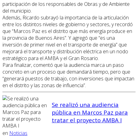
participación de los responsables de Obras y de Ambiente
del municipio.
Además, Ricardo subrayó la importancia de la articulación
entre los distintos niveles de gobierno y sectores, y recordó
que “Marcos Paz es el distrito que más energía produce en
la provincia de Buenos Aires”. Y agregó que “es una
inversión de primer nivel en el transporte de energía” que
mejorará el transporte y distribución eléctrica en un nodo
estratégico para el AMBA y el Gran Rosario.
Para finalizar, comentó que la audiencia marca un paso
concreto en un proceso que demandará tiempo, pero que
“generará puestos de trabajo, con inversiones que impactan
en el distrito y las zonas de influencia”.
Se realizó una audiencia
pública en Marcos Paz para
tratar el proyecto AMBA I
en
Noticias