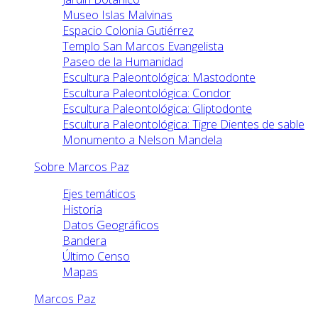
Museo Islas Malvinas
Espacio Colonia Gutiérrez
Templo San Marcos Evangelista
Paseo de la Humanidad
Escultura Paleontológica: Mastodonte
Escultura Paleontológica: Condor
Escultura Paleontológica: Gliptodonte
Escultura Paleontológica: Tigre Dientes de sable
Monumento a Nelson Mandela
Sobre Marcos Paz
Ejes temáticos
Historia
Datos Geográficos
Bandera
Último Censo
Mapas
Marcos Paz