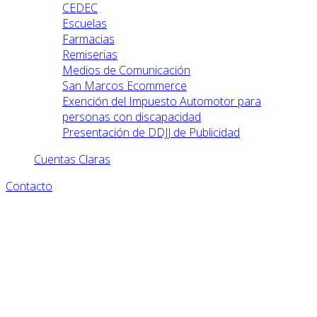
CEDEC
Escuelas
Farmacias
Remiserias
Medios de Comunicación
San Marcos Ecommerce
Exención del Impuesto Automotor para
personas con discapacidad
Presentación de DDJJ de Publicidad
Cuentas Claras
Contacto