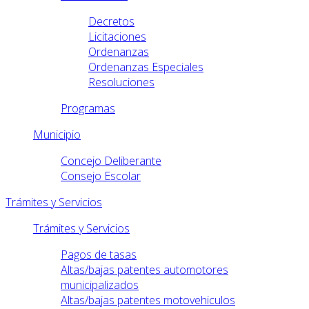
Decretos
Licitaciones
Ordenanzas
Ordenanzas Especiales
Resoluciones
Programas
Municipio
Concejo Deliberante
Consejo Escolar
Trámites y Servicios
Trámites y Servicios
Pagos de tasas
Altas/bajas patentes automotores
municipalizados
Altas/bajas patentes motovehiculos