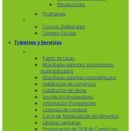
Resoluciones
Programas
Concejo Deliberante
Consejo Escolar
Trámites y Servicios
Pagos de tasas
Altas/bajas patentes automotores
municipalizados
Altas/bajas patentes motovehiculos
Habilitación de comercios
Habilitación de obras
Inscripción proveedores
Información Proveedores
Licencias de conducir
Curso de Manipulación de Alimentos
Libretas sanitarias
Presentación de DDJJ de Comercios,