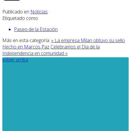
Publicado en
Noticias
Etiquetado como
Paseo de la Estación
Más en esta categoría:
« La empresa Milan obtuvo su sello
Hecho en Marcos Paz
Celebramos el Día de la
Independencia en comunidad »
volver arriba