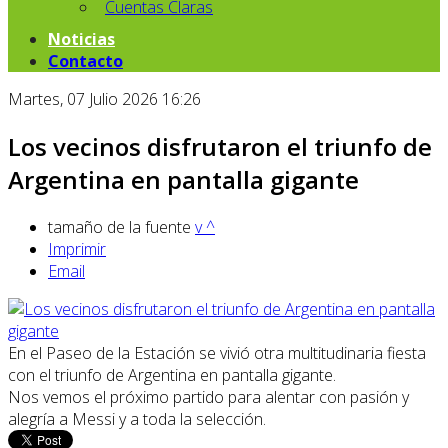
Cuentas Claras
Noticias
Contacto
Martes, 07 Julio 2026 16:26
Los vecinos disfrutaron el triunfo de
Argentina en pantalla gigante
tamaño de la fuente
v
^
Imprimir
Email
En el Paseo de la Estación se vivió otra multitudinaria fiesta
con el triunfo de Argentina en pantalla gigante.
Nos vemos el próximo partido para alentar con pasión y
alegría a Messi y a toda la selección.