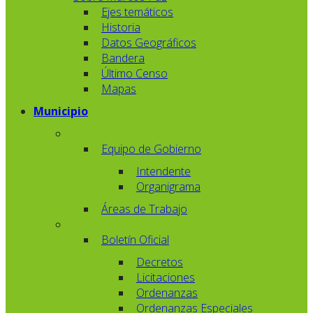
Ejes temáticos
Historia
Datos Geográficos
Bandera
Último Censo
Mapas
Municipio
Equipo de Gobierno
Intendente
Organigrama
Áreas de Trabajo
Boletín Oficial
Decretos
Licitaciones
Ordenanzas
Ordenanzas Especiales