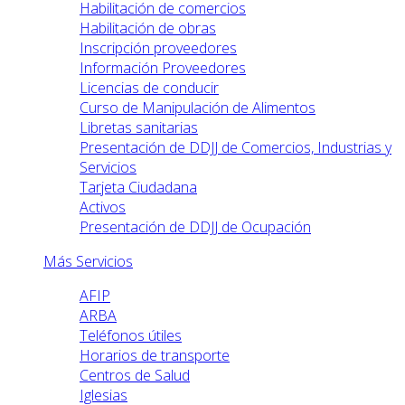
Habilitación de comercios
Habilitación de obras
Inscripción proveedores
Información Proveedores
Licencias de conducir
Curso de Manipulación de Alimentos
Libretas sanitarias
Presentación de DDJJ de Comercios, Industrias y
Servicios
Tarjeta Ciudadana
Activos
Presentación de DDJJ de Ocupación
Más Servicios
AFIP
ARBA
Teléfonos útiles
Horarios de transporte
Centros de Salud
Iglesias