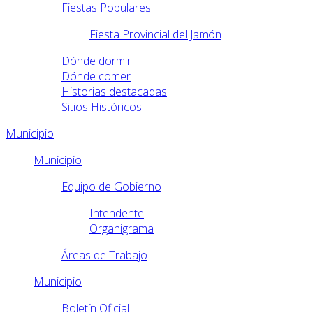
Fiestas Populares
Fiesta Provincial del Jamón
Dónde dormir
Dónde comer
Historias destacadas
Sitios Históricos
Municipio
Municipio
Equipo de Gobierno
Intendente
Organigrama
Áreas de Trabajo
Municipio
Boletín Oficial