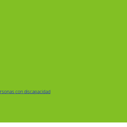
rsonas con discapacidad