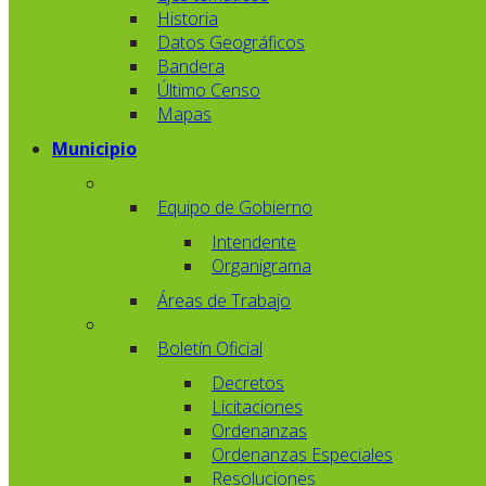
Historia
Datos Geográficos
Bandera
Último Censo
Mapas
Municipio
Equipo de Gobierno
Intendente
Organigrama
Áreas de Trabajo
Boletín Oficial
Decretos
Licitaciones
Ordenanzas
Ordenanzas Especiales
Resoluciones