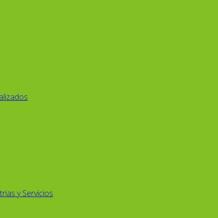
alizados
rias y Servicios