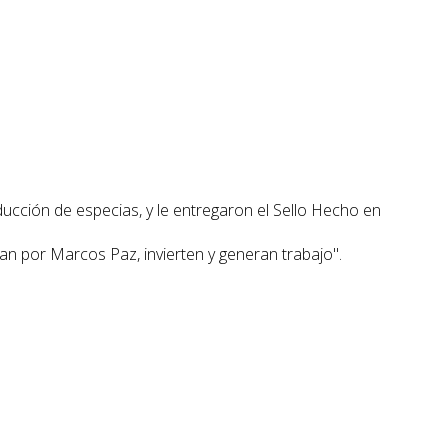
ducción de especias, y le entregaron el Sello Hecho en
 por Marcos Paz, invierten y generan trabajo".