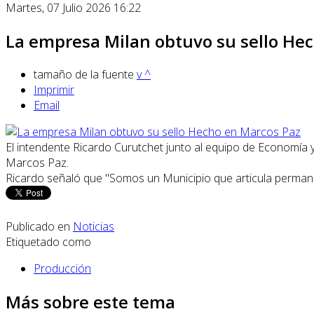
Martes, 07 Julio 2026 16:22
La empresa Milan obtuvo su sello He
tamaño de la fuente
v
^
Imprimir
Email
El intendente Ricardo Curutchet junto al equipo de Economía y
Marcos Paz.
Ricardo señaló que "Somos un Municipio que articula permane
Publicado en
Noticias
Etiquetado como
Producción
Más sobre este tema