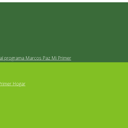
s al programa Marcos Paz Mi Primer
Primer Hogar