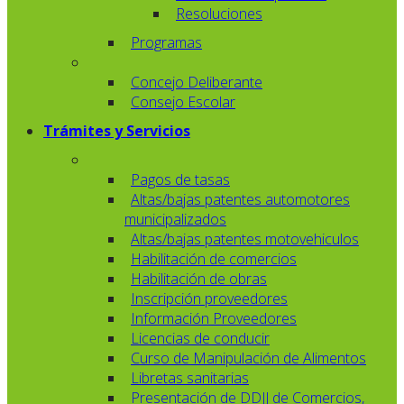
Resoluciones
Programas
Concejo Deliberante
Consejo Escolar
Trámites y Servicios
Pagos de tasas
Altas/bajas patentes automotores
municipalizados
Altas/bajas patentes motovehiculos
Habilitación de comercios
Habilitación de obras
Inscripción proveedores
Información Proveedores
Licencias de conducir
Curso de Manipulación de Alimentos
Libretas sanitarias
Presentación de DDJJ de Comercios,