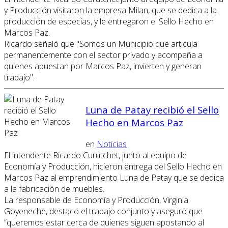
y Producción visitaron la empresa Milan, que se dedica a la
producción de especias, y le entregaron el Sello Hecho en
Marcos Paz.
Ricardo señaló que "Somos un Municipio que articula
permanentemente con el sector privado y acompaña a
quienes apuestan por Marcos Paz, invierten y generan
trabajo".
Luna de Patay recibió el Sello
Hecho en Marcos Paz
en
Noticias
El intendente Ricardo Curutchet, junto al equipo de
Economía y Producción, hicieron entrega del Sello Hecho en
Marcos Paz al emprendimiento Luna de Patay que se dedica
a la fabricación de muebles.
La responsable de Economía y Producción, Virginia
Goyeneche, destacó el trabajo conjunto y aseguró que
“queremos estar cerca de quienes siguen apostando al