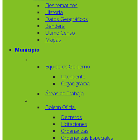
Ejes temáticos
Historia
Datos Geográficos
Bandera
Último Censo
Mapas
Municipio
Equipo de Gobierno
Intendente
Organigrama
Áreas de Trabajo
Boletín Oficial
Decretos
Licitaciones
Ordenanzas
Ordenanzas Especiales