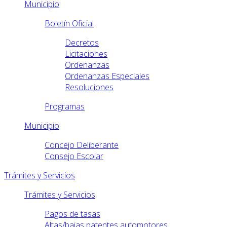
Municipio
Boletín Oficial
Decretos
Licitaciones
Ordenanzas
Ordenanzas Especiales
Resoluciones
Programas
Municipio
Concejo Deliberante
Consejo Escolar
Trámites y Servicios
Trámites y Servicios
Pagos de tasas
Altas/bajas patentes automotores