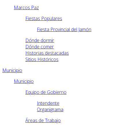
Marcos Paz
Fiestas Populares
Fiesta Provincial del Jamón
Dónde dormir
Dónde comer
Historias destacadas
Sitios Históricos
Municipio
Municipio
Equipo de Gobierno
Intendente
Organigrama
Áreas de Trabajo