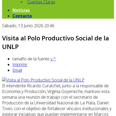
Cuentas Claras
Noticias
Contacto
Sábado, 13 Junio 2026 20:46
Visita al Polo Productivo Social de la
UNLP
tamaño de la fuente
v
^
Imprimir
Email
El intendente Ricardo Curutchet, junto a la responsable de
Economía y Producción, Virginia Goyeneche, mantuvo esta
semana una reunión de trabajo con el secretario de
Producción de la Universidad Nacional de La Plata, Daniel
Tovio, con el objetivo de fortalecer vínculos institucionales y
explorar iniciativas que puedan implementarse en Marcos