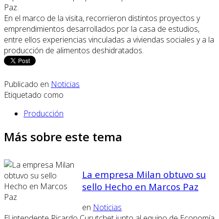
Paz.
En el marco de la visita, recorrieron distintos proyectos y
emprendimientos desarrollados por la casa de estudios,
entre ellos experiencias vinculadas a viviendas sociales y a la
producción de alimentos deshidratados.
Publicado en
Noticias
Etiquetado como
Producción
Más sobre este tema
La empresa Milan obtuvo su
sello Hecho en Marcos Paz
en
Noticias
El intendente Ricardo Curutchet junto al equipo de Economía