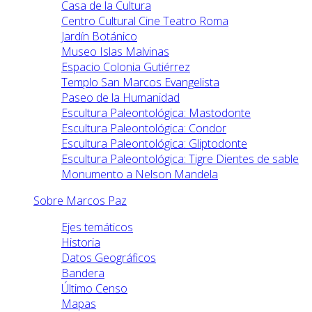
Casa de la Cultura
Centro Cultural Cine Teatro Roma
Jardín Botánico
Museo Islas Malvinas
Espacio Colonia Gutiérrez
Templo San Marcos Evangelista
Paseo de la Humanidad
Escultura Paleontológica: Mastodonte
Escultura Paleontológica: Condor
Escultura Paleontológica: Gliptodonte
Escultura Paleontológica: Tigre Dientes de sable
Monumento a Nelson Mandela
Sobre Marcos Paz
Ejes temáticos
Historia
Datos Geográficos
Bandera
Último Censo
Mapas