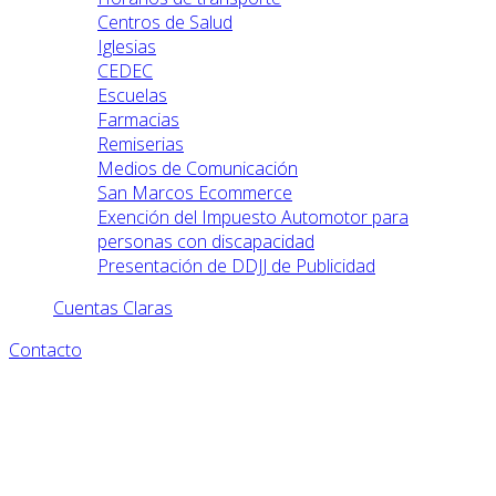
Centros de Salud
Iglesias
CEDEC
Escuelas
Farmacias
Remiserias
Medios de Comunicación
San Marcos Ecommerce
Exención del Impuesto Automotor para
personas con discapacidad
Presentación de DDJJ de Publicidad
Cuentas Claras
Contacto