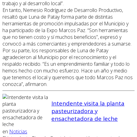
trabajo y al desarrollo local”.
En tanto, Nemesio Rodríguez de Desarrollo Productivo,
resaltó que Luna de Patay forma parte de distintas
herramientas de promoción impulsadas por el Municipio y
ha participado de la Expo Marcos Paz. “Son herramientas
que no tienen costo y sí muchos beneficios”, expresó y
convocó a más comerciantes y emprendedores a sumarse.
Por su parte, los responsables de Luna de Patay
agradecieron al Municipio por el reconocimiento y el
respaldo recibido. “Es un emprendimiento familiar y todo lo
hemos hecho con mucho esfuerzo. Hace un año y medio
que tenemos el local y queremos que todo Marcos Paz nos
conozca”, afirmaron.
Intendente visita la planta
pasteurizadora y
ensachetadora de leche
en
Noticias