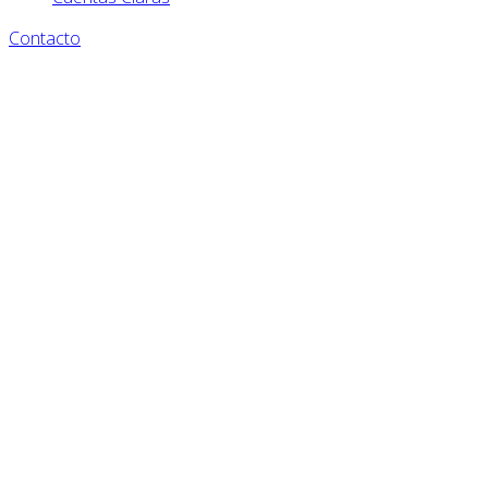
Contacto