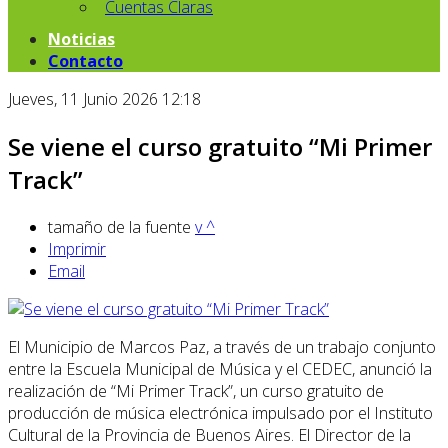
Cuentas Claras
Noticias
Contacto
Jueves, 11 Junio 2026 12:18
Se viene el curso gratuito “Mi Primer
Track”
tamaño de la fuente
v
^
Imprimir
Email
El Municipio de Marcos Paz, a través de un trabajo conjunto
entre la Escuela Municipal de Música y el CEDEC, anunció la
realización de “Mi Primer Track”, un curso gratuito de
producción de música electrónica impulsado por el Instituto
Cultural de la Provincia de Buenos Aires. El Director de la