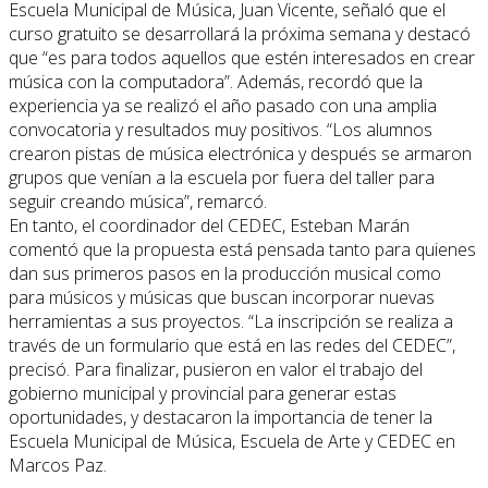
Escuela Municipal de Música, Juan Vicente, señaló que el
curso gratuito se desarrollará la próxima semana y destacó
que “es para todos aquellos que estén interesados en crear
música con la computadora”. Además, recordó que la
experiencia ya se realizó el año pasado con una amplia
convocatoria y resultados muy positivos. “Los alumnos
crearon pistas de música electrónica y después se armaron
grupos que venían a la escuela por fuera del taller para
seguir creando música”, remarcó.
En tanto, el coordinador del CEDEC, Esteban Marán
comentó que la propuesta está pensada tanto para quienes
dan sus primeros pasos en la producción musical como
para músicos y músicas que buscan incorporar nuevas
herramientas a sus proyectos. “La inscripción se realiza a
través de un formulario que está en las redes del CEDEC”,
precisó. Para finalizar, pusieron en valor el trabajo del
gobierno municipal y provincial para generar estas
oportunidades, y destacaron la importancia de tener la
Escuela Municipal de Música, Escuela de Arte y CEDEC en
Marcos Paz.