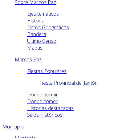
Sobre Marcos Paz
Ejes temáticos
Historia
Datos Geográficos
Bandera
Último Censo
Mapas
Marcos Paz
Fiestas Populares
Fiesta Provincial del Jamón
Dónde dormir
Dónde comer
Historias destacadas
Sitios Históricos
Municipio