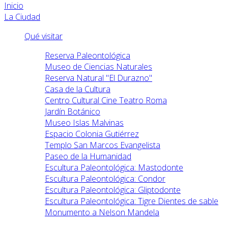
Inicio
La Ciudad
Qué visitar
Reserva Paleontológica
Museo de Ciencias Naturales
Reserva Natural "El Durazno"
Casa de la Cultura
Centro Cultural Cine Teatro Roma
Jardín Botánico
Museo Islas Malvinas
Espacio Colonia Gutiérrez
Templo San Marcos Evangelista
Paseo de la Humanidad
Escultura Paleontológica: Mastodonte
Escultura Paleontológica: Condor
Escultura Paleontológica: Gliptodonte
Escultura Paleontológica: Tigre Dientes de sable
Monumento a Nelson Mandela