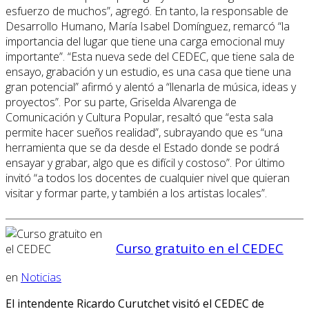
esfuerzo de muchos”, agregó. En tanto, la responsable de
Desarrollo Humano, María Isabel Domínguez, remarcó “la
importancia del lugar que tiene una carga emocional muy
importante”. “Esta nueva sede del CEDEC, que tiene sala de
ensayo, grabación y un estudio, es una casa que tiene una
gran potencial” afirmó y alentó a “llenarla de música, ideas y
proyectos”. Por su parte, Griselda Alvarenga de
Comunicación y Cultura Popular, resaltó que “esta sala
permite hacer sueños realidad”, subrayando que es “una
herramienta que se da desde el Estado donde se podrá
ensayar y grabar, algo que es difícil y costoso”. Por último
invitó “a todos los docentes de cualquier nivel que quieran
visitar y formar parte, y también a los artistas locales”.
Curso gratuito en el CEDEC
en
Noticias
El intendente Ricardo Curutchet visitó el CEDEC de