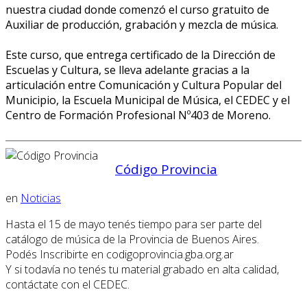
nuestra ciudad donde comenzó el curso gratuito de
Auxiliar de producción, grabación y mezcla de música.
Este curso, que entrega certificado de la Dirección de
Escuelas y Cultura, se lleva adelante gracias a la
articulación entre Comunicación y Cultura Popular del
Municipio, la Escuela Municipal de Música, el CEDEC y el
Centro de Formación Profesional Nº403 de Moreno.
Código Provincia
en
Noticias
Hasta el 15 de mayo tenés tiempo para ser parte del
catálogo de música de la Provincia de Buenos Aires.
Podés Inscribirte en codigoprovincia.gba.org.ar
Y si todavía no tenés tu material grabado en alta calidad,
contáctate con el CEDEC.