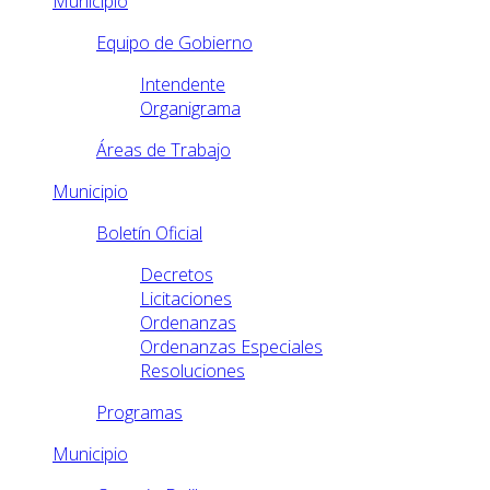
Municipio
Equipo de Gobierno
Intendente
Organigrama
Áreas de Trabajo
Municipio
Boletín Oficial
Decretos
Licitaciones
Ordenanzas
Ordenanzas Especiales
Resoluciones
Programas
Municipio