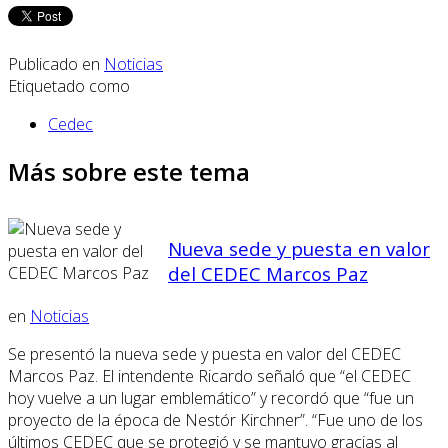
Publicado en
Noticias
Etiquetado como
Cedec
Más sobre este tema
Nueva sede y puesta en valor
del CEDEC Marcos Paz
en
Noticias
Se presentó la nueva sede y puesta en valor del CEDEC
Marcos Paz. El intendente Ricardo señaló que “el CEDEC
hoy vuelve a un lugar emblemático” y recordó que “fue un
proyecto de la época de Nestór Kirchner”. “Fue uno de los
últimos CEDEC que se protegió y se mantuvo gracias al