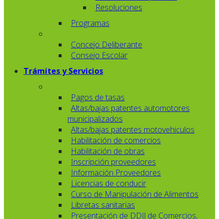
Resoluciones
Programas
Concejo Deliberante
Consejo Escolar
Trámites y Servicios
Pagos de tasas
Altas/bajas patentes automotores
municipalizados
Altas/bajas patentes motovehiculos
Habilitación de comercios
Habilitación de obras
Inscripción proveedores
Información Proveedores
Licencias de conducir
Curso de Manipulación de Alimentos
Libretas sanitarias
Presentación de DDJJ de Comercios,