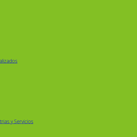
alizados
rias y Servicios