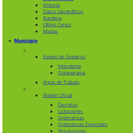
Historia
Datos Geográficos
Bandera
Último Censo
Mapas
Municipio
Equipo de Gobierno
Intendente
Organigrama
Áreas de Trabajo
Boletín Oficial
Decretos
Licitaciones
Ordenanzas
Ordenanzas Especiales
Resoluciones