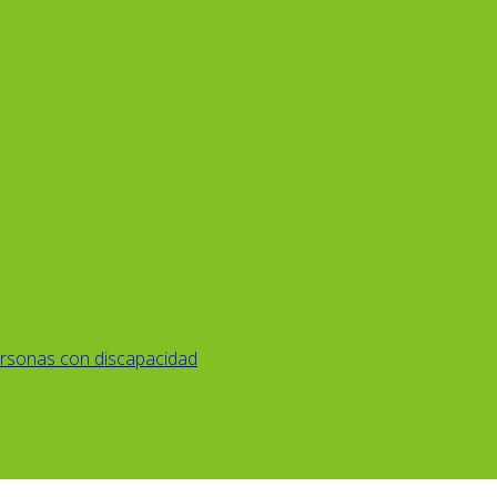
rsonas con discapacidad