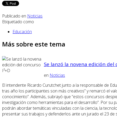
Publicado en
Noticias
Etiquetado como
Educación
Más sobre este tema
Se lanzó la novena edición del 
en
Noticias
El intendente Ricardo Curutchet junto a la responsable de Edu
tras año los participantes son más creativos” y remarcó el va
conocimiento”. Además, subrayó que “estos concursos despierta
investigación como herramientas para el desarrollo”. Por su p
podrán abordar temáticas vinculadas con la ciencia, la tecnolo
presentar sus trabajos y defenderlos ante un jurado el 23 de s