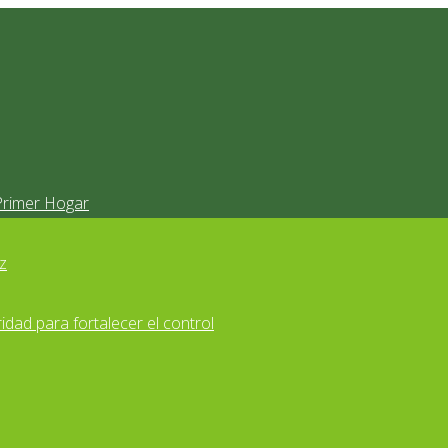
Primer Hogar
z
idad para fortalecer el control