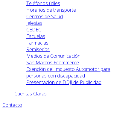
Teléfonos útiles
Horarios de transporte
Centros de Salud
Iglesias
CEDEC
Escuelas
Farmacias
Remiserias
Medios de Comunicación
San Marcos Ecommerce
Exención del Impuesto Automotor para
personas con discapacidad
Presentación de DDJJ de Publicidad
Cuentas Claras
Contacto