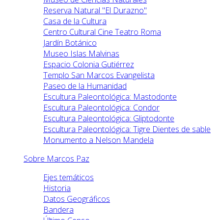
Reserva Natural "El Durazno"
Casa de la Cultura
Centro Cultural Cine Teatro Roma
Jardín Botánico
Museo Islas Malvinas
Espacio Colonia Gutiérrez
Templo San Marcos Evangelista
Paseo de la Humanidad
Escultura Paleontológica: Mastodonte
Escultura Paleontológica: Condor
Escultura Paleontológica: Gliptodonte
Escultura Paleontológica: Tigre Dientes de sable
Monumento a Nelson Mandela
Sobre Marcos Paz
Ejes temáticos
Historia
Datos Geográficos
Bandera