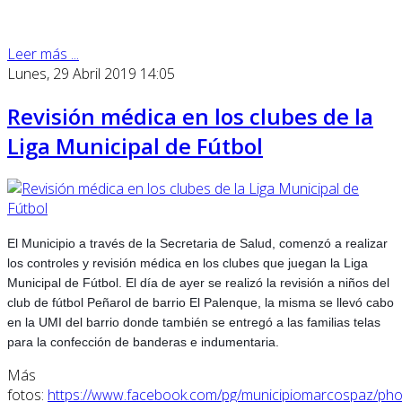
Leer más ...
Lunes, 29 Abril 2019 14:05
Revisión médica en los clubes de la
Liga Municipal de Fútbol
El Municipio a través de la Secretaria de Salud, comenzó a realizar
los controles y revisión médica en los clubes que juegan la Liga
Municipal de Fútbol. El día de ayer se realizó la revisión a niños del
club de fútbol Peñarol de barrio El Palenque, la misma se llevó cabo
en la UMI del barrio donde también se entregó a las familias telas
para la confección de banderas e indumentaria.
Más
fotos:
https://www.facebook.com/pg/municipiomarcospaz/pho