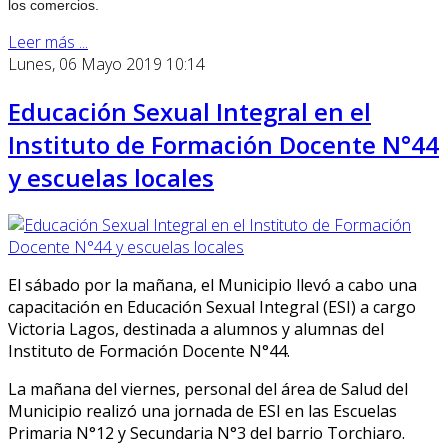
los comercios.
Leer más ...
Lunes, 06 Mayo 2019 10:14
Educación Sexual Integral en el
Instituto de Formación Docente N°44
y escuelas locales
El sábado por la mañana, el Municipio llevó a cabo una
capacitación en Educación Sexual Integral
(ESI)
a cargo
Victoria Lagos, destinada a alumnos y alumnas del
Instituto de Formación Docente N°44.
La mañana del viernes, personal del área de Salud del
Municipio realizó una jornada de ESI en las Escuelas
Primaria N°12 y Secundaria N°3 del barrio Torchiaro.