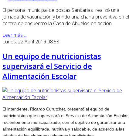
El personal municipal de postas Sanitarias realizó una
jornada de vacunación y brindo una charla preventiva en el
centro de encuentro la Casa de Abuelos en acción.
Leer más ...
Lunes, 22 Abril 2019 08:58
Un equipo de nutricionistas
supervisará el Servicio de
Alimentación Escolar
El intendente, Ricardo Curutchet, presentó al equipo de
nutricionistas que supervisará el Servicio de Alimentación Escolar,
recientemente municipalizado; con el objetivo de garantizar una
alimentación equilibrada, nutritiva y saludable, de acuerdo a las
edades de los alumnos y alumnas beneficiarias.