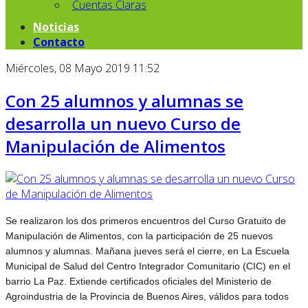
Cuentas Claras
Noticias
Contacto
Miércoles, 08 Mayo 2019 11:52
Con 25 alumnos y alumnas se
desarrolla un nuevo Curso de
Manipulación de Alimentos
Se realizaron los dos primeros encuentros del Curso Gratuito de
Manipulación de Alimentos, con la participación de 25 nuevos
alumnos y alumnas. Mañana jueves será el cierre, en La Escuela
Municipal de Salud del Centro Integrador Comunitario (CIC) en el
barrio La Paz. Extiende certificados oficiales del Ministerio de
Agroindustria de la Provincia de Buenos Aires, válidos para todos