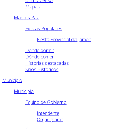
Último Censo
Mapas
Marcos Paz
Fiestas Populares
Fiesta Provincial del Jamón
Dónde dormir
Dónde comer
Historias destacadas
Sitios Históricos
Municipio
Municipio
Equipo de Gobierno
Intendente
Organigrama