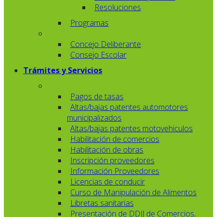
Resoluciones
Programas
Concejo Deliberante
Consejo Escolar
Trámites y Servicios
Pagos de tasas
Altas/bajas patentes automotores
municipalizados
Altas/bajas patentes motovehiculos
Habilitación de comercios
Habilitación de obras
Inscripción proveedores
Información Proveedores
Licencias de conducir
Curso de Manipulación de Alimentos
Libretas sanitarias
Presentación de DDJJ de Comercios,