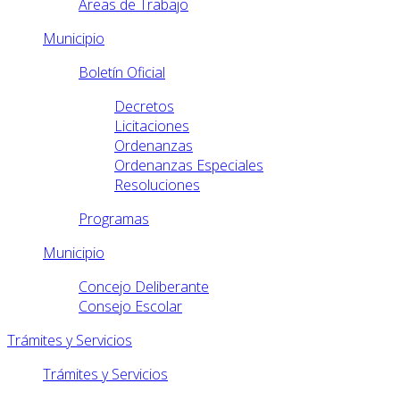
Áreas de Trabajo
Municipio
Boletín Oficial
Decretos
Licitaciones
Ordenanzas
Ordenanzas Especiales
Resoluciones
Programas
Municipio
Concejo Deliberante
Consejo Escolar
Trámites y Servicios
Trámites y Servicios