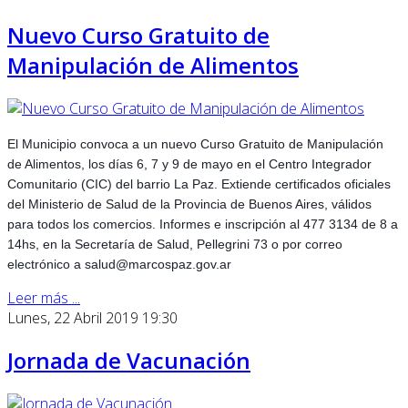
Nuevo Curso Gratuito de
Manipulación de Alimentos
El Municipio convoca a un nuevo Curso Gratuito de Manipulación
de Alimentos, los días 6, 7 y 9 de mayo en el Centro Integrador
Comunitario (CIC) del barrio La Paz. Extiende certificados oficiales
del Ministerio de Salud de la Provincia de Buenos Aires, válidos
para todos los comercios. Informes e inscripción al 477 3134 de 8 a
14hs, en la Secretaría de Salud, Pellegrini 73 o por correo
electrónico a salud@marcospaz.gov.ar
Leer más ...
Lunes, 22 Abril 2019 19:30
Jornada de Vacunación