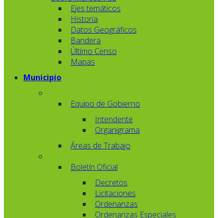
Ejes temáticos
Historia
Datos Geográficos
Bandera
Último Censo
Mapas
Municipio
Equipo de Gobierno
Intendente
Organigrama
Áreas de Trabajo
Boletín Oficial
Decretos
Licitaciones
Ordenanzas
Ordenanzas Especiales