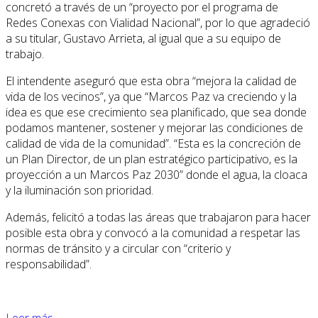
concretó a través de un “proyecto por el programa de
Redes Conexas con Vialidad Nacional”, por lo que agradeció
a su titular, Gustavo Arrieta, al igual que a su equipo de
trabajo.
El intendente aseguró que esta obra “mejora la calidad de
vida de los vecinos”, ya que “Marcos Paz va creciendo y la
idea es que ese crecimiento sea planificado, que sea donde
podamos mantener, sostener y mejorar las condiciones de
calidad de vida de la comunidad”. “Esta es la concreción de
un Plan Director, de un plan estratégico participativo, es la
proyección a un Marcos Paz 2030” donde el agua, la cloaca
y la iluminación son prioridad.
Además, felicitó a todas las áreas que trabajaron para hacer
posible esta obra y convocó a la comunidad a respetar las
normas de tránsito y a circular con “criterio y
responsabilidad”.