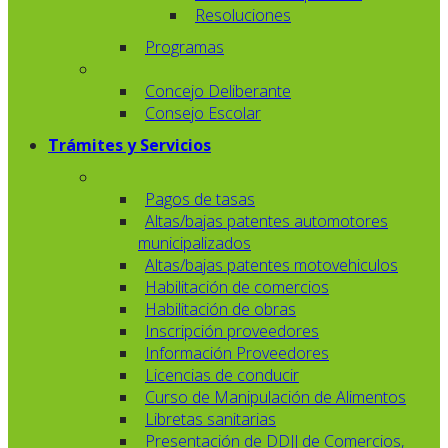
Resoluciones
Programas
Concejo Deliberante
Consejo Escolar
Trámites y Servicios
Pagos de tasas
Altas/bajas patentes automotores
municipalizados
Altas/bajas patentes motovehiculos
Habilitación de comercios
Habilitación de obras
Inscripción proveedores
Información Proveedores
Licencias de conducir
Curso de Manipulación de Alimentos
Libretas sanitarias
Presentación de DDJJ de Comercios,