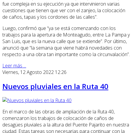
fue compleja en su ejecución ya que intervinieron varias
cuestiones que tienen que ver con el zanjeo, la colocación
de caños, tapas y los cordones de las calles”.
Luego, confirmó que “ya se está comenzando con los
trabajos para la apertura de Monteagudo, entre La Pampa y
San Luis, que es la nueva calle que se extiende”. Por último,
anunció que “la semana que viene habrá novedades con
respecto a una obra tan importante como la circunvalación”.
Leer más ...
Viernes, 12 Agosto 2022 12:26
Nuevos pluviales en la Ruta 40
En el marco de las obras de ampliación de la Ruta 40,
comenzaron los trabajos de colocación de caños de
desagües pluviales a la altura del Puente Pajarito en nuestra
ciudad. Estas tareas son necesarias para continuar con la