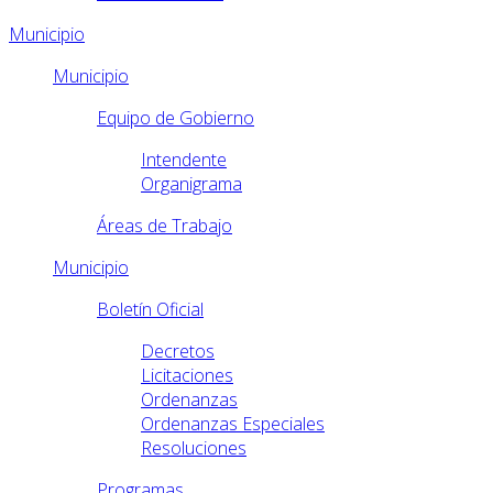
Municipio
Municipio
Equipo de Gobierno
Intendente
Organigrama
Áreas de Trabajo
Municipio
Boletín Oficial
Decretos
Licitaciones
Ordenanzas
Ordenanzas Especiales
Resoluciones
Programas