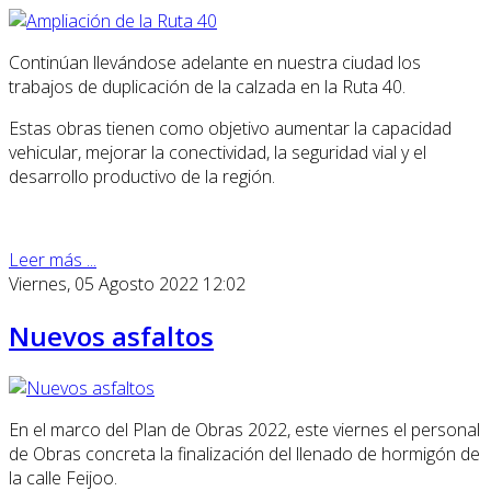
Continúan llevándose adelante en nuestra ciudad los
trabajos de duplicación de la calzada en la Ruta 40.
Estas obras tienen como objetivo aumentar la capacidad
vehicular, mejorar la conectividad, la seguridad vial y el
desarrollo productivo de la región.
Leer más ...
Viernes, 05 Agosto 2022 12:02
Nuevos asfaltos
En el marco del Plan de Obras 2022, este viernes el personal
de Obras concreta la finalización del llenado de hormigón de
la calle Feijoo.