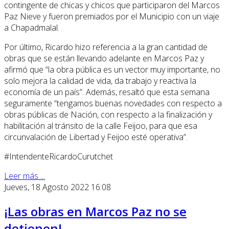
contingente de chicas y chicos que participaron del Marcos
Paz Nieve y fueron premiados por el Municipio con un viaje
a Chapadmalal.
Por último, Ricardo hizo referencia a la gran cantidad de
obras que se están llevando adelante en Marcos Paz y
afirmó que “la obra pública es un vector muy importante, no
solo mejora la calidad de vida, da trabajo y reactiva la
economía de un país”. Además, resaltó que esta semana
seguramente “tengamos buenas novedades con respecto a
obras públicas de Nación, con respecto a la finalización y
habilitación al tránsito de la calle Feijoo, para que esa
circunvalación de Libertad y Feijoo esté operativa”.
#IntendenteRicardoCurutchet
Leer más ...
Jueves, 18 Agosto 2022 16:08
¡Las obras en Marcos Paz no se
detienen!