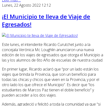
Leer más ...
Lunes, 22 Agosto 2022 12:12
¡El Municipio te lleva de Viaje de
Egresados!
Este lunes, el intendente Ricardo Curutchet junto a la
concejala Verónica Mc Loughlin anunciaron una nueva
edición de los viajes de egresados que otorga el Municipio a
las y los alumnos de 6to Año de escuelas de nuestra ciudad.
En primer lugar, Ricardo aclaró que “por un lado están los
viajes que brinda la Provincia, que son un beneficio para
todas las chicas y chicos que viven en la Provincia, y por el
otro lado los que ofrece el Municipio”. Es decir que “los
estudiantes de Marcos Paz tienen el doble beneficio” y
pueden acceder a los dos viajes.
Además, agradeció y felicitó a toda la comunidad ya que “si