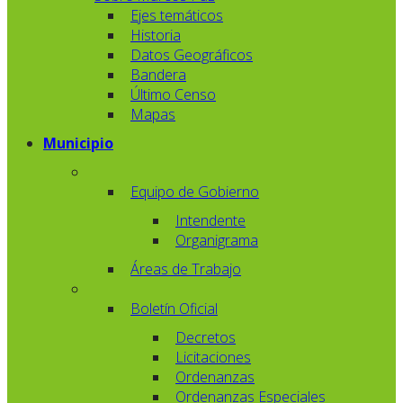
Ejes temáticos
Historia
Datos Geográficos
Bandera
Último Censo
Mapas
Municipio
Equipo de Gobierno
Intendente
Organigrama
Áreas de Trabajo
Boletín Oficial
Decretos
Licitaciones
Ordenanzas
Ordenanzas Especiales