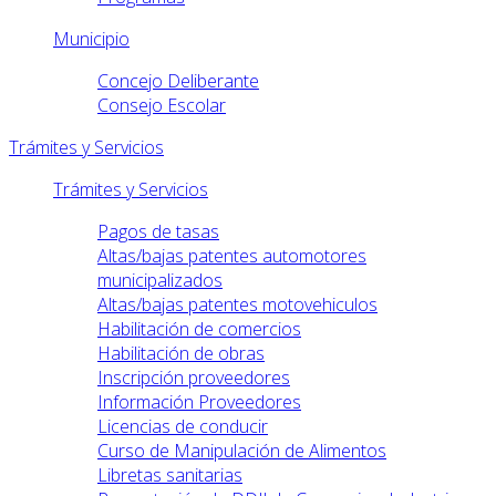
Municipio
Concejo Deliberante
Consejo Escolar
Trámites y Servicios
Trámites y Servicios
Pagos de tasas
Altas/bajas patentes automotores
municipalizados
Altas/bajas patentes motovehiculos
Habilitación de comercios
Habilitación de obras
Inscripción proveedores
Información Proveedores
Licencias de conducir
Curso de Manipulación de Alimentos
Libretas sanitarias