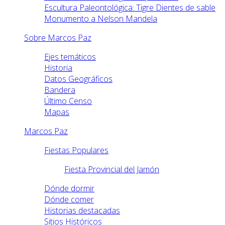
Escultura Paleontológica: Tigre Dientes de sable
Monumento a Nelson Mandela
Sobre Marcos Paz
Ejes temáticos
Historia
Datos Geográficos
Bandera
Último Censo
Mapas
Marcos Paz
Fiestas Populares
Fiesta Provincial del Jamón
Dónde dormir
Dónde comer
Historias destacadas
Sitios Históricos