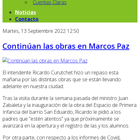
Cuentas Claras
Noticias
Contacto
Martes, 13 Septiembre 2022 12:50
Continúan las obras en Marcos Paz
El intendente Ricardo Curutchet hizo un repaso esta
mañana por las distintas obras que se están llevando
adelante en nuestra ciudad.
Tras la visita durante la semana pasada del ministro Juan
Zabaleta y la inauguración de la obra del Espacio de Primera
Infancia del barrio San Eduardo, Ricardo le pidió a los
padres que ”estén atentos” ya que próximamente se
avanzará en la apertura y el registro de las y los alumnos.
Por otra parte, con respecto a los informes de Covid,