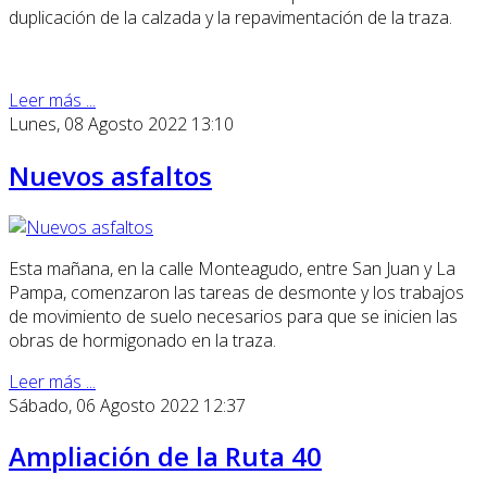
duplicación de la calzada y la repavimentación de la traza.
Leer más ...
Lunes, 08 Agosto 2022 13:10
Nuevos asfaltos
Esta mañana, en la calle Monteagudo, entre San Juan y La
Pampa, comenzaron las tareas de desmonte y los trabajos
de movimiento de suelo necesarios para que se inicien las
obras de hormigonado en la traza.
Leer más ...
Sábado, 06 Agosto 2022 12:37
Ampliación de la Ruta 40