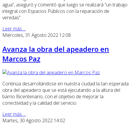
agua”, aseguró y comentó que luego se realizará “un trabajo
integral con Espacios Públicos con la reparación de
veredas”.
Leer más ...
Miércoles, 31 Agosto 2022 12:08
Avanza la obra del apeadero en
Marcos Paz
Continúa desarrollándose en nuestra ciudad la tan esperada
obra del apeadero que se está ejecutando a la altura del
barrio Bicentenario, con el objetivo de mejorar la
conectividad y la calidad del servicio.
Leer más ...
Martes, 30 Agosto 2022 14:02