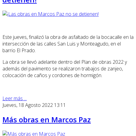
Este jueves, finalizó la obra de asfaltado de la bocacalle en la
intersección de las calles San Luis y Monteagudo, en el
barrio El Prado.
La obra se llevó adelante dentro del Plan de obras 2022 y
además del pavimento se realizaron trabajos de zanjeo,
colocación de caños y cordones de hormigón.
Leer más ...
Jueves, 18 Agosto 2022 13:11
Más obras en Marcos Paz