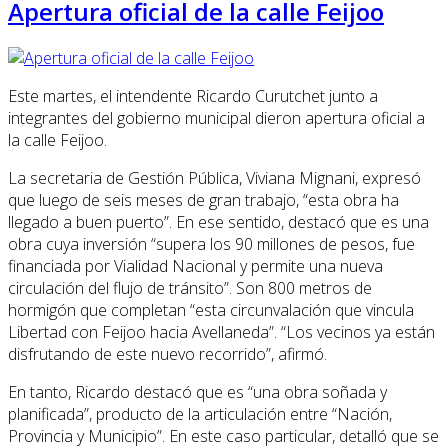
Apertura oficial de la calle Feijoo
Este martes, el intendente Ricardo Curutchet junto a
integrantes del gobierno municipal dieron apertura oficial a
la calle Feijoo.
La secretaria de Gestión Pública, Viviana Mignani, expresó
que luego de seis meses de gran trabajo, “esta obra ha
llegado a buen puerto”. En ese sentido, destacó que es una
obra cuya inversión “supera los 90 millones de pesos, fue
financiada por Vialidad Nacional y permite una nueva
circulación del flujo de tránsito”. Son 800 metros de
hormigón que completan “esta circunvalación que vincula
Libertad con Feijoo hacia Avellaneda”. “Los vecinos ya están
disfrutando de este nuevo recorrido”, afirmó.
En tanto, Ricardo destacó que es “una obra soñada y
planificada”, producto de la articulación entre “Nación,
Provincia y Municipio”. En este caso particular, detalló que se