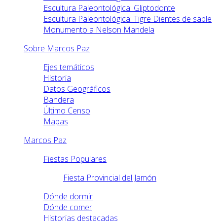
Escultura Paleontológica: Gliptodonte
Escultura Paleontológica: Tigre Dientes de sable
Monumento a Nelson Mandela
Sobre Marcos Paz
Ejes temáticos
Historia
Datos Geográficos
Bandera
Último Censo
Mapas
Marcos Paz
Fiestas Populares
Fiesta Provincial del Jamón
Dónde dormir
Dónde comer
Historias destacadas