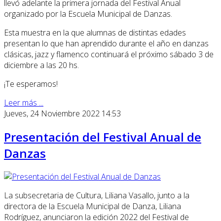
llevó adelante la primera jornada del Festival Anual
organizado por la Escuela Municipal de Danzas.
Esta muestra en la que alumnas de distintas edades
presentan lo que han aprendido durante el año en danzas
clásicas, jazz y flamenco continuará el próximo sábado 3 de
diciembre a las 20 hs.
¡Te esperamos!
Leer más ...
Jueves, 24 Noviembre 2022 14:53
Presentación del Festival Anual de
Danzas
La subsecretaria de Cultura, Liliana Vasallo, junto a la
directora de la Escuela Municipal de Danza, Liliana
Rodríguez, anunciaron la edición 2022 del Festival de