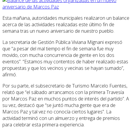
Esta mañana, autoridades municipales realizaron un balance
acerca de las actividades realizadas este último fin de
semana tras un nuevo aniversario de nuestro pueblo.
La secretaria de Gestión Pública Viviana Mignani expresó
que “a pesar del mal tiempo el fin de semana fue muy
movido, con mucha concurrencia de gente en los dos
eventos”. “Estamos muy contentos de haber realizado estas
propuestas y que los vecinos y vecinas se hayan sumado”,
afirmó.
Por su parte, el subsecretario de Turismo Marcelo Fuentes,
relató que “el sábado arrancamos con la primera Travesía
por Marcos Paz en muchos puntos de interés del partido”. A
su vez, destacó que “se juntó mucha gente que era de
Marcos Paz y tal vez no conocía ciertos lugares”. La
actividad terminó con un almuerzo y entrega de premios
para celebrar esta primera experiencia.