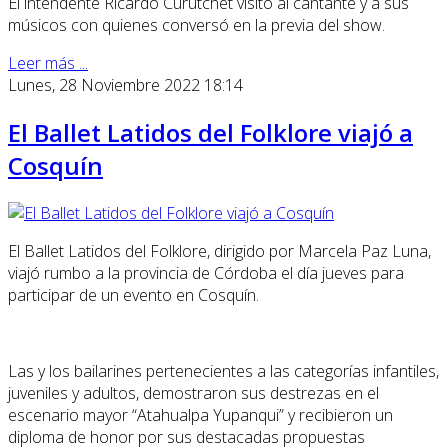
El intendente Ricardo Curutchet visitó al cantante y a sus
músicos con quienes conversó en la previa del show.
Leer más ...
Lunes, 28 Noviembre 2022 18:14
El Ballet Latidos del Folklore viajó a
Cosquín
El Ballet Latidos del Folklore, dirigido por Marcela Paz Luna,
viajó rumbo a la provincia de Córdoba el día jueves para
participar de un evento en Cosquín.
Las y los bailarines pertenecientes a las categorías infantiles,
juveniles y adultos, demostraron sus destrezas en el
escenario mayor “Atahualpa Yupanqui” y recibieron un
diploma de honor por sus destacadas propuestas