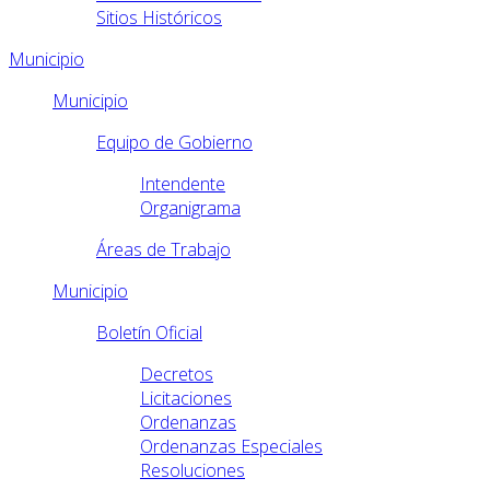
Sitios Históricos
Municipio
Municipio
Equipo de Gobierno
Intendente
Organigrama
Áreas de Trabajo
Municipio
Boletín Oficial
Decretos
Licitaciones
Ordenanzas
Ordenanzas Especiales
Resoluciones