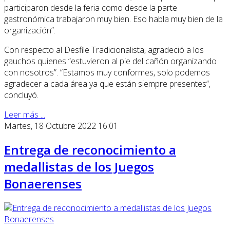
participaron desde la feria como desde la parte
gastronómica trabajaron muy bien. Eso habla muy bien de la
organización”.
Con respecto al Desfile Tradicionalista, agradeció a los
gauchos quienes “estuvieron al pie del cañón organizando
con nosotros”. “Estamos muy conformes, solo podemos
agradecer a cada área ya que están siempre presentes”,
concluyó.
Leer más ...
Martes, 18 Octubre 2022 16:01
Entrega de reconocimiento a
medallistas de los Juegos
Bonaerenses