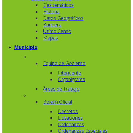
Ejes temáticos
Historia
Datos Geográficos
Bandera
Último Censo
Mapas
Municipio
Equipo de Gobierno
Intendente
Organigrama
Áreas de Trabajo
Boletín Oficial
Decretos
Licitaciones
Ordenanzas
Ordenanzas Especiales