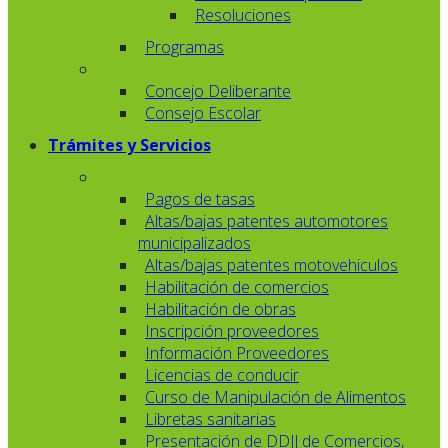
Resoluciones
Programas
Concejo Deliberante
Consejo Escolar
Trámites y Servicios
Pagos de tasas
Altas/bajas patentes automotores
municipalizados
Altas/bajas patentes motovehiculos
Habilitación de comercios
Habilitación de obras
Inscripción proveedores
Información Proveedores
Licencias de conducir
Curso de Manipulación de Alimentos
Libretas sanitarias
Presentación de DDJJ de Comercios,