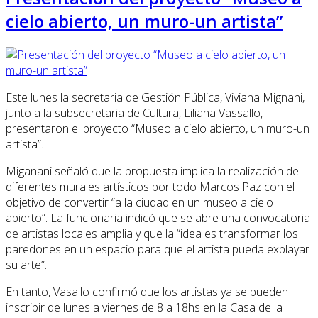
cielo abierto, un muro-un artista”
Este lunes la secretaria de Gestión Pública, Viviana Mignani,
junto a la subsecretaria de Cultura, Liliana Vassallo,
presentaron el proyecto “Museo a cielo abierto, un muro-un
artista”.
Miganani señaló que la propuesta implica la realización de
diferentes murales artísticos por todo Marcos Paz con el
objetivo de convertir “a la ciudad en un museo a cielo
abierto”. La funcionaria indicó que se abre una convocatoria
de artistas locales amplia y que la “idea es transformar los
paredones en un espacio para que el artista pueda explayar
su arte”.
En tanto, Vasallo confirmó que los artistas ya se pueden
inscribir de lunes a viernes de 8 a 18hs en la Casa de la