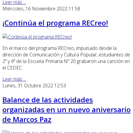
Leer más ...
Miércoles, 16 Noviembre 2022 11:58
¡Continúa el programa RECreo!
En el marco del programa RECreo, impulsado desde la
dirección de Comunicación y Cultura Popular, estudiantes de
2º y 4º de la Escuela Primaria Nº 20 grabaron una canción en
el CEDEC.
Leer más ...
Lunes, 31 Octubre 2022 12:53
Balance de las actividades
organizadas en un nuevo aniversario
de Marcos Paz