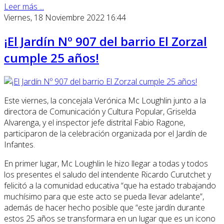
Leer más ...
Viernes, 18 Noviembre 2022 16:44
¡El Jardín Nº 907 del barrio El Zorzal
cumple 25 años!
Este viernes, la concejala Verónica Mc Loughlin junto a la
directora de Comunicación y Cultura Popular, Griselda
Alvarenga, y el inspector jefe distrital Fabio Ragone,
participaron de la celebración organizada por el Jardín de
Infantes.
En primer lugar, Mc Loughlin le hizo llegar a todas y todos
los presentes el saludo del intendente Ricardo Curutchet y
felicitó a la comunidad educativa “que ha estado trabajando
muchísimo para que este acto se pueda llevar adelante”,
además de hacer hecho posible que “este jardín durante
estos 25 años se transformara en un lugar que es un icono