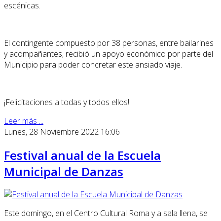
escénicas.
El contingente compuesto por 38 personas, entre bailarines
y acompañantes, recibió un apoyo económico por parte del
Municipio para poder concretar este ansiado viaje.
¡Felicitaciones a todas y todos ellos!
Leer más ...
Lunes, 28 Noviembre 2022 16:06
Festival anual de la Escuela
Municipal de Danzas
Este domingo, en el Centro Cultural Roma y a sala llena, se