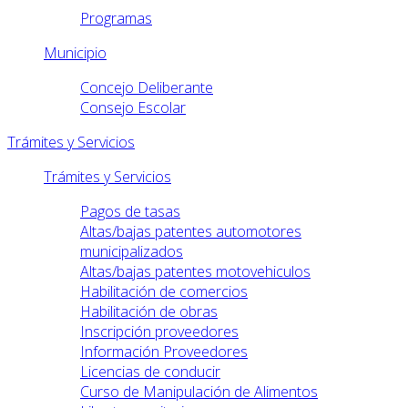
Programas
Municipio
Concejo Deliberante
Consejo Escolar
Trámites y Servicios
Trámites y Servicios
Pagos de tasas
Altas/bajas patentes automotores
municipalizados
Altas/bajas patentes motovehiculos
Habilitación de comercios
Habilitación de obras
Inscripción proveedores
Información Proveedores
Licencias de conducir
Curso de Manipulación de Alimentos