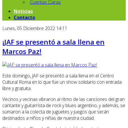
Cuentas Claras
Noticias
Contacto
Lunes, 05 Diciembre 2022 14:11
¡JAF se presentó a sala llena en
Marcos Paz!
Este domingo, JAF se presentó a sala llena en el Centro
Cultural Roma en lo que fue un show solidario con entrada
libre y gratuita.
Vecinos y vecinas vibraron al ritmo de las canciones del gran
cantante y guitarrista de rock y blues argentino, y además, se
sumaron a la colecta de juguetes y juegos que serán
destinados a niños y niñas de nuestra ciudad.