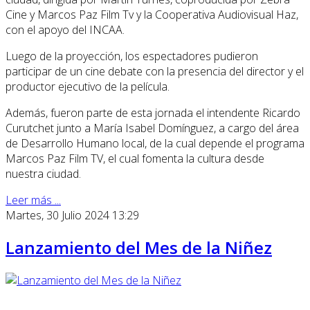
Cine y Marcos Paz Film Tv y la Cooperativa Audiovisual Haz,
con el apoyo del INCAA.
Luego de la proyección, los espectadores pudieron
participar de un cine debate con la presencia del director y el
productor ejecutivo de la película.
Además, fueron parte de esta jornada el intendente Ricardo
Curutchet junto a María Isabel Domínguez, a cargo del área
de Desarrollo Humano local, de la cual depende el programa
Marcos Paz Film TV, el cual fomenta la cultura desde
nuestra ciudad.
Leer más ...
Martes, 30 Julio 2024 13:29
Lanzamiento del Mes de la Niñez