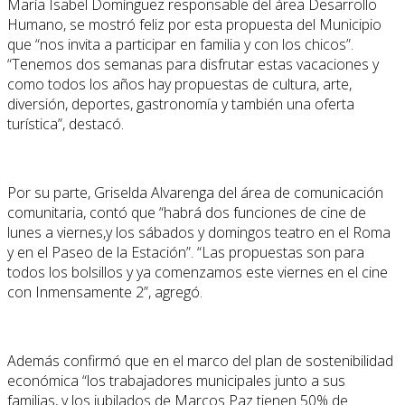
María Isabel Domínguez responsable del área Desarrollo
Humano, se mostró feliz por esta propuesta del Municipio
que “nos invita a participar en familia y con los chicos”.
“Tenemos dos semanas para disfrutar estas vacaciones y
como todos los años hay propuestas de cultura, arte,
diversión, deportes, gastronomía y también una oferta
turística”, destacó.
Por su parte, Griselda Alvarenga del área de comunicación
comunitaria, contó que “habrá dos funciones de cine de
lunes a viernes,y los sábados y domingos teatro en el Roma
y en el Paseo de la Estación”. “Las propuestas son para
todos los bolsillos y ya comenzamos este viernes en el cine
con Inmensamente 2”, agregó.
Además confirmó que en el marco del plan de sostenibilidad
económica “los trabajadores municipales junto a sus
familias, y los jubilados de Marcos Paz tienen 50% de