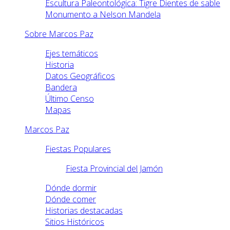
Escultura Paleontológica: Tigre Dientes de sable
Monumento a Nelson Mandela
Sobre Marcos Paz
Ejes temáticos
Historia
Datos Geográficos
Bandera
Último Censo
Mapas
Marcos Paz
Fiestas Populares
Fiesta Provincial del Jamón
Dónde dormir
Dónde comer
Historias destacadas
Sitios Históricos