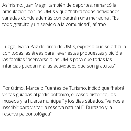
Asimismo, Juan Magni también de deportes, remarcó la
articulación con las UMIs y que “habrá todas actividades
variadas donde además compartirán una meriedna”. “Es
todo gratuito y un servicio a la comunidad”, afirmó.
Luego, Ivana Paz del área de UMIs, expresó que se articula
con todas las áreas para llevar estas propuestas y pidió a
las familias “acercarse a las UMIs para que todas las
infancias puedan ir a las actividades que son gratuitas”.
Por último, Marcelo Fuentes de Turismo, indicó que “habrá
visitas guiadas al jardín botánico, el casco histórico, los
museos y la huerta municipal” y los días sábados, “vamos a
inscribir para visitar la reserva natural El Durazno y la
reserva paleontológica”.