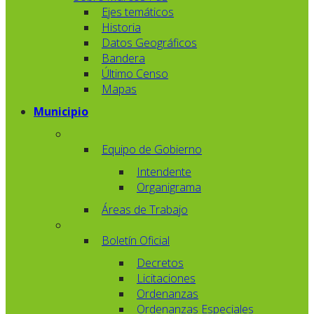
Ejes temáticos
Historia
Datos Geográficos
Bandera
Último Censo
Mapas
Municipio
Equipo de Gobierno
Intendente
Organigrama
Áreas de Trabajo
Boletín Oficial
Decretos
Licitaciones
Ordenanzas
Ordenanzas Especiales