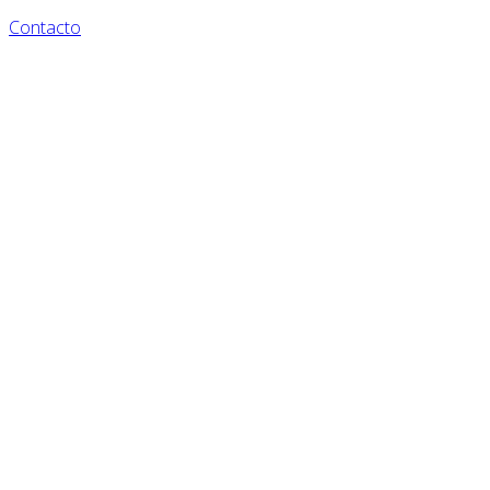
Contacto