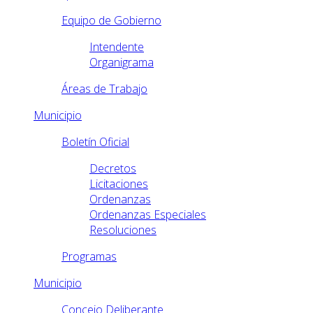
Equipo de Gobierno
Intendente
Organigrama
Áreas de Trabajo
Municipio
Boletín Oficial
Decretos
Licitaciones
Ordenanzas
Ordenanzas Especiales
Resoluciones
Programas
Municipio
Concejo Deliberante