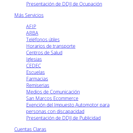
Presentación de DDJJ de Ocupación
Más Servicios
AFIP
ARBA
Teléfonos útiles
Horarios de transporte
Centros de Salud
Iglesias
CEDEC
Escuelas
Farmacias
Remiserias
Medios de Comunicación
San Marcos Ecommerce
Exención del Impuesto Automotor para
personas con discapacidad
Presentación de DDJJ de Publicidad
Cuentas Claras