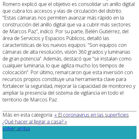
Romero explicó que el objetivo es consolidar un anillo digital
que cubra los accesos y vías de circulación del distrito.
“Estas cámaras nos permiten avanzar más rápido en la
construcción del anillo digital que va a cubrir más sectores
de Marcos Paz”, indicó. Por su parte, Belén Gutiérrez, del
área de Servicios y Espacios Públicos, detalló las
características de los nuevos equipos: “Son equipos con
cámaras de alta resolución, visión 360 grados y luminarias
de gran potencia”. Además, destacó que “se instalan como
cualquier luminaria, lo que agiliza mucho los tiempos de
colocación”. Por último, remarcaron que esta inversión con
recursos propios constituye una herramienta clave para
fortalecer la seguridad, mejorar la capacidad de monitoreo y
ampliar la presencia del sistema de vigilancia en todo el
territorio de Marcos Paz.
Más en esta categoría:
« El coronavirus en las superficies
¿Qué hacer al llegar a casa? »
volver arriba