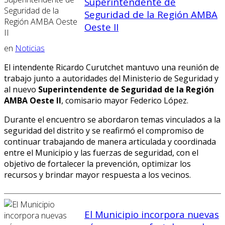
Superintendente de
Seguridad de la Región AMBA
Oeste II
en
Noticias
El intendente Ricardo Curutchet mantuvo una reunión de
trabajo junto a autoridades del Ministerio de Seguridad y
al nuevo
Superintendente de Seguridad de la Región
AMBA Oeste II
,
comisario mayor Federico López.
Durante el encuentro se abordaron temas vinculados a la
seguridad del distrito y se reafirmó el compromiso de
continuar trabajando de manera articulada y coordinada
entre el Municipio y las fuerzas de seguridad, con el
objetivo de fortalecer la prevención, optimizar los
recursos y brindar mayor respuesta a los vecinos.
El Municipio incorpora nuevas