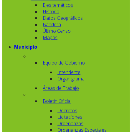
Ejes temáticos
Historia
Datos Geográficos
Bandera
Último Censo
Mapas
Municipio
Equipo de Gobierno
Intendente
Organigrama
Áreas de Trabajo
Boletín Oficial
Decretos
Licitaciones
Ordenanzas
Ordenanzas Especiales