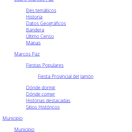
Ejes temáticos
Historia
Datos Geográficos
Bandera
Último Censo
Mapas
Marcos Paz
Fiestas Populares
Fiesta Provincial del Jamón
Dónde dormir
Dónde comer
Historias destacadas
Sitios Históricos
Municipio
Municipio