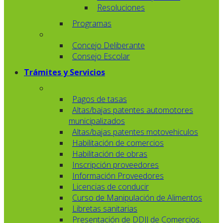
Resoluciones
Programas
Concejo Deliberante
Consejo Escolar
Trámites y Servicios
Pagos de tasas
Altas/bajas patentes automotores
municipalizados
Altas/bajas patentes motovehiculos
Habilitación de comercios
Habilitación de obras
Inscripción proveedores
Información Proveedores
Licencias de conducir
Curso de Manipulación de Alimentos
Libretas sanitarias
Presentación de DDJJ de Comercios,