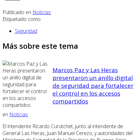
Publicado en
Noticias
Etiquetado como
Seguridad
Más sobre este tema
Marcos Paz y Las Heras
presentaron un anillo digital
de seguridad para fortalecer
el control en los accesos
compartidos
en
Noticias
El intendente Ricardo Curutchet, junto al intendente de
General Las Heras, Juan Manuel Cerezo, y autoridades del