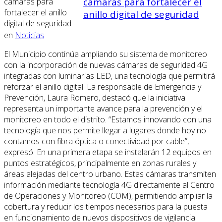
cámaras para fortalecer el
anillo digital de seguridad
en
Noticias
El Municipio continúa ampliando su sistema de monitoreo
con la incorporación de nuevas cámaras de seguridad 4G
integradas con luminarias LED, una tecnología que permitirá
reforzar el anillo digital. La responsable de Emergencia y
Prevención, Laura Romero, destacó que la iniciativa
representa un importante avance para la prevención y el
monitoreo en todo el distrito. “Estamos innovando con una
tecnología que nos permite llegar a lugares donde hoy no
contamos con fibra óptica o conectividad por cable”,
expresó. En una primera etapa se instalarán 12 equipos en
puntos estratégicos, principalmente en zonas rurales y
áreas alejadas del centro urbano. Estas cámaras transmiten
información mediante tecnología 4G directamente al Centro
de Operaciones y Monitoreo (COM), permitiendo ampliar la
cobertura y reducir los tiempos necesarios para la puesta
en funcionamiento de nuevos dispositivos de vigilancia.