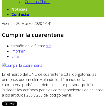
Cuentas Claras
Noticias
Contacto
Viernes, 20 Marzo 2020 14:41
Cumplir la cuarentena
tamaño de la fuente
v
^
Imprimir
Email
En el marco del DNU de cuarentena total obligatoria, las
personas que circulen violando los términos de la
cuarentena podrán ser detenidas por personal policial e
iniciadas las acciones penales correspondientes de acuerdo
a los artículos 205 y 239 del código penal.