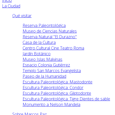
Inicio
La Ciudad
Qué visitar
Reserva Paleontológica
Museo de Ciencias Naturales
Reserva Natural "El Durazno"
Casa de la Cultura
Centro Cultural Cine Teatro Roma
Jardín Botánico
Museo Islas Malvinas
Espacio Colonia Gutiérrez
Templo San Marcos Evangelista
Paseo de la Humanidad
Escultura Paleontológica: Mastodonte
Escultura Paleontológica: Condor
Escultura Paleontológica: Gliptodonte
Escultura Paleontológica: Tigre Dientes de sable
Monumento a Nelson Mandela
Sobre Marcos Paz