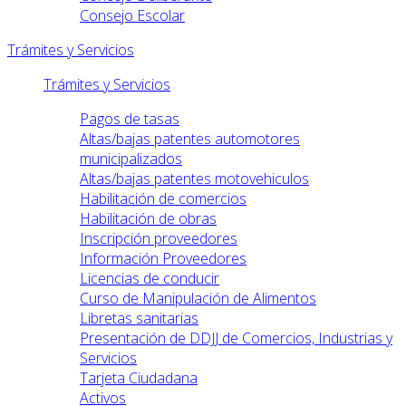
Consejo Escolar
Trámites y Servicios
Trámites y Servicios
Pagos de tasas
Altas/bajas patentes automotores
municipalizados
Altas/bajas patentes motovehiculos
Habilitación de comercios
Habilitación de obras
Inscripción proveedores
Información Proveedores
Licencias de conducir
Curso de Manipulación de Alimentos
Libretas sanitarias
Presentación de DDJJ de Comercios, Industrias y
Servicios
Tarjeta Ciudadana
Activos