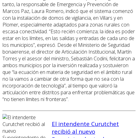
tanto, la responsable de Emergencia y Prevención de
Marcos Paz, Laura Romero, indicó que el sistema comenzó
con la instalación de domos de vigilancia, en Villars y en
Plomer, especialmente adaptados para zonas rurales con
escasa conectividad. “Esto recién comienza; la idea es poder
estar en los límites, en las salidas y entradas de cada uno de
los municipios”, expresó. Desde el Ministerio de Seguridad
bonaerense, el director de Articulación Institucional, Martín
Torres y el asesor del ministro, Sebastián Codini, felicitaron a
ambos municipios por la inversión realizada y sostuvieron
que “la ecuación en materia de seguridad en el ámbito rural
no la vamos a cambiar de otra forma que no sea con la
incorporación de tecnología”, al tiempo que valoró la
articulación entre distritos para enfrentar problemáticas que
“no tienen límites ni fronteras”.
El intendente Curutchet
recibió al nuevo