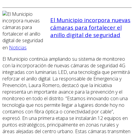
El Municipio incorpora nuevas
cámaras para fortalecer el
anillo digital de seguridad
en
Noticias
El Municipio continúa ampliando su sistema de monitoreo
con la incorporación de nuevas cámaras de seguridad 4G
integradas con luminarias LED, una tecnología que permitirá
reforzar el anillo digital. La responsable de Emergencia y
Prevención, Laura Romero, destacó que la iniciativa
representa un importante avance para la prevención y el
monitoreo en todo el distrito. “Estamos innovando con una
tecnología que nos permite llegar a lugares donde hoy no
contamos con fibra óptica o conectividad por cable”,
expresó. En una primera etapa se instalarán 12 equipos en
puntos estratégicos, principalmente en zonas rurales y
áreas alejadas del centro urbano. Estas cámaras transmiten