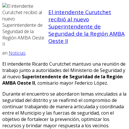
El intendente Curutchet
recibió al nuevo
Superintendente de
Seguridad de la Región AMBA
Oeste II
en
Noticias
El intendente Ricardo Curutchet mantuvo una reunión de
trabajo junto a autoridades del Ministerio de Seguridad y
al nuevo
Superintendente de Seguridad de la Región
AMBA Oeste II
,
comisario mayor Federico López.
Durante el encuentro se abordaron temas vinculados a la
seguridad del distrito y se reafirmó el compromiso de
continuar trabajando de manera articulada y coordinada
entre el Municipio y las fuerzas de seguridad, con el
objetivo de fortalecer la prevención, optimizar los
recursos y brindar mayor respuesta a los vecinos.