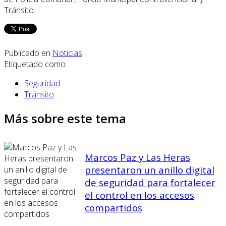
Tránsito.
Publicado en
Noticias
Etiquetado como
Seguridad
Tránsito
Más sobre este tema
Marcos Paz y Las Heras
presentaron un anillo digital
de seguridad para fortalecer
el control en los accesos
compartidos