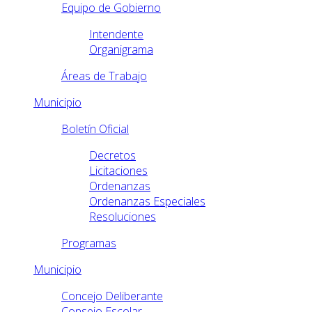
Equipo de Gobierno
Intendente
Organigrama
Áreas de Trabajo
Municipio
Boletín Oficial
Decretos
Licitaciones
Ordenanzas
Ordenanzas Especiales
Resoluciones
Programas
Municipio
Concejo Deliberante
Consejo Escolar