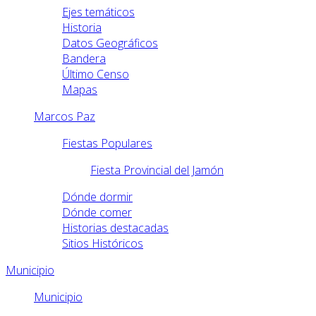
Ejes temáticos
Historia
Datos Geográficos
Bandera
Último Censo
Mapas
Marcos Paz
Fiestas Populares
Fiesta Provincial del Jamón
Dónde dormir
Dónde comer
Historias destacadas
Sitios Históricos
Municipio
Municipio