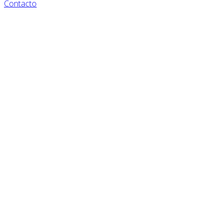
Contacto