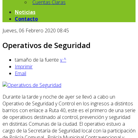
Cuentas Claras
Noticias
Contacto
Jueves, 06 Febrero 2020 08:45
Operativos de Seguridad
tamaño de la fuente
v
^
Imprimir
Email
Durante la tarde y noche de ayer se llevó a cabo un
Operativo de Seguridad y Control en los ingresos a distintos
barrios con enlace a Ruta 40, este es el primero de una serie
de operativos destinado al control, prevención y seguridad
en distintas Comunas de la ciudad. El operativo estuvo a
cargo de la Secretaría de Seguridad local con la participación
de Policía Comunal , Policía Municipal Contravencional y