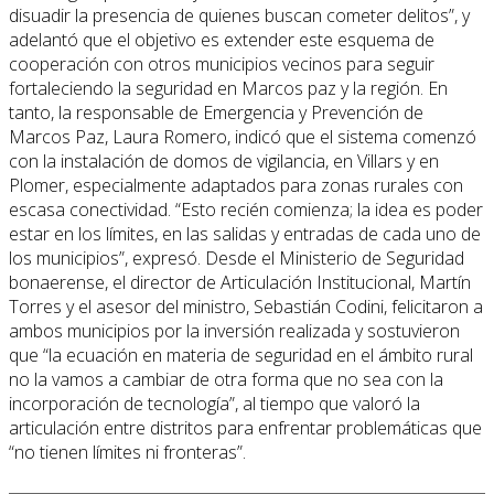
disuadir la presencia de quienes buscan cometer delitos”, y
adelantó que el objetivo es extender este esquema de
cooperación con otros municipios vecinos para seguir
fortaleciendo la seguridad en Marcos paz y la región. En
tanto, la responsable de Emergencia y Prevención de
Marcos Paz, Laura Romero, indicó que el sistema comenzó
con la instalación de domos de vigilancia, en Villars y en
Plomer, especialmente adaptados para zonas rurales con
escasa conectividad. “Esto recién comienza; la idea es poder
estar en los límites, en las salidas y entradas de cada uno de
los municipios”, expresó. Desde el Ministerio de Seguridad
bonaerense, el director de Articulación Institucional, Martín
Torres y el asesor del ministro, Sebastián Codini, felicitaron a
ambos municipios por la inversión realizada y sostuvieron
que “la ecuación en materia de seguridad en el ámbito rural
no la vamos a cambiar de otra forma que no sea con la
incorporación de tecnología”, al tiempo que valoró la
articulación entre distritos para enfrentar problemáticas que
“no tienen límites ni fronteras”.