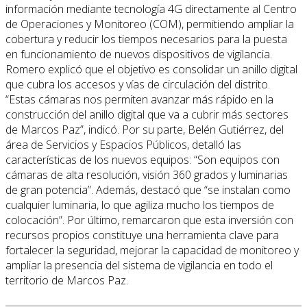
información mediante tecnología 4G directamente al Centro
de Operaciones y Monitoreo (COM), permitiendo ampliar la
cobertura y reducir los tiempos necesarios para la puesta
en funcionamiento de nuevos dispositivos de vigilancia.
Romero explicó que el objetivo es consolidar un anillo digital
que cubra los accesos y vías de circulación del distrito.
“Estas cámaras nos permiten avanzar más rápido en la
construcción del anillo digital que va a cubrir más sectores
de Marcos Paz”, indicó. Por su parte, Belén Gutiérrez, del
área de Servicios y Espacios Públicos, detalló las
características de los nuevos equipos: “Son equipos con
cámaras de alta resolución, visión 360 grados y luminarias
de gran potencia”. Además, destacó que “se instalan como
cualquier luminaria, lo que agiliza mucho los tiempos de
colocación”. Por último, remarcaron que esta inversión con
recursos propios constituye una herramienta clave para
fortalecer la seguridad, mejorar la capacidad de monitoreo y
ampliar la presencia del sistema de vigilancia en todo el
territorio de Marcos Paz.