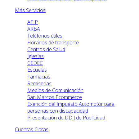
Más Servicios
AFIP
ARBA
Teléfonos útiles
Horarios de transporte
Centros de Salud
Iglesias
CEDEC
Escuelas
Farmacias
Remiserias
Medios de Comunicación
San Marcos Ecommerce
Exención del Impuesto Automotor para
personas con discapacidad
Presentación de DDJJ de Publicidad
Cuentas Claras