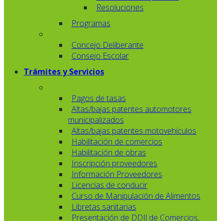
Resoluciones
Programas
Concejo Deliberante
Consejo Escolar
Trámites y Servicios
Pagos de tasas
Altas/bajas patentes automotores
municipalizados
Altas/bajas patentes motovehiculos
Habilitación de comercios
Habilitación de obras
Inscripción proveedores
Información Proveedores
Licencias de conducir
Curso de Manipulación de Alimentos
Libretas sanitarias
Presentación de DDJJ de Comercios,