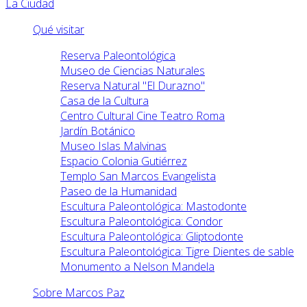
La Ciudad
Qué visitar
Reserva Paleontológica
Museo de Ciencias Naturales
Reserva Natural "El Durazno"
Casa de la Cultura
Centro Cultural Cine Teatro Roma
Jardín Botánico
Museo Islas Malvinas
Espacio Colonia Gutiérrez
Templo San Marcos Evangelista
Paseo de la Humanidad
Escultura Paleontológica: Mastodonte
Escultura Paleontológica: Condor
Escultura Paleontológica: Gliptodonte
Escultura Paleontológica: Tigre Dientes de sable
Monumento a Nelson Mandela
Sobre Marcos Paz