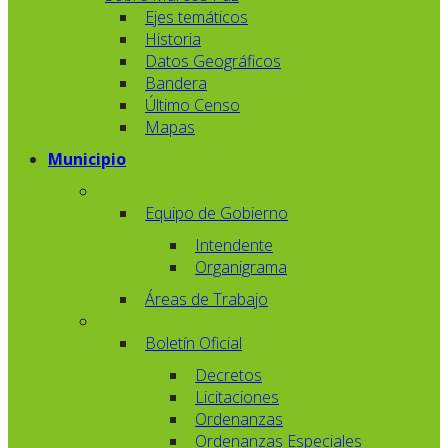
Ejes temáticos
Historia
Datos Geográficos
Bandera
Último Censo
Mapas
Municipio
Equipo de Gobierno
Intendente
Organigrama
Áreas de Trabajo
Boletín Oficial
Decretos
Licitaciones
Ordenanzas
Ordenanzas Especiales