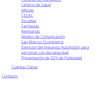
Centros de Salud
Iglesias
CEDEC
Escuelas
Farmacias
Remiserias
Medios de Comunicación
San Marcos Ecommerce
Exención del Impuesto Automotor para
personas con discapacidad
Presentación de DDJJ de Publicidad
Cuentas Claras
Contacto