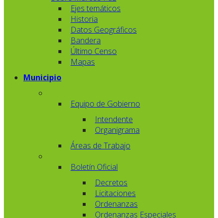
Ejes temáticos
Historia
Datos Geográficos
Bandera
Último Censo
Mapas
Municipio
Equipo de Gobierno
Intendente
Organigrama
Áreas de Trabajo
Boletín Oficial
Decretos
Licitaciones
Ordenanzas
Ordenanzas Especiales