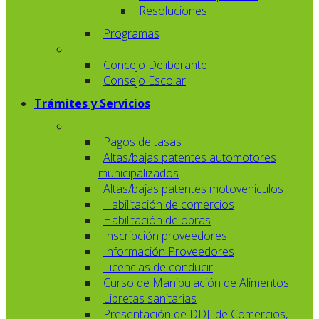
Resoluciones
Programas
Concejo Deliberante
Consejo Escolar
Trámites y Servicios
Pagos de tasas
Altas/bajas patentes automotores
municipalizados
Altas/bajas patentes motovehiculos
Habilitación de comercios
Habilitación de obras
Inscripción proveedores
Información Proveedores
Licencias de conducir
Curso de Manipulación de Alimentos
Libretas sanitarias
Presentación de DDJJ de Comercios,