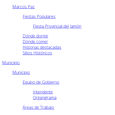
Marcos Paz
Fiestas Populares
Fiesta Provincial del Jamón
Dónde dormir
Dónde comer
Historias destacadas
Sitios Históricos
Municipio
Municipio
Equipo de Gobierno
Intendente
Organigrama
Áreas de Trabajo