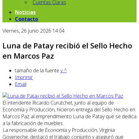
Cuentas Claras
Noticias
Contacto
Viernes, 26 Junio 2026 14:04
Luna de Patay recibió el Sello Hecho
en Marcos Paz
tamaño de la fuente
v
^
Imprimir
Email
El intendente Ricardo Curutchet, junto al equipo de
Economía y Producción, hicieron entrega del Sello Hecho en
Marcos Paz al emprendimiento Luna de Patay que se dedica
a la fabricación de muebles.
La responsable de Economía y Producción, Virginia
Goyeneche, destacó el trabajo conjunto y aseguró que