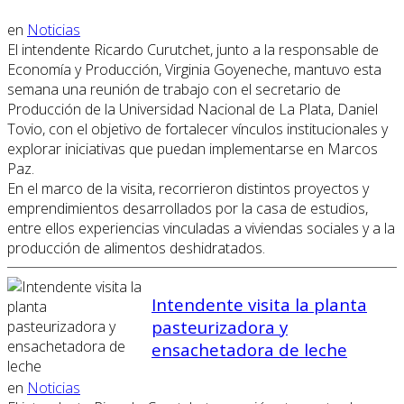
en
Noticias
El intendente Ricardo Curutchet, junto a la responsable de
Economía y Producción, Virginia Goyeneche, mantuvo esta
semana una reunión de trabajo con el secretario de
Producción de la Universidad Nacional de La Plata, Daniel
Tovio, con el objetivo de fortalecer vínculos institucionales y
explorar iniciativas que puedan implementarse en Marcos
Paz.
En el marco de la visita, recorrieron distintos proyectos y
emprendimientos desarrollados por la casa de estudios,
entre ellos experiencias vinculadas a viviendas sociales y a la
producción de alimentos deshidratados.
Intendente visita la planta
pasteurizadora y
ensachetadora de leche
en
Noticias