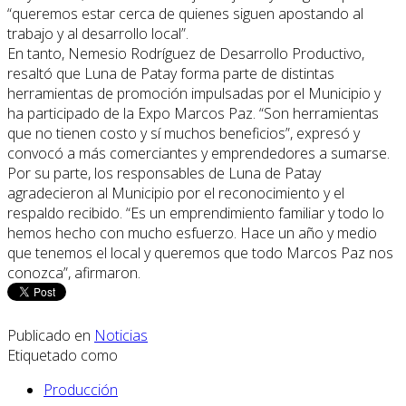
“queremos estar cerca de quienes siguen apostando al
trabajo y al desarrollo local”.
En tanto, Nemesio Rodríguez de Desarrollo Productivo,
resaltó que Luna de Patay forma parte de distintas
herramientas de promoción impulsadas por el Municipio y
ha participado de la Expo Marcos Paz. “Son herramientas
que no tienen costo y sí muchos beneficios”, expresó y
convocó a más comerciantes y emprendedores a sumarse.
Por su parte, los responsables de Luna de Patay
agradecieron al Municipio por el reconocimiento y el
respaldo recibido. “Es un emprendimiento familiar y todo lo
hemos hecho con mucho esfuerzo. Hace un año y medio
que tenemos el local y queremos que todo Marcos Paz nos
conozca”, afirmaron.
Publicado en
Noticias
Etiquetado como
Producción