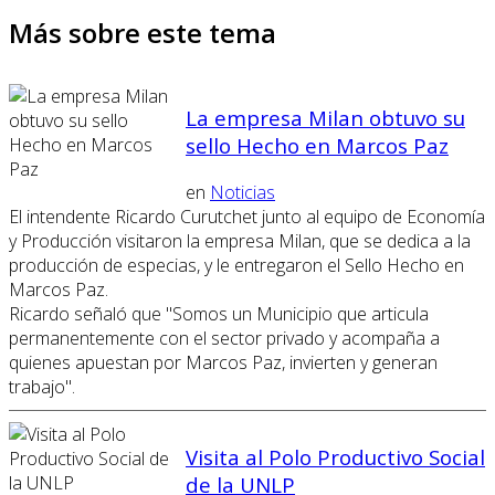
Más sobre este tema
La empresa Milan obtuvo su
sello Hecho en Marcos Paz
en
Noticias
El intendente Ricardo Curutchet junto al equipo de Economía
y Producción visitaron la empresa Milan, que se dedica a la
producción de especias, y le entregaron el Sello Hecho en
Marcos Paz.
Ricardo señaló que "Somos un Municipio que articula
permanentemente con el sector privado y acompaña a
quienes apuestan por Marcos Paz, invierten y generan
trabajo".
Visita al Polo Productivo Social
de la UNLP