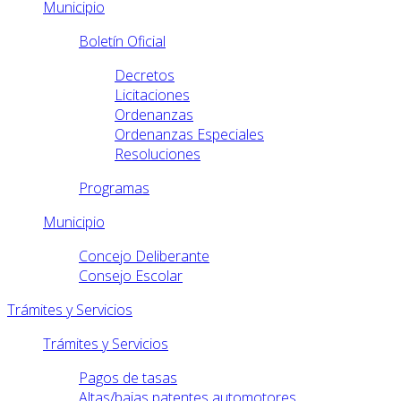
Municipio
Boletín Oficial
Decretos
Licitaciones
Ordenanzas
Ordenanzas Especiales
Resoluciones
Programas
Municipio
Concejo Deliberante
Consejo Escolar
Trámites y Servicios
Trámites y Servicios
Pagos de tasas
Altas/bajas patentes automotores