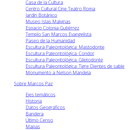
Casa de la Cultura
Centro Cultural Cine Teatro Roma
Jardín Botánico
Museo Islas Malvinas
Espacio Colonia Gutiérrez
Templo San Marcos Evangelista
Paseo de la Humanidad
Escultura Paleontológica: Mastodonte
Escultura Paleontológica: Condor
Escultura Paleontológica: Gliptodonte
Escultura Paleontológica: Tigre Dientes de sable
Monumento a Nelson Mandela
Sobre Marcos Paz
Ejes temáticos
Historia
Datos Geográficos
Bandera
Último Censo
Mapas