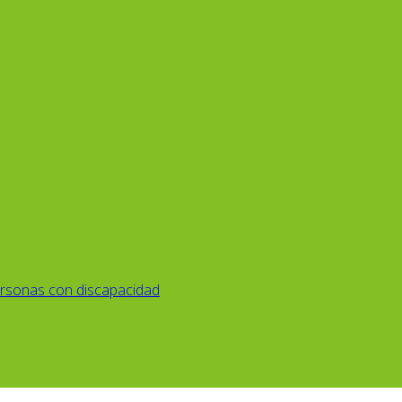
rsonas con discapacidad