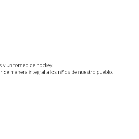
s y un torneo de hockey.
r de manera integral a los niños de nuestro pueblo.