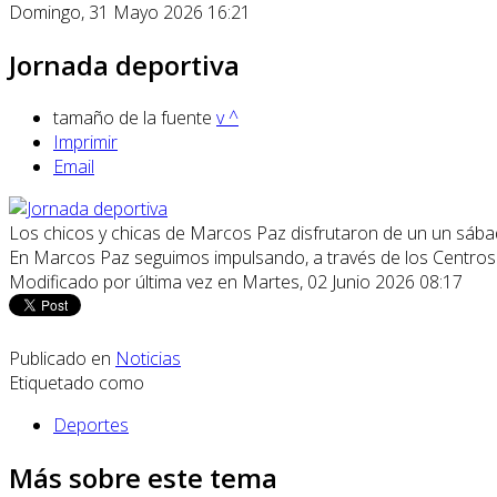
Domingo, 31 Mayo 2026 16:21
Jornada deportiva
tamaño de la fuente
v
^
Imprimir
Email
Los chicos y chicas de Marcos Paz disfrutaron de un un sába
En Marcos Paz seguimos impulsando, a través de los Centros D
Modificado por última vez en Martes, 02 Junio 2026 08:17
Publicado en
Noticias
Etiquetado como
Deportes
Más sobre este tema