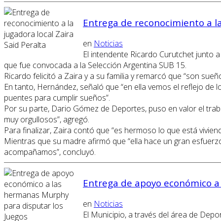
Entrega de reconocimiento a la
en
Noticias
El intendente Ricardo Curutchet junto 
que fue convocada a la Selección Argentina SUB 15.
Ricardo felicitó a Zaira y a su familia y remarcó que “son sueñ
En tanto, Hernández, señaló que “en ella vemos el reflejo de
puentes para cumplir sueños”.
Por su parte, Dario Gómez de Deportes, puso en valor el tra
muy orgullosos”, agregó.
Para finalizar, Zaira contó que “es hermoso lo que está vivi
Mientras que su madre afirmó que “ella hace un gran esfuerzo
acompañamos”, concluyó.
Entrega de apoyo económico a
en
Noticias
El Municipio, a través del área de Dep