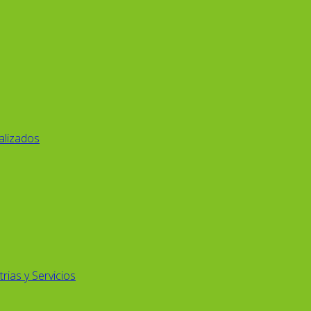
alizados
rias y Servicios