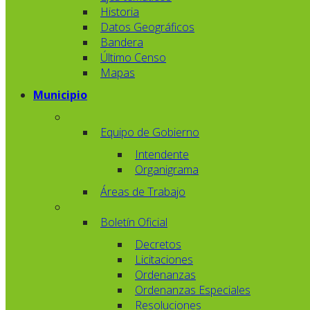
Historia
Datos Geográficos
Bandera
Último Censo
Mapas
Municipio
Equipo de Gobierno
Intendente
Organigrama
Áreas de Trabajo
Boletín Oficial
Decretos
Licitaciones
Ordenanzas
Ordenanzas Especiales
Resoluciones