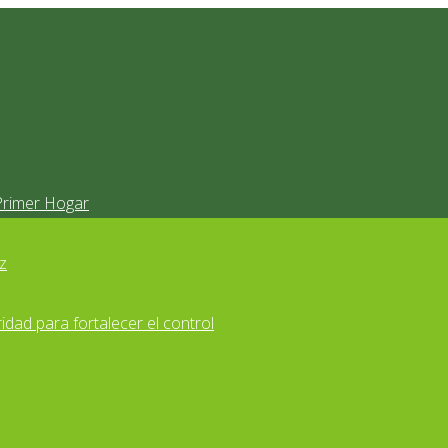
Primer Hogar
z
idad para fortalecer el control