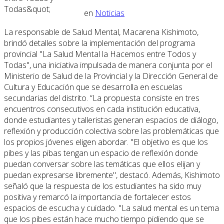
en
Noticias
La responsable de Salud Mental, Macarena Kishimoto,
brindó detalles sobre la implementación del programa
provincial "La Salud Mental la Hacemos entre Todos y
Todas", una iniciativa impulsada de manera conjunta por el
Ministerio de Salud de la Provincial y la Dirección General de
Cultura y Educación que se desarrolla en escuelas
secundarias del distrito. “La propuesta consiste en tres
encuentros consecutivos en cada institución educativa,
donde estudiantes y talleristas generan espacios de diálogo,
reflexión y producción colectiva sobre las problemáticas que
los propios jóvenes eligen abordar. "El objetivo es que los
pibes y las pibas tengan un espacio de reflexión donde
puedan conversar sobre las temáticas que ellos elijan y
puedan expresarse libremente", destacó. Además, Kishimoto
señaló que la respuesta de los estudiantes ha sido muy
positiva y remarcó la importancia de fortalecer estos
espacios de escucha y cuidado. "La salud mental es un tema
que los pibes están hace mucho tiempo pidiendo que se