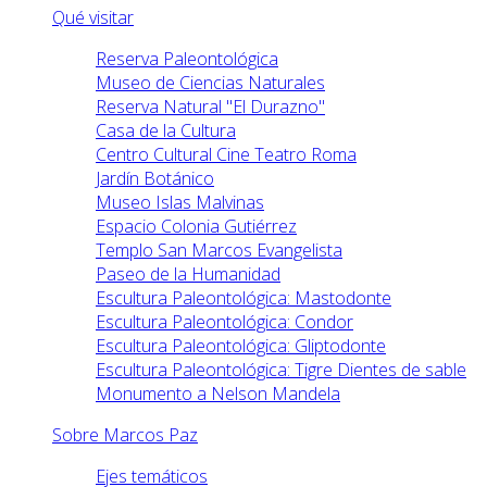
Qué visitar
Reserva Paleontológica
Museo de Ciencias Naturales
Reserva Natural "El Durazno"
Casa de la Cultura
Centro Cultural Cine Teatro Roma
Jardín Botánico
Museo Islas Malvinas
Espacio Colonia Gutiérrez
Templo San Marcos Evangelista
Paseo de la Humanidad
Escultura Paleontológica: Mastodonte
Escultura Paleontológica: Condor
Escultura Paleontológica: Gliptodonte
Escultura Paleontológica: Tigre Dientes de sable
Monumento a Nelson Mandela
Sobre Marcos Paz
Ejes temáticos