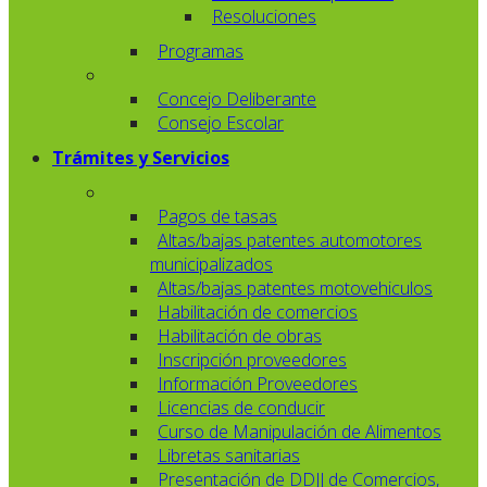
Resoluciones
Programas
Concejo Deliberante
Consejo Escolar
Trámites y Servicios
Pagos de tasas
Altas/bajas patentes automotores
municipalizados
Altas/bajas patentes motovehiculos
Habilitación de comercios
Habilitación de obras
Inscripción proveedores
Información Proveedores
Licencias de conducir
Curso de Manipulación de Alimentos
Libretas sanitarias
Presentación de DDJJ de Comercios,