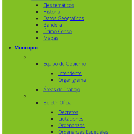
Ejes temáticos
Historia
Datos Geográficos
Bandera
Último Censo
Mapas
Municipio
Equipo de Gobierno
Intendente
Organigrama
Áreas de Trabajo
Boletín Oficial
Decretos
Licitaciones
Ordenanzas
Ordenanzas Especiales