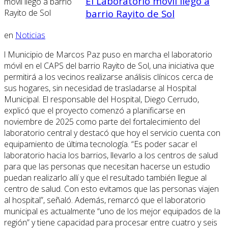
El Laboratorio móvil llegó a
barrio Rayito de Sol
en
Noticias
l Municipio de Marcos Paz puso en marcha el laboratorio
móvil en el CAPS del barrio Rayito de Sol, una iniciativa que
permitirá a los vecinos realizarse análisis clínicos cerca de
sus hogares, sin necesidad de trasladarse al Hospital
Municipal. El responsable del Hospital, Diego Cerrudo,
explicó que el proyecto comenzó a planificarse en
noviembre de 2025 como parte del fortalecimiento del
laboratorio central y destacó que hoy el servicio cuenta con
equipamiento de última tecnología. “Es poder sacar el
laboratorio hacia los barrios, llevarlo a los centros de salud
para que las personas que necesitan hacerse un estudio
puedan realizarlo allí y que el resultado también llegue al
centro de salud. Con esto evitamos que las personas viajen
al hospital”, señaló. Además, remarcó que el laboratorio
municipal es actualmente “uno de los mejor equipados de la
región” y tiene capacidad para procesar entre cuatro y seis