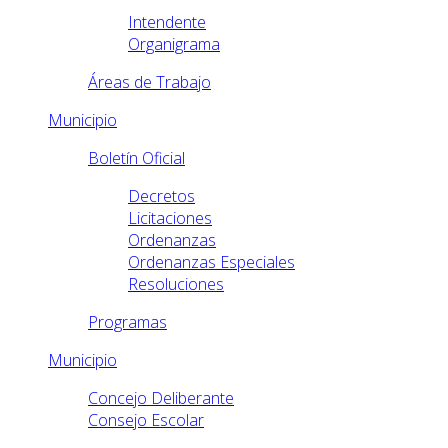
Intendente
Organigrama
Áreas de Trabajo
Municipio
Boletín Oficial
Decretos
Licitaciones
Ordenanzas
Ordenanzas Especiales
Resoluciones
Programas
Municipio
Concejo Deliberante
Consejo Escolar