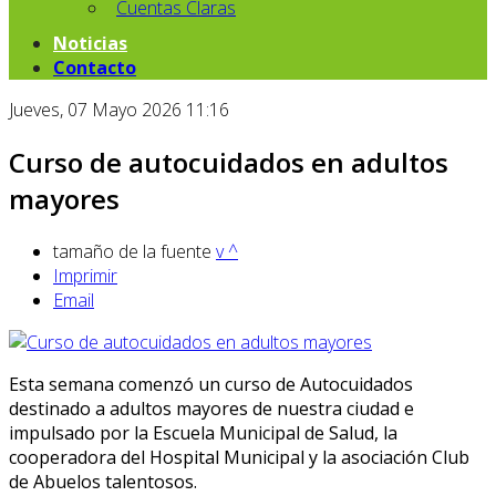
Cuentas Claras
Noticias
Contacto
Jueves, 07 Mayo 2026 11:16
Curso de autocuidados en adultos
mayores
tamaño de la fuente
v
^
Imprimir
Email
Esta semana comenzó un curso de Autocuidados
destinado a adultos mayores de nuestra ciudad e
impulsado por la Escuela Municipal de Salud, la
cooperadora del Hospital Municipal y la asociación Club
de Abuelos talentosos.