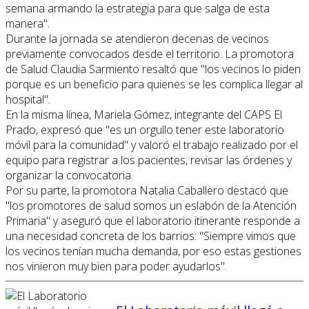
semana armando la estrategia para que salga de esta
manera".
Durante la jornada se atendieron decenas de vecinos
previamente convocados desde el territorio. La promotora
de Salud Claudia Sarmiento resaltó que "los vecinos lo piden
porque es un beneficio para quienes se les complica llegar al
hospital".
En la misma línea, Mariela Gómez, integrante del CAPS El
Prado, expresó que "es un orgullo tener este laboratorio
móvil para la comunidad" y valoró el trabajo realizado por el
equipo para registrar a los pacientes, revisar las órdenes y
organizar la convocatoria.
Por su parte, la promotora Natalia Caballero destacó que
"los promotores de salud somos un eslabón de la Atención
Primaria" y aseguró que el laboratorio itinerante responde a
una necesidad concreta de los barrios: "Siempre vimos que
los vecinos tenían mucha demanda, por eso estas gestiones
nos vinieron muy bien para poder ayudarlos".