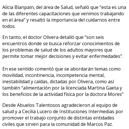
Alicia Blanpain, del área de Salud, señaló que “esta es una
de las diferentes capacitaciones que venimos trabajando
en el área” y resaltó la importancia del cuidarnos entre
todos.
En tanto, el doctor Olivera detalló que “son seis
encuentros donde se busca reforzar conocimientos de
los problemas de salud de los adultos mayores que
permite tomar mejor decisiones y evitar enfermedades”.
En ese sentido comentó que se abordarán temas como
movilidad, incontinencia, incompetencia mental,
inestabilidad y caídas, dictadas por Olivera, como así
también “alimentación por la licenciada Martina Gaeta y
los beneficios de la actividad física por la doctora Mores”
Desde Abuelos Talentosos agradecieron al equipo de
salud y a Cecilia Lucero de Instituciones Intermedias por
promover el trabajo conjunto de distintas entidades
civiles que sirven para la comunidad de Marcos Paz.