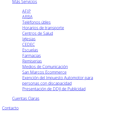
Más Servicios
AFIP
ARBA
Teléfonos útiles
Horarios de transporte
Centros de Salud
Iglesias
CEDEC
Escuelas
Farmacias
Remiserias
Medios de Comunicación
San Marcos Ecommerce
Exención del Impuesto Automotor para
personas con discapacidad
Presentación de DDJJ de Publicidad
Cuentas Claras
Contacto