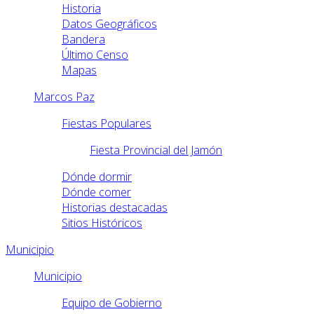
Historia
Datos Geográficos
Bandera
Último Censo
Mapas
Marcos Paz
Fiestas Populares
Fiesta Provincial del Jamón
Dónde dormir
Dónde comer
Historias destacadas
Sitios Históricos
Municipio
Municipio
Equipo de Gobierno