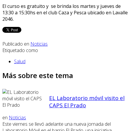
El curso es gratuito y se brinda los martes y jueves de
13:30 a 15:30hs en el club Caza y Pesca ubicado en Lavalle
2046.
Publicado en
Noticias
Etiquetado como
Salud
Más sobre este tema
EL Laboratorio móvil visito el
CAPS El Prado
en
Noticias
Este viernes se llevó adelante una nueva jornada del
Laboratorio Móvil en el barrio El Prado, una iniciativa