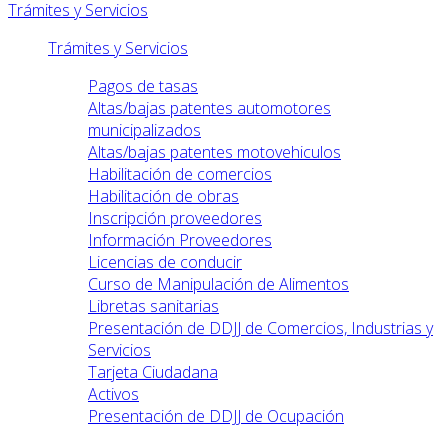
Trámites y Servicios
Trámites y Servicios
Pagos de tasas
Altas/bajas patentes automotores
municipalizados
Altas/bajas patentes motovehiculos
Habilitación de comercios
Habilitación de obras
Inscripción proveedores
Información Proveedores
Licencias de conducir
Curso de Manipulación de Alimentos
Libretas sanitarias
Presentación de DDJJ de Comercios, Industrias y
Servicios
Tarjeta Ciudadana
Activos
Presentación de DDJJ de Ocupación