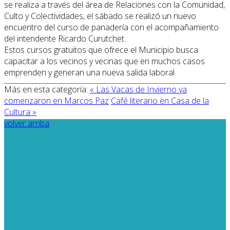
se realiza a través del área de Relaciones con la Comunidad,
Culto y Colectividades, el sábado se realizó un nuevo
encuentro del curso de panadería con el acompañamiento
del intendente Ricardo Curutchet.
Estos cursos gratuitos que ofrece el Municipio busca
capacitar a los vecinos y vecinas que en muchos casos
emprenden y generan una nueva salida laboral.
Más en esta categoría:
« Las Vacas de Invierno ya
comenzaron en Marcos Paz
Café literario en Casa de la
Cultura »
volver arriba