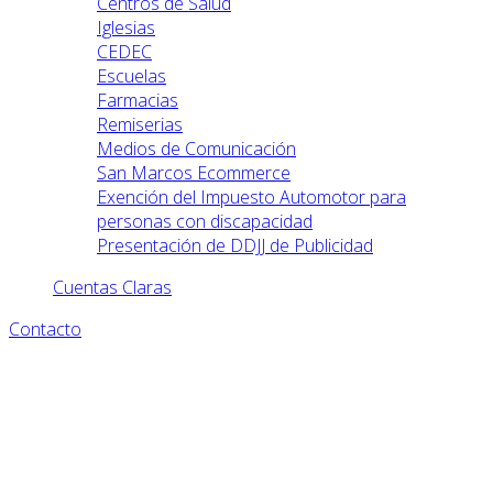
Centros de Salud
Iglesias
CEDEC
Escuelas
Farmacias
Remiserias
Medios de Comunicación
San Marcos Ecommerce
Exención del Impuesto Automotor para
personas con discapacidad
Presentación de DDJJ de Publicidad
Cuentas Claras
Contacto