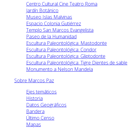
Centro Cultural Cine Teatro Roma
Jardín Botánico
Museo Islas Malvinas
Espacio Colonia Gutiérrez
Templo San Marcos Evangelista
Paseo de la Humanidad
Escultura Paleontológica: Mastodonte
Escultura Paleontológica: Condor
Escultura Paleontológica: Gliptodonte
Escultura Paleontológica: Tigre Dientes de sable
Monumento a Nelson Mandela
Sobre Marcos Paz
Ejes temáticos
Historia
Datos Geográficos
Bandera
Último Censo
Mapas