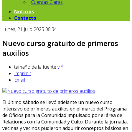
Cuentas Claras
Noticias
Contacto
Lunes, 21 Julio 2025 08:34
Nuevo curso gratuito de primeros
auxilios
tamaño de la fuente
v
^
Imprimir
Email
El último sábado se llevó adelante un nuevo curso
intensivo de primeros auxilios en el marco del Programa
de Oficios para la Comunidad impulsado por el área de
Relaciones con la Comunidad y Culto. Durante la jornada,
vecinas y vecinos pudieron adquirir conceptos básicos en