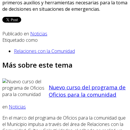
primeros auxilios y herramientas necesarias para la toma
de decisiones en situaciones de emergencias.
Publicado en
Noticias
Etiquetado como
Relaciones con la Comunidad
Más sobre este tema
Nuevo curso del programa de
Oficios para la comunidad
en
Noticias
En el marco del programa de Oficios para la comunidad que
el Municipio impulsa a través del área de Relaciones con la