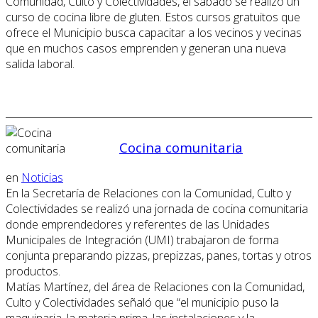
Comunidad, Culto y Colectividades, el sábado se realizó un
curso de cocina libre de gluten. Estos cursos gratuitos que
ofrece el Municipio busca capacitar a los vecinos y vecinas
que en muchos casos emprenden y generan una nueva
salida laboral.
Cocina comunitaria
en
Noticias
En la Secretaría de Relaciones con la Comunidad, Culto y
Colectividades se realizó una jornada de cocina comunitaria
donde emprendedores y referentes de las Unidades
Municipales de Integración (UMI) trabajaron de forma
conjunta preparando pizzas, prepizzas, panes, tortas y otros
productos.
Matías Martínez, del área de Relaciones con la Comunidad,
Culto y Colectividades señaló que “el municipio puso la
maquinaria, la materia prima, las instalaciones y la