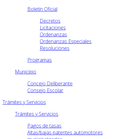
Boletín Oficial
Decretos
Licitaciones
Ordenanzas
Ordenanzas Especiales
Resoluciones
Programas
Municipio
Concejo Deliberante
Consejo Escolar
Trámites y Servicios
Trámites y Servicios
Pagos de tasas
Altas/bajas patentes automotores