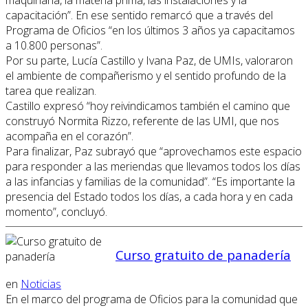
capacitación”. En ese sentido remarcó que a través del
Programa de Oficios “en los últimos 3 años ya capacitamos
a 10.800 personas”.
Por su parte, Lucía Castillo y Ivana Paz, de UMIs, valoraron
el ambiente de compañerismo y el sentido profundo de la
tarea que realizan.
Castillo expresó “hoy reivindicamos también el camino que
construyó Normita Rizzo, referente de las UMI, que nos
acompaña en el corazón”.
Para finalizar, Paz subrayó que “aprovechamos este espacio
para responder a las meriendas que llevamos todos los días
a las infancias y familias de la comunidad”. “Es importante la
presencia del Estado todos los días, a cada hora y en cada
momento”, concluyó.
Curso gratuito de panadería
en
Noticias
En el marco del programa de Oficios para la comunidad que