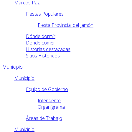
Marcos Paz
Fiestas Populares
Fiesta Provincial del Jamón
Dónde dormir
Dónde comer
Historias destacadas
Sitios Históricos
Municipio
Municipio
Equipo de Gobierno
Intendente
Organigrama
Áreas de Trabajo
Municipio