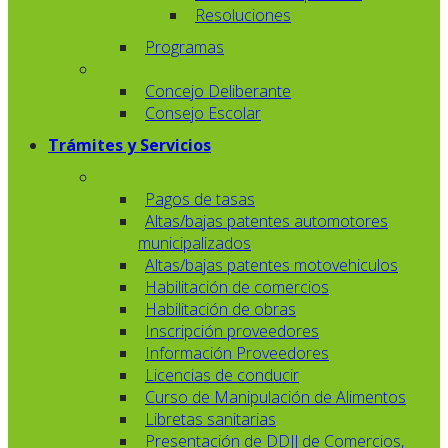
Resoluciones
Programas
Concejo Deliberante
Consejo Escolar
Trámites y Servicios
Pagos de tasas
Altas/bajas patentes automotores
municipalizados
Altas/bajas patentes motovehiculos
Habilitación de comercios
Habilitación de obras
Inscripción proveedores
Información Proveedores
Licencias de conducir
Curso de Manipulación de Alimentos
Libretas sanitarias
Presentación de DDJJ de Comercios,