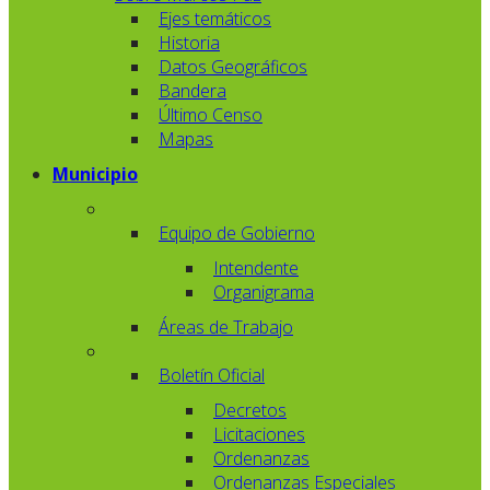
Ejes temáticos
Historia
Datos Geográficos
Bandera
Último Censo
Mapas
Municipio
Equipo de Gobierno
Intendente
Organigrama
Áreas de Trabajo
Boletín Oficial
Decretos
Licitaciones
Ordenanzas
Ordenanzas Especiales