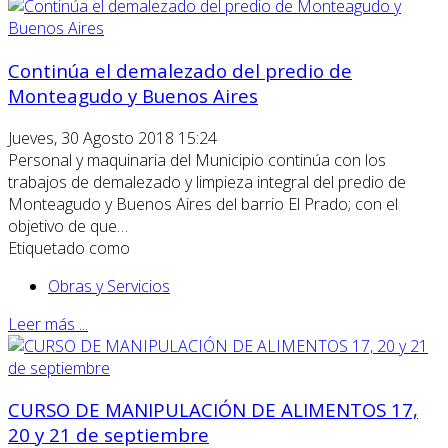
Continúa el demalezado del predio de
Monteagudo y Buenos Aires
Jueves, 30 Agosto 2018 15:24
Personal y maquinaria del Municipio continúa con los
trabajos de demalezado y limpieza integral del predio de
Monteagudo y Buenos Aires del barrio El Prado; con el
objetivo de que…
Etiquetado como
Obras y Servicios
Leer más ...
CURSO DE MANIPULACIÓN DE ALIMENTOS 17,
20 y 21 de septiembre