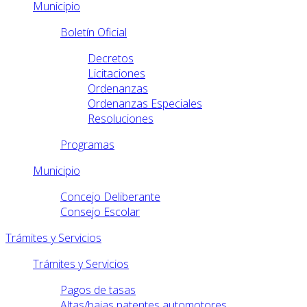
Municipio
Boletín Oficial
Decretos
Licitaciones
Ordenanzas
Ordenanzas Especiales
Resoluciones
Programas
Municipio
Concejo Deliberante
Consejo Escolar
Trámites y Servicios
Trámites y Servicios
Pagos de tasas
Altas/bajas patentes automotores