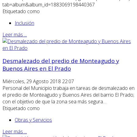
tab=album&album_id=1883069198440367
Etiquetado como
Inclusión
Leer más ...
Desmalezado del predio de Monteagudo y
Buenos Aires en El Prado
Miércoles, 29 Agosto 2018 22:07
Personal del Municipio trabaja en tareas de desmalezado en
el predio de Monteagudo y Buenos Aires del barrio El Prado;
con el objetivo de que la zona sea más segura…
Etiquetado como
Obras y Servicios
Leer más ...