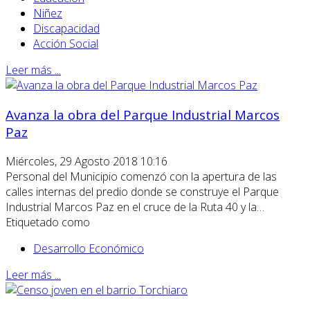
Niñez
Discapacidad
Acción Social
Leer más ...
Avanza la obra del Parque Industrial Marcos
Paz
Miércoles, 29 Agosto 2018 10:16
Personal del Municipio comenzó con la apertura de las
calles internas del predio donde se construye el Parque
Industrial Marcos Paz en el cruce de la Ruta 40 y la…
Etiquetado como
Desarrollo Económico
Leer más ...