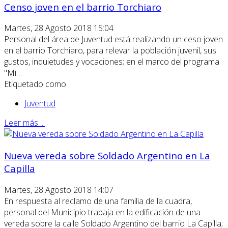
Censo joven en el barrio Torchiaro
Martes, 28 Agosto 2018 15:04
Personal del área de Juventud está realizando un ceso joven
en el barrio Torchiaro, para relevar la población juvenil, sus
gustos, inquietudes y vocaciones; en el marco del programa
"Mi…
Etiquetado como
Juventud
Leer más ...
Nueva vereda sobre Soldado Argentino en La
Capilla
Martes, 28 Agosto 2018 14:07
En respuesta al reclamo de una familia de la cuadra,
personal del Municipio trabaja en la edificación de una
vereda sobre la calle Soldado Argentino del barrio La Capilla;