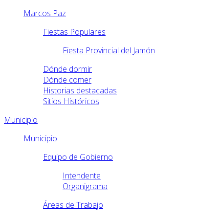
Marcos Paz
Fiestas Populares
Fiesta Provincial del Jamón
Dónde dormir
Dónde comer
Historias destacadas
Sitios Históricos
Municipio
Municipio
Equipo de Gobierno
Intendente
Organigrama
Áreas de Trabajo