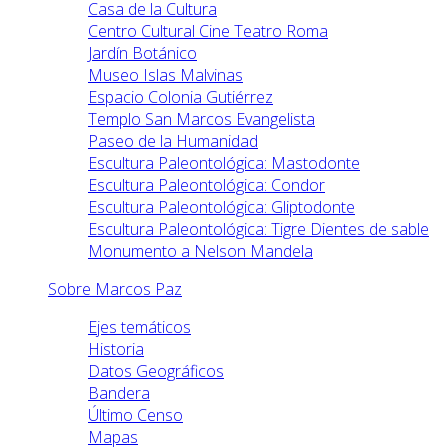
Casa de la Cultura
Centro Cultural Cine Teatro Roma
Jardín Botánico
Museo Islas Malvinas
Espacio Colonia Gutiérrez
Templo San Marcos Evangelista
Paseo de la Humanidad
Escultura Paleontológica: Mastodonte
Escultura Paleontológica: Condor
Escultura Paleontológica: Gliptodonte
Escultura Paleontológica: Tigre Dientes de sable
Monumento a Nelson Mandela
Sobre Marcos Paz
Ejes temáticos
Historia
Datos Geográficos
Bandera
Último Censo
Mapas