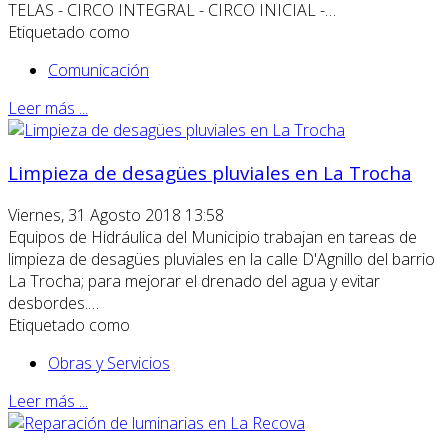
TELAS - CIRCO INTEGRAL - CIRCO INICIAL -…
Etiquetado como
Comunicación
Leer más ...
Limpieza de desagües pluviales en La Trocha
Viernes, 31 Agosto 2018 13:58
Equipos de Hidráulica del Municipio trabajan en tareas de
limpieza de desagües pluviales en la calle D'Agnillo del barrio
La Trocha; para mejorar el drenado del agua y evitar
desbordes.…
Etiquetado como
Obras y Servicios
Leer más ...