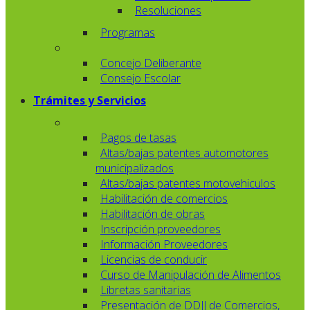
Resoluciones
Programas
Concejo Deliberante
Consejo Escolar
Trámites y Servicios
Pagos de tasas
Altas/bajas patentes automotores
municipalizados
Altas/bajas patentes motovehiculos
Habilitación de comercios
Habilitación de obras
Inscripción proveedores
Información Proveedores
Licencias de conducir
Curso de Manipulación de Alimentos
Libretas sanitarias
Presentación de DDJJ de Comercios,