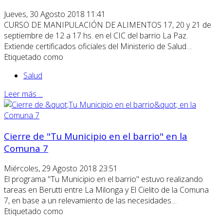
Jueves, 30 Agosto 2018 11:41
CURSO DE MANIPULACIÓN DE ALIMENTOS 17, 20 y 21 de
septiembre de 12 a 17 hs. en el CIC del barrio La Paz.
Extiende certificados oficiales del Ministerio de Salud…
Etiquetado como
Salud
Leer más ...
Cierre de "Tu Municipio en el barrio" en la
Comuna 7
Miércoles, 29 Agosto 2018 23:51
El programa "Tu Municipio en el barrio" estuvo realizando
tareas en Berutti entre La Milonga y El Cielito de la Comuna
7, en base a un relevamiento de las necesidades…
Etiquetado como