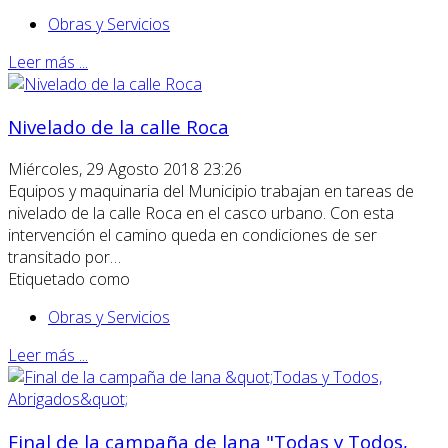
Obras y Servicios
Leer más ...
Nivelado de la calle Roca
Miércoles, 29 Agosto 2018 23:26
Equipos y maquinaria del Municipio trabajan en tareas de
nivelado de la calle Roca en el casco urbano. Con esta
intervención el camino queda en condiciones de ser
transitado por…
Etiquetado como
Obras y Servicios
Leer más ...
Final de la campaña de lana "Todas y Todos,