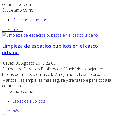
comunidad y en…
Etiquetado como
Derechos Humanos
Leer más ...
Limpieza de espacios públicos en el casco
urbano
Jueves, 30 Agosto 2018 22:05
Equipos de Espacios Públicos del Municipio trabajan en
tareas de limpieza en la calle Ameghino del casco urbano.
Marcos Paz, limpia, es más segura y transitable para toda la
comunidad.…
Etiquetado como
Espacios Públicos
Leer más ...