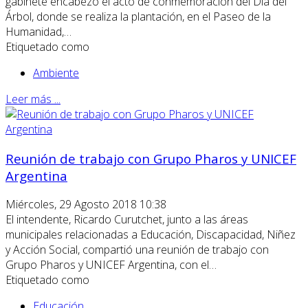
gabinete encabezó el acto de conmemoración del Día del
Árbol, donde se realiza la plantación, en el Paseo de la
Humanidad,…
Etiquetado como
Ambiente
Leer más ...
Reunión de trabajo con Grupo Pharos y UNICEF
Argentina
Miércoles, 29 Agosto 2018 10:38
El intendente, Ricardo Curutchet, junto a las áreas
municipales relacionadas a Educación, Discapacidad, Niñez
y Acción Social, compartió una reunión de trabajo con
Grupo Pharos y UNICEF Argentina, con el…
Etiquetado como
Educación