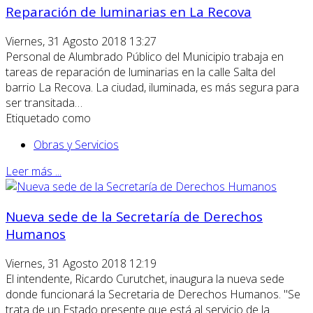
Reparación de luminarias en La Recova
Viernes, 31 Agosto 2018 13:27
Personal de Alumbrado Público del Municipio trabaja en
tareas de reparación de luminarias en la calle Salta del
barrio La Recova. La ciudad, iluminada, es más segura para
ser transitada…
Etiquetado como
Obras y Servicios
Leer más ...
Nueva sede de la Secretaría de Derechos
Humanos
Viernes, 31 Agosto 2018 12:19
El intendente, Ricardo Curutchet, inaugura la nueva sede
donde funcionará la Secretaria de Derechos Humanos. "Se
trata de un Estado presente que está al servicio de la