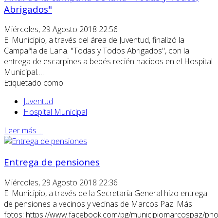
Abrigados"
Miércoles, 29 Agosto 2018 22:56
El Municipio, a través del área de Juventud, finalizó la
Campaña de Lana. "Todas y Todos Abrigados", con la
entrega de escarpines a bebés recién nacidos en el Hospital
Municipal.…
Etiquetado como
Juventud
Hospital Municipal
Leer más ...
Entrega de pensiones
Miércoles, 29 Agosto 2018 22:36
El Municipio, a través de la Secretaría General hizo entrega
de pensiones a vecinos y vecinas de Marcos Paz. Más
fotos: https://www.facebook.com/pg/municipiomarcospaz/pho