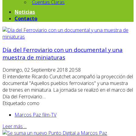
Cuentas Claras
Noticias
Contacto
Día del Ferroviario con un documental y una
muestra de miniaturas
Domingo, 02 Septiembre 2018 20:58
El intendente Ricardo Curutchet acompañó la proyección del
documental "Aquellos pueblos ferroviarios" y una muestra
de trenes en miniatura. La jornada se realizó en el marco del
Día del Ferroviario…
Etiquetado como
Marcos Paz film-TV
Leer más ...