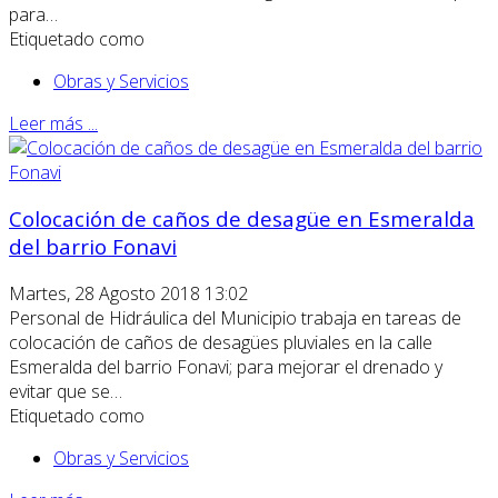
para…
Etiquetado como
Obras y Servicios
Leer más ...
Colocación de caños de desagüe en Esmeralda
del barrio Fonavi
Martes, 28 Agosto 2018 13:02
Personal de Hidráulica del Municipio trabaja en tareas de
colocación de caños de desagües pluviales en la calle
Esmeralda del barrio Fonavi; para mejorar el drenado y
evitar que se…
Etiquetado como
Obras y Servicios