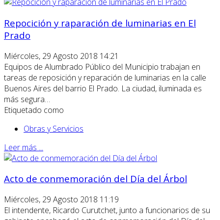
Repocición y raparación de luminarias en El
Prado
Miércoles, 29 Agosto 2018 14:21
Equipos de Alumbrado Público del Municipio trabajan en
tareas de reposición y reparación de luminarias en la calle
Buenos Aires del barrio El Prado. La ciudad, iluminada es
más segura…
Etiquetado como
Obras y Servicios
Leer más ...
Acto de conmemoración del Día del Árbol
Miércoles, 29 Agosto 2018 11:19
El intendente, Ricardo Curutchet, junto a funcionarios de su