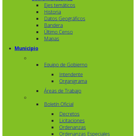
Ejes temáticos
Historia
Datos Geográficos
Bandera
Último Censo
Mapas
Municipio
Equipo de Gobierno
Intendente
Organigrama
Áreas de Trabajo
Boletín Oficial
Decretos
Licitaciones
Ordenanzas
Ordenanzas Especiales