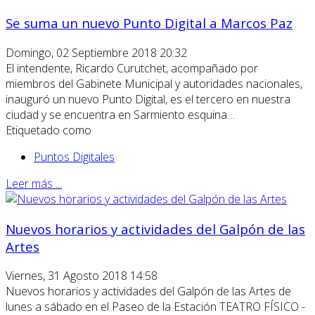
Se suma un nuevo Punto Digital a Marcos Paz
Domingo, 02 Septiembre 2018 20:32
El intendente, Ricardo Curutchet, acompañado por
miembros del Gabinete Municipal y autoridades nacionales,
inauguró un nuevo Punto Digital, es el tercero en nuestra
ciudad y se encuentra en Sarmiento esquina…
Etiquetado como
Puntos Digitales
Leer más ...
Nuevos horarios y actividades del Galpón de las
Artes
Viernes, 31 Agosto 2018 14:58
Nuevos horarios y actividades del Galpón de las Artes de
lunes a sábado en el Paseo de la Estación TEATRO FÍSICO -