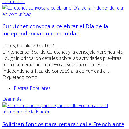
Leer más ...
Curutchet convoca a celebrar el Día de la
Independencia en comunidad
Lunes, 06 Julio 2026 16:41
El intendente Ricardo Curutchet y la concejala Verónica Mc
Loughlin brindaron detalles sobre las actividades previstas
para conmemorar un nuevo aniversario de nuestra
Independencia. Ricardo convocó a la comunidad a…
Etiquetado como
Fiestas Populares
Leer más ...
Solicitan fondos para reparar calle French ante