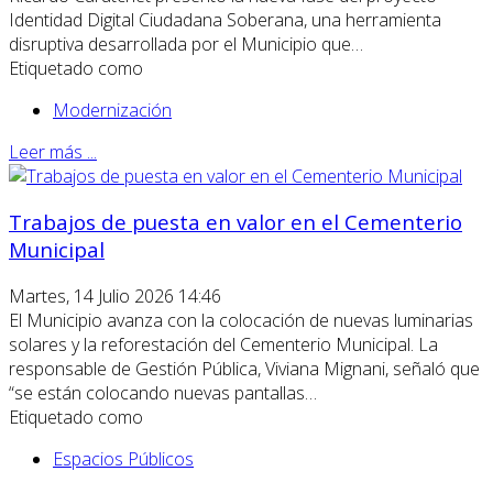
Identidad Digital Ciudadana Soberana, una herramienta
disruptiva desarrollada por el Municipio que…
Etiquetado como
Modernización
Leer más ...
Trabajos de puesta en valor en el Cementerio
Municipal
Martes, 14 Julio 2026 14:46
El Municipio avanza con la colocación de nuevas luminarias
solares y la reforestación del Cementerio Municipal. La
responsable de Gestión Pública, Viviana Mignani, señaló que
“se están colocando nuevas pantallas…
Etiquetado como
Espacios Públicos