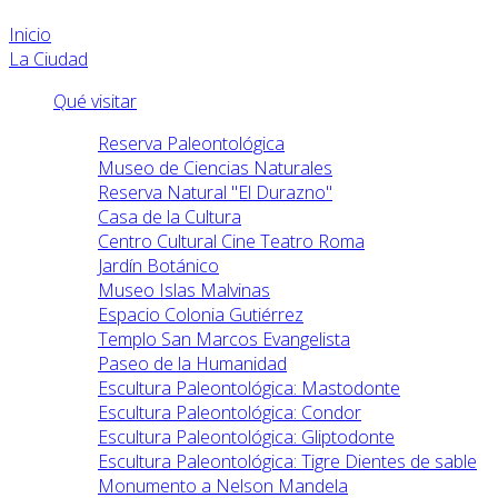
Inicio
La Ciudad
Qué visitar
Reserva Paleontológica
Museo de Ciencias Naturales
Reserva Natural "El Durazno"
Casa de la Cultura
Centro Cultural Cine Teatro Roma
Jardín Botánico
Museo Islas Malvinas
Espacio Colonia Gutiérrez
Templo San Marcos Evangelista
Paseo de la Humanidad
Escultura Paleontológica: Mastodonte
Escultura Paleontológica: Condor
Escultura Paleontológica: Gliptodonte
Escultura Paleontológica: Tigre Dientes de sable
Monumento a Nelson Mandela