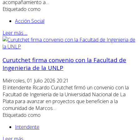
acompañamiento a…
Etiquetado como
Acción Social
Leer más ...
Curutchet firma convenio con la Facultad de
Ingenieria de la UNLP
Miércoles, 01 Julio 2026 20:21
El intendente Ricardo Curutchet firmó un convenio con la
Facultad de Ingeniería de la Universidad Nacional de La
Plata para avanzar en proyectos que beneficien a la
comunidad de Marcos…
Etiquetado como
Intendente
Leer más ...