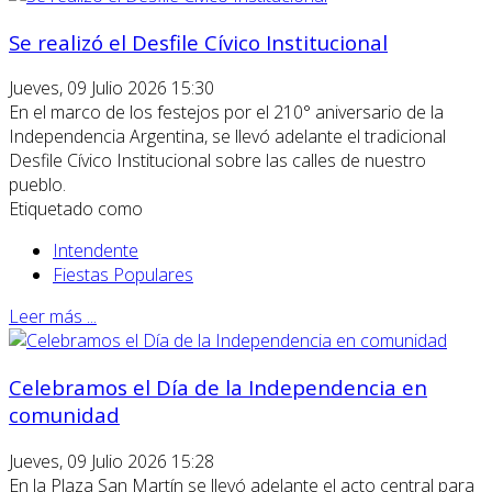
Se realizó el Desfile Cívico Institucional
Jueves, 09 Julio 2026 15:30
En el marco de los festejos por el 210° aniversario de la
Independencia Argentina, se llevó adelante el tradicional
Desfile Cívico Institucional sobre las calles de nuestro
pueblo.
Etiquetado como
Intendente
Fiestas Populares
Leer más ...
Celebramos el Día de la Independencia en
comunidad
Jueves, 09 Julio 2026 15:28
En la Plaza San Martín se llevó adelante el acto central para