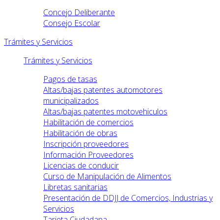
Concejo Deliberante
Consejo Escolar
Trámites y Servicios
Trámites y Servicios
Pagos de tasas
Altas/bajas patentes automotores
municipalizados
Altas/bajas patentes motovehiculos
Habilitación de comercios
Habilitación de obras
Inscripción proveedores
Información Proveedores
Licencias de conducir
Curso de Manipulación de Alimentos
Libretas sanitarias
Presentación de DDJJ de Comercios, Industrias y
Servicios
Tarjeta Ciudadana