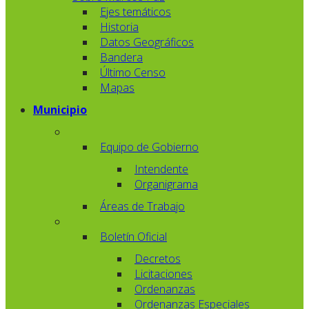
Ejes temáticos
Historia
Datos Geográficos
Bandera
Último Censo
Mapas
Municipio
Equipo de Gobierno
Intendente
Organigrama
Áreas de Trabajo
Boletín Oficial
Decretos
Licitaciones
Ordenanzas
Ordenanzas Especiales