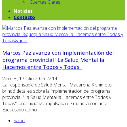
Cuentas Claras
Noticias
Contacto
Marcos Paz avanza con implementación del
programa provincial "La Salud Mental la
Hacemos entre Todos y Todas"
Viernes, 17 Julio 2026 22:14
La responsable de Salud Mental, Macarena Kishimoto,
brindó detalles sobre la implementación del programa
provincial "La Salud Mental la Hacemos entre Todos y
Todas", una iniciativa impulsada de manera conjunta…
Etiquetado como
Salud