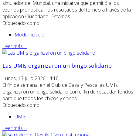
simulador del Mundial, una iniciativa que permitió a los
vecinos pronosticar los resultados del torneo a través de la
aplicación Ciudadano."Estamos…
Etiquetado como
Modernización
Leer más ...
Las UMIs organizaron un bingo solidario
Lunes, 13 Julio 2026 14:10
El fin de semana, en el Club de Caza y Pesca las UMIs
organizaron un bingo solidario con el fin de recaudar fondos
para que todos los chicos y chicas…
Etiquetado como
UMIs
Leer más ...