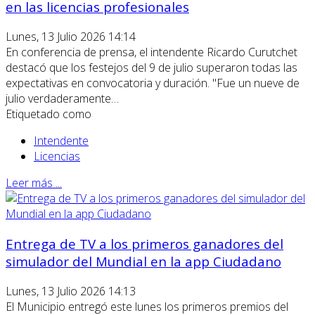
en las licencias profesionales
Lunes, 13 Julio 2026 14:14
En conferencia de prensa, el intendente Ricardo Curutchet
destacó que los festejos del 9 de julio superaron todas las
expectativas en convocatoria y duración. "Fue un nueve de
julio verdaderamente…
Etiquetado como
Intendente
Licencias
Leer más ...
Entrega de TV a los primeros ganadores del
simulador del Mundial en la app Ciudadano
Lunes, 13 Julio 2026 14:13
El Municipio entregó este lunes los primeros premios del