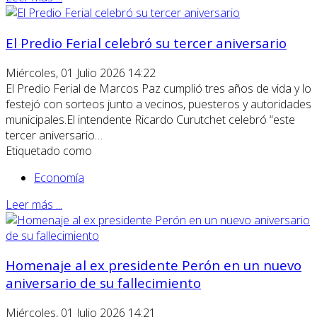
El Predio Ferial celebró su tercer aniversario
Miércoles, 01 Julio 2026 14:22
El Predio Ferial de Marcos Paz cumplió tres años de vida y lo
festejó con sorteos junto a vecinos, puesteros y autoridades
municipales.El intendente Ricardo Curutchet celebró “este
tercer aniversario…
Etiquetado como
Economía
Leer más ...
Homenaje al ex presidente Perón en un nuevo
aniversario de su fallecimiento
Miércoles, 01 Julio 2026 14:21