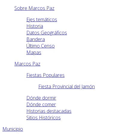
Sobre Marcos Paz
Ejes temáticos
Historia
Datos Geográficos
Bandera
Último Censo
Mapas
Marcos Paz
Fiestas Populares
Fiesta Provincial del Jamón
Dónde dormir
Dónde comer
Historias destacadas
Sitios Históricos
Municipio