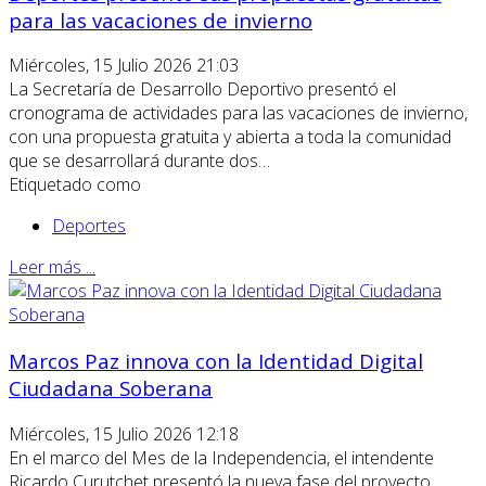
para las vacaciones de invierno
Miércoles, 15 Julio 2026 21:03
La Secretaría de Desarrollo Deportivo presentó el
cronograma de actividades para las vacaciones de invierno,
con una propuesta gratuita y abierta a toda la comunidad
que se desarrollará durante dos…
Etiquetado como
Deportes
Leer más ...
Marcos Paz innova con la Identidad Digital
Ciudadana Soberana
Miércoles, 15 Julio 2026 12:18
En el marco del Mes de la Independencia, el intendente
Ricardo Curutchet presentó la nueva fase del proyecto