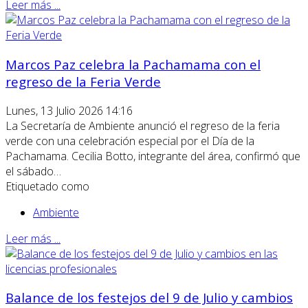
Leer más ...
Marcos Paz celebra la Pachamama con el
regreso de la Feria Verde
Lunes, 13 Julio 2026 14:16
La Secretaría de Ambiente anunció el regreso de la feria
verde con una celebración especial por el Día de la
Pachamama. Cecilia Botto, integrante del área, confirmó que
el sábado…
Etiquetado como
Ambiente
Leer más ...
Balance de los festejos del 9 de Julio y cambios