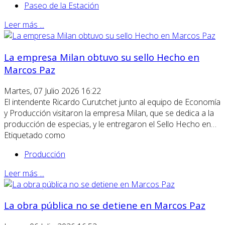
Paseo de la Estación
Leer más ...
La empresa Milan obtuvo su sello Hecho en
Marcos Paz
Martes, 07 Julio 2026 16:22
El intendente Ricardo Curutchet junto al equipo de Economía
y Producción visitaron la empresa Milan, que se dedica a la
producción de especias, y le entregaron el Sello Hecho en…
Etiquetado como
Producción
Leer más ...
La obra pública no se detiene en Marcos Paz