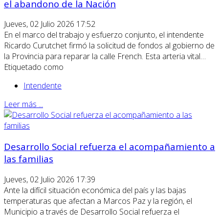
el abandono de la Nación
Jueves, 02 Julio 2026 17:52
En el marco del trabajo y esfuerzo conjunto, el intendente
Ricardo Curutchet firmó la solicitud de fondos al gobierno de
la Provincia para reparar la calle French. Esta arteria vital…
Etiquetado como
Intendente
Leer más ...
Desarrollo Social refuerza el acompañamiento a
las familias
Jueves, 02 Julio 2026 17:39
Ante la difícil situación económica del país y las bajas
temperaturas que afectan a Marcos Paz y la región, el
Municipio a través de Desarrollo Social refuerza el