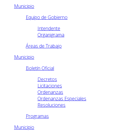
Municipio
Equipo de Gobierno
Intendente
Organigrama
Áreas de Trabajo
Municipio
Boletín Oficial
Decretos
Licitaciones
Ordenanzas
Ordenanzas Especiales
Resoluciones
Programas
Municipio