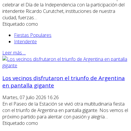
celebrar el Día de la Independencia con la participación del
intendente Ricardo Curutchet, instituciones de nuestra
ciudad, fuerzas…
Etiquetado como
Fiestas Populares
Intendente
Leer más ...
Los vecinos disfrutaron el triunfo de Argentina
en pantalla gigante
Martes, 07 Julio 2026 16:26
En el Paseo de la Estación se vivió otra multitudinaria fiesta
con el triunfo de Argentina en pantalla gigante. Nos vemos el
próximo partido para alentar con pasión y alegría…
Etiquetado como