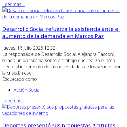
Leer más ...
Desarrollo Social refuerza la asistencia ante el
aumento de la demanda en Marcos Paz
Jueves, 16 Julio 2026 12:32
La responsable de Desarrollo Social, Alejandra Tacconi,
brindó un panorama sobre el trabajo que realiza el área
frente al incremento de las necesidades de los vecinos por
la crisis.En ese…
Etiquetado como
Acción Social
Leer más ...
Deportes presentó sus propuestas gratuitas