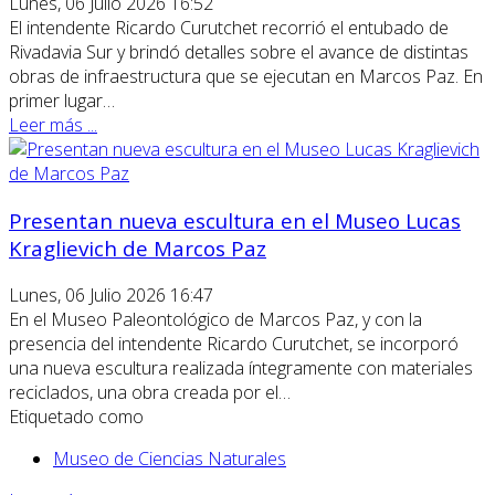
Lunes, 06 Julio 2026 16:52
El intendente Ricardo Curutchet recorrió el entubado de
Rivadavia Sur y brindó detalles sobre el avance de distintas
obras de infraestructura que se ejecutan en Marcos Paz. En
primer lugar…
Leer más ...
Presentan nueva escultura en el Museo Lucas
Kraglievich de Marcos Paz
Lunes, 06 Julio 2026 16:47
En el Museo Paleontológico de Marcos Paz, y con la
presencia del intendente Ricardo Curutchet, se incorporó
una nueva escultura realizada íntegramente con materiales
reciclados, una obra creada por el…
Etiquetado como
Museo de Ciencias Naturales