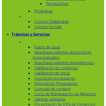
Resoluciones
Programas
Concejo Deliberante
Consejo Escolar
Trámites y Servicios
Pagos de tasas
Altas/bajas patentes automotores
municipalizados
Altas/bajas patentes motovehiculos
Habilitación de comercios
Habilitación de obras
Inscripción proveedores
Información Proveedores
Licencias de conducir
Curso de Manipulación de Alimentos
Libretas sanitarias
Presentación de DDJJ de Comercios,