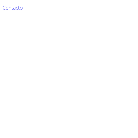
Contacto