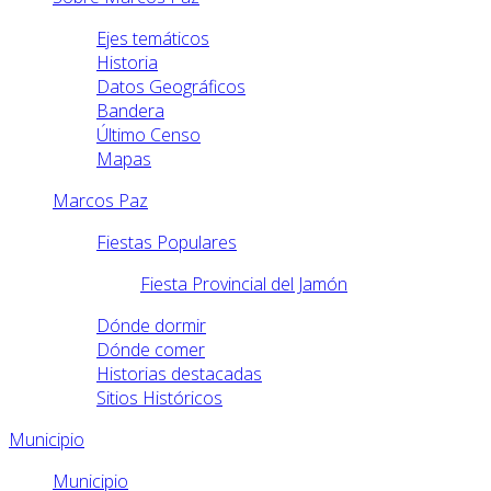
Ejes temáticos
Historia
Datos Geográficos
Bandera
Último Censo
Mapas
Marcos Paz
Fiestas Populares
Fiesta Provincial del Jamón
Dónde dormir
Dónde comer
Historias destacadas
Sitios Históricos
Municipio
Municipio