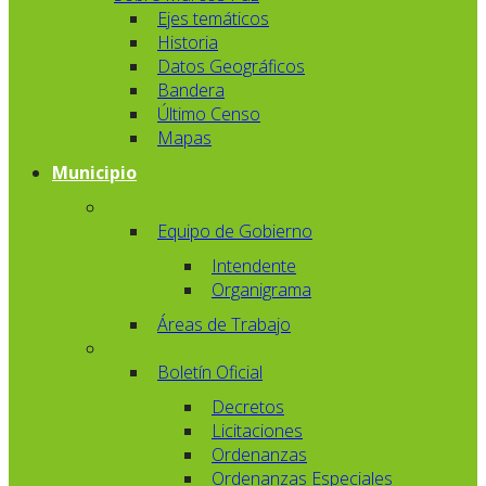
Ejes temáticos
Historia
Datos Geográficos
Bandera
Último Censo
Mapas
Municipio
Equipo de Gobierno
Intendente
Organigrama
Áreas de Trabajo
Boletín Oficial
Decretos
Licitaciones
Ordenanzas
Ordenanzas Especiales