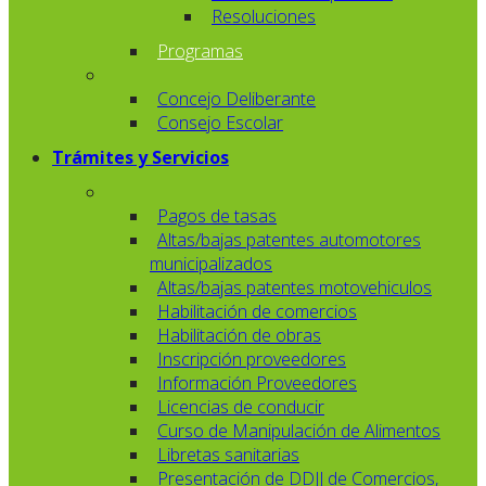
Resoluciones
Programas
Concejo Deliberante
Consejo Escolar
Trámites y Servicios
Pagos de tasas
Altas/bajas patentes automotores
municipalizados
Altas/bajas patentes motovehiculos
Habilitación de comercios
Habilitación de obras
Inscripción proveedores
Información Proveedores
Licencias de conducir
Curso de Manipulación de Alimentos
Libretas sanitarias
Presentación de DDJJ de Comercios,