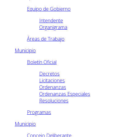
Equipo de Gobierno
Intendente
Organigrama
Áreas de Trabajo
Municipio
Boletín Oficial
Decretos
Licitaciones
Ordenanzas
Ordenanzas Especiales
Resoluciones
Programas
Municipio
Concejo Deliberante