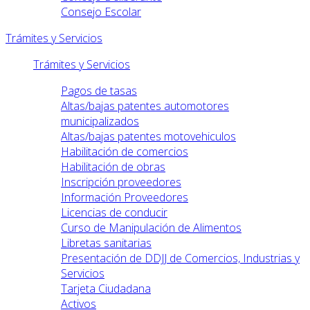
Consejo Escolar
Trámites y Servicios
Trámites y Servicios
Pagos de tasas
Altas/bajas patentes automotores
municipalizados
Altas/bajas patentes motovehiculos
Habilitación de comercios
Habilitación de obras
Inscripción proveedores
Información Proveedores
Licencias de conducir
Curso de Manipulación de Alimentos
Libretas sanitarias
Presentación de DDJJ de Comercios, Industrias y
Servicios
Tarjeta Ciudadana
Activos