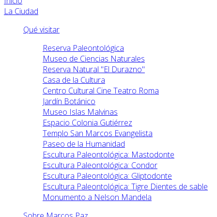
Inicio
La Ciudad
Qué visitar
Reserva Paleontológica
Museo de Ciencias Naturales
Reserva Natural "El Durazno"
Casa de la Cultura
Centro Cultural Cine Teatro Roma
Jardín Botánico
Museo Islas Malvinas
Espacio Colonia Gutiérrez
Templo San Marcos Evangelista
Paseo de la Humanidad
Escultura Paleontológica: Mastodonte
Escultura Paleontológica: Condor
Escultura Paleontológica: Gliptodonte
Escultura Paleontológica: Tigre Dientes de sable
Monumento a Nelson Mandela
Sobre Marcos Paz