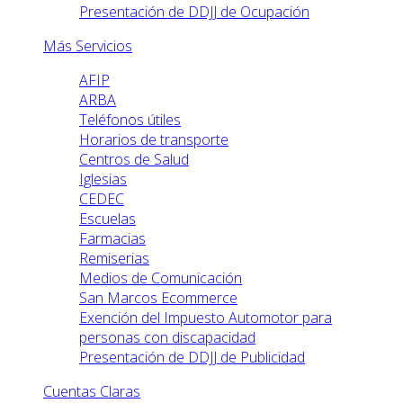
Presentación de DDJJ de Ocupación
Más Servicios
AFIP
ARBA
Teléfonos útiles
Horarios de transporte
Centros de Salud
Iglesias
CEDEC
Escuelas
Farmacias
Remiserias
Medios de Comunicación
San Marcos Ecommerce
Exención del Impuesto Automotor para
personas con discapacidad
Presentación de DDJJ de Publicidad
Cuentas Claras