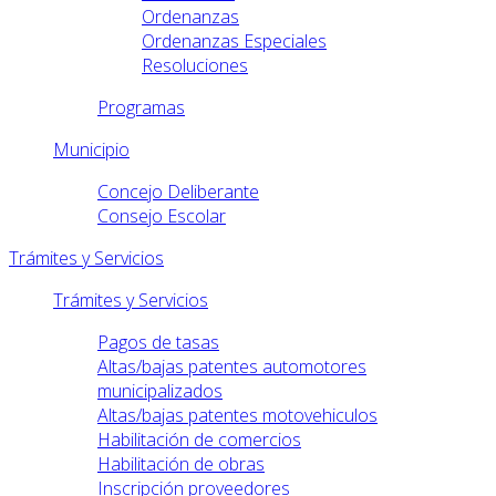
Ordenanzas
Ordenanzas Especiales
Resoluciones
Programas
Municipio
Concejo Deliberante
Consejo Escolar
Trámites y Servicios
Trámites y Servicios
Pagos de tasas
Altas/bajas patentes automotores
municipalizados
Altas/bajas patentes motovehiculos
Habilitación de comercios
Habilitación de obras
Inscripción proveedores