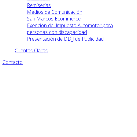
Remiserias
Medios de Comunicación
San Marcos Ecommerce
Exención del Impuesto Automotor para
personas con discapacidad
Presentación de DDJJ de Publicidad
Cuentas Claras
Contacto