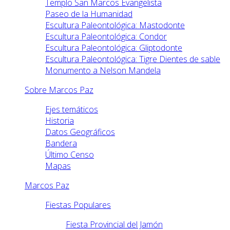
Templo San Marcos Evangelista
Paseo de la Humanidad
Escultura Paleontológica: Mastodonte
Escultura Paleontológica: Condor
Escultura Paleontológica: Gliptodonte
Escultura Paleontológica: Tigre Dientes de sable
Monumento a Nelson Mandela
Sobre Marcos Paz
Ejes temáticos
Historia
Datos Geográficos
Bandera
Último Censo
Mapas
Marcos Paz
Fiestas Populares
Fiesta Provincial del Jamón