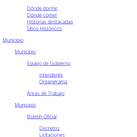
Dónde dormir
Dónde comer
Historias destacadas
Sitios Históricos
Municipio
Municipio
Equipo de Gobierno
Intendente
Organigrama
Áreas de Trabajo
Municipio
Boletín Oficial
Decretos
Licitaciones