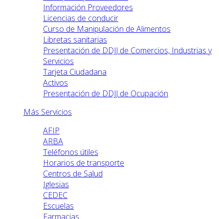
Información Proveedores
Licencias de conducir
Curso de Manipulación de Alimentos
Libretas sanitarias
Presentación de DDJJ de Comercios, Industrias y
Servicios
Tarjeta Ciudadana
Activos
Presentación de DDJJ de Ocupación
Más Servicios
AFIP
ARBA
Teléfonos útiles
Horarios de transporte
Centros de Salud
Iglesias
CEDEC
Escuelas
Farmacias