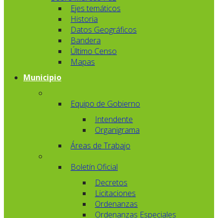
Ejes temáticos
Historia
Datos Geográficos
Bandera
Último Censo
Mapas
Municipio
Equipo de Gobierno
Intendente
Organigrama
Áreas de Trabajo
Boletín Oficial
Decretos
Licitaciones
Ordenanzas
Ordenanzas Especiales