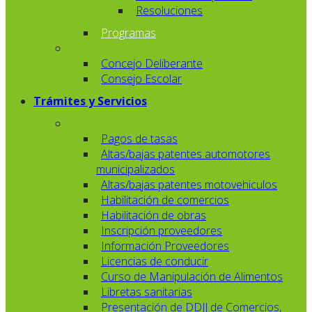
Resoluciones
Programas
Concejo Deliberante
Consejo Escolar
Trámites y Servicios
Pagos de tasas
Altas/bajas patentes automotores
municipalizados
Altas/bajas patentes motovehiculos
Habilitación de comercios
Habilitación de obras
Inscripción proveedores
Información Proveedores
Licencias de conducir
Curso de Manipulación de Alimentos
Libretas sanitarias
Presentación de DDJJ de Comercios,