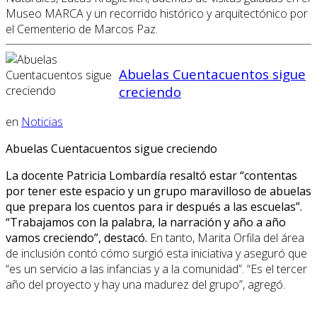
Museo MARCA y un recorrido histórico y arquitectónico por
el Cementerio de Marcos Paz.
Abuelas Cuentacuentos sigue
creciendo
en
Noticias
Abuelas Cuentacuentos sigue creciendo
La docente Patricia Lombardía resaltó estar “contentas
por tener este espacio y un grupo maravilloso de abuelas
que prepara los cuentos para ir después a las escuelas”.
“Trabajamos con la palabra, la narración y año a año
vamos creciendo”, destacó.
En tanto, Marita Orfila del área
de inclusión contó cómo surgió esta iniciativa y aseguró que
“es un servicio a las infancias y a la comunidad”. “Es el tercer
año del proyecto y hay una madurez del grupo”, agregó.