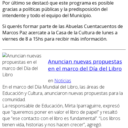
Por último se destacó que este programa es posible
gracias a políticas públicas y la predisposición del
intendente y todo el equipo del Municipio.
Si querés formar parte de las Abuelas Cuentacuentos de
Marcos Paz acercate a la Casa de la Cultura de lunes a
viernes de 8 a 15hs para recibir más información.
Anuncian nuevas propuestas
en el marco del Día del Libro
en
Noticias
En el marco del Día Mundial del Libro, las áreas de
Educación y Cultura, anunciaron nuevas propuestas para la
comunidad.
La responsable de Educación, Mirta Iparraguirre, expresó
que “queremos poner en valor el libro de papel” y resaltó
que “ese contacto con el libro es fundamental”. “Los libros
tienen vida, historias y nos hacen crecer”, agregó.