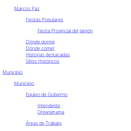
Marcos Paz
Fiestas Populares
Fiesta Provincial del Jamón
Dónde dormir
Dónde comer
Historias destacadas
Sitios Históricos
Municipio
Municipio
Equipo de Gobierno
Intendente
Organigrama
Áreas de Trabajo