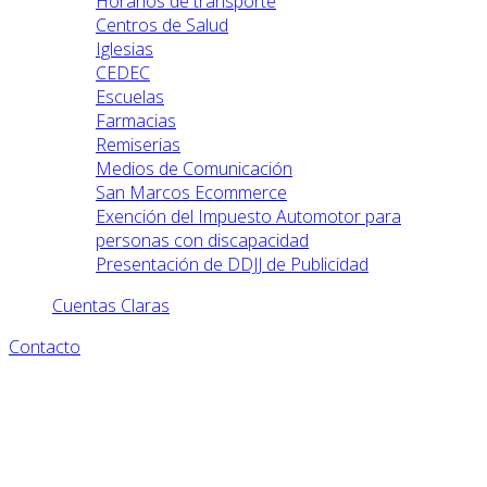
Horarios de transporte
Centros de Salud
Iglesias
CEDEC
Escuelas
Farmacias
Remiserias
Medios de Comunicación
San Marcos Ecommerce
Exención del Impuesto Automotor para
personas con discapacidad
Presentación de DDJJ de Publicidad
Cuentas Claras
Contacto