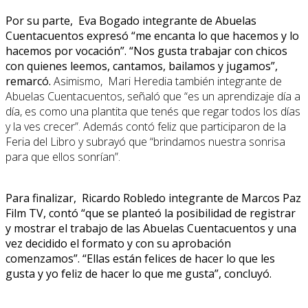
Por su parte, Eva Bogado integrante de Abuelas
Cuentacuentos expresó “me encanta lo que hacemos y lo
hacemos por vocación”. “Nos gusta trabajar con chicos
con quienes leemos, cantamos, bailamos y jugamos”,
remarcó.
Asimismo, Mari Heredia también integrante de
Abuelas Cuentacuentos, señaló que “es un aprendizaje día a
día, es como una plantita que tenés que regar todos los días
y la ves crecer”. Además contó feliz que participaron de la
Feria del Libro y subrayó que “brindamos nuestra sonrisa
para que ellos sonrían”.
Para finalizar, Ricardo Robledo integrante de Marcos Paz
Film TV, contó “que se planteó la posibilidad de registrar
y mostrar el trabajo de las Abuelas Cuentacuentos y una
vez decidido el formato y con su aprobación
comenzamos”. “Ellas están felices de hacer lo que les
gusta y yo feliz de hacer lo que me gusta”, concluyó.