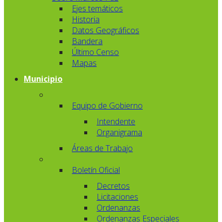
Ejes temáticos
Historia
Datos Geográficos
Bandera
Último Censo
Mapas
Municipio
Equipo de Gobierno
Intendente
Organigrama
Áreas de Trabajo
Boletín Oficial
Decretos
Licitaciones
Ordenanzas
Ordenanzas Especiales