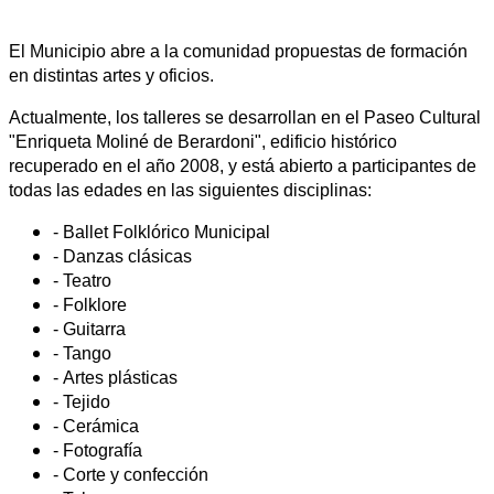
El Municipio abre a la comunidad propuestas de formación
en distintas artes y oficios.
Actualmente, los talleres se desarrollan en el Paseo Cultural
"Enriqueta Moliné de Berardoni", edificio histórico
recuperado en el año 2008, y está abierto a participantes de
todas las edades en las siguientes disciplinas:
- Ballet Folklórico Municipal
- Danzas clásicas
- Teatro
- Folklore
- Guitarra
- Tango
- Artes plásticas
- Tejido
- Cerámica
- Fotografía
- Corte y confección