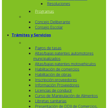
Resoluciones
Programas
Concejo Deliberante
Consejo Escolar
Trámites y Servicios
Pagos de tasas
Altas/bajas patentes automotores
municipalizados
Altas/bajas patentes motovehiculos
Habilitación de comercios
Habilitación de obras
Inscripción proveedores
Información Proveedores
Licencias de conducir
Curso de Manipulación de Alimentos
Libretas sanitarias
Presentación de DDJJ de Comercios,