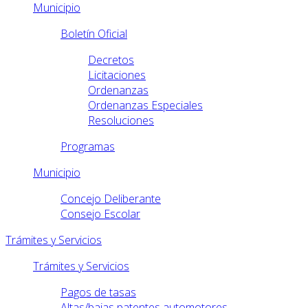
Municipio
Boletín Oficial
Decretos
Licitaciones
Ordenanzas
Ordenanzas Especiales
Resoluciones
Programas
Municipio
Concejo Deliberante
Consejo Escolar
Trámites y Servicios
Trámites y Servicios
Pagos de tasas
Altas/bajas patentes automotores