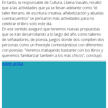
En tanto, la responsable de Cultura, Lilaina Vasallo, resaltó
que a las actividades que ya se llevan adelante como “el
taller literario, de escritura creativa, alfabetización y abuelas
cuentacuentos” se pensaron más actividades para no
celebrar el libro solo este día.
En ese sentido aseguró que tenemos nuevas propuestas
que se irán desarrollando a lo largo del año como talleres
de señaladores, de poesía, juegos donde dos compiten dos
personas como un freestyle contestándose con diferentes
con poesías. “Venimos trabajando bastante con los libros y
queremos familiarizar también a los más chicos”, concluyó.
volver arriba