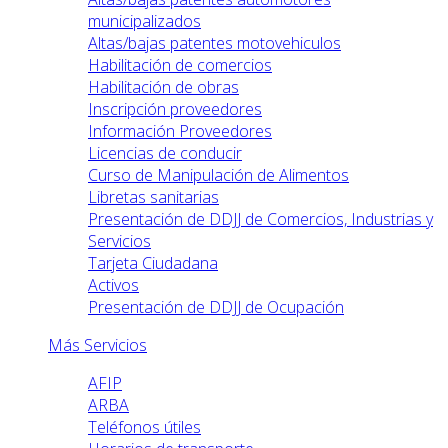
municipalizados
Altas/bajas patentes motovehiculos
Habilitación de comercios
Habilitación de obras
Inscripción proveedores
Información Proveedores
Licencias de conducir
Curso de Manipulación de Alimentos
Libretas sanitarias
Presentación de DDJJ de Comercios, Industrias y
Servicios
Tarjeta Ciudadana
Activos
Presentación de DDJJ de Ocupación
Más Servicios
AFIP
ARBA
Teléfonos útiles