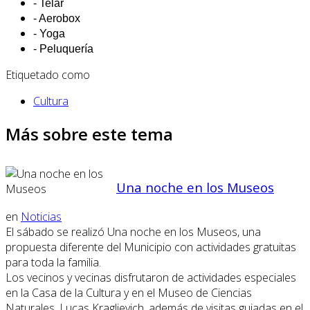
- Telar
- Aerobox
- Yoga
- Peluquería
Etiquetado como
Cultura
Más sobre este tema
Una noche en los Museos
en
Noticias
El sábado se realizó Una noche en los Museos, una
propuesta diferente del Municipio con actividades gratuitas
para toda la familia.
Los vecinos y vecinas disfrutaron de actividades especiales
en la Casa de la Cultura y en el Museo de Ciencias
Naturales, Lucas Kraglievich, además de visitas guiadas en el