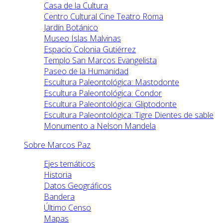
Casa de la Cultura
Centro Cultural Cine Teatro Roma
Jardín Botánico
Museo Islas Malvinas
Espacio Colonia Gutiérrez
Templo San Marcos Evangelista
Paseo de la Humanidad
Escultura Paleontológica: Mastodonte
Escultura Paleontológica: Condor
Escultura Paleontológica: Gliptodonte
Escultura Paleontológica: Tigre Dientes de sable
Monumento a Nelson Mandela
Sobre Marcos Paz
Ejes temáticos
Historia
Datos Geográficos
Bandera
Último Censo
Mapas