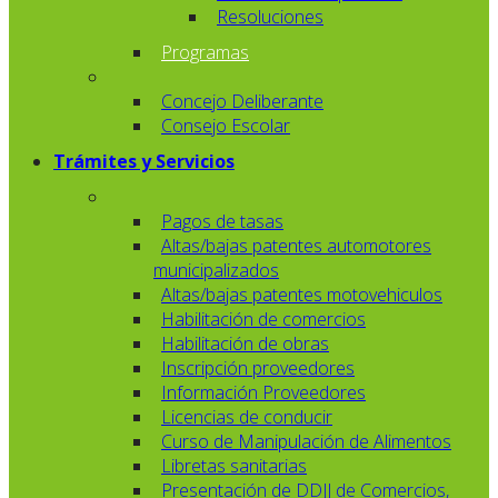
Resoluciones
Programas
Concejo Deliberante
Consejo Escolar
Trámites y Servicios
Pagos de tasas
Altas/bajas patentes automotores
municipalizados
Altas/bajas patentes motovehiculos
Habilitación de comercios
Habilitación de obras
Inscripción proveedores
Información Proveedores
Licencias de conducir
Curso de Manipulación de Alimentos
Libretas sanitarias
Presentación de DDJJ de Comercios,