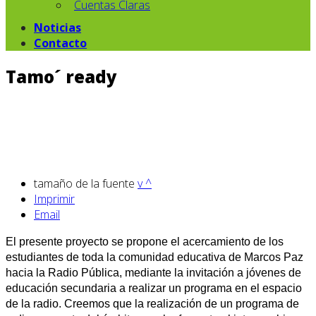
Cuentas Claras
Noticias
Contacto
Tamo´ ready
tamaño de la fuente
v
^
Imprimir
Email
El presente proyecto se propone el acercamiento de los
estudiantes de toda la comunidad educativa de Marcos Paz
hacia la Radio Pública, mediante la invitación a jóvenes de
educación secundaria a realizar un programa en el espacio
de la radio. Creemos que la realización de un programa de