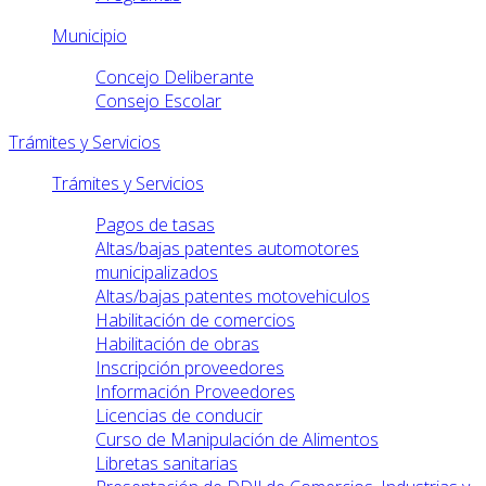
Municipio
Concejo Deliberante
Consejo Escolar
Trámites y Servicios
Trámites y Servicios
Pagos de tasas
Altas/bajas patentes automotores
municipalizados
Altas/bajas patentes motovehiculos
Habilitación de comercios
Habilitación de obras
Inscripción proveedores
Información Proveedores
Licencias de conducir
Curso de Manipulación de Alimentos
Libretas sanitarias