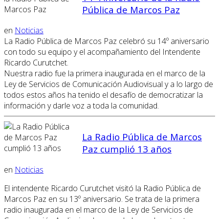
Pública de Marcos Paz
en
Noticias
La Radio Pública de Marcos Paz celebró su 14º aniversario
con todo su equipo y el acompañamiento del Intendente
Ricardo Curutchet.
Nuestra radio fue la primera inaugurada en el marco de la
Ley de Servicios de Comunicación Audiovisual y a lo largo de
todos estos años ha tenido el desafío de democratizar la
información y darle voz a toda la comunidad.
La Radio Pública de Marcos
Paz cumplió 13 años
en
Noticias
El intendente Ricardo Curutchet visitó la Radio Pública de
Marcos Paz en su 13º aniversario. Se trata de la primera
radio inaugurada en el marco de la Ley de Servicios de