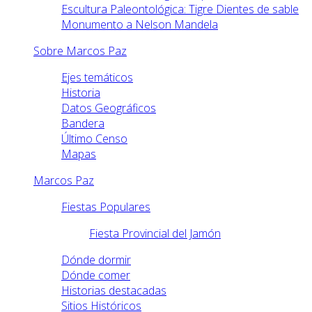
Escultura Paleontológica: Tigre Dientes de sable
Monumento a Nelson Mandela
Sobre Marcos Paz
Ejes temáticos
Historia
Datos Geográficos
Bandera
Último Censo
Mapas
Marcos Paz
Fiestas Populares
Fiesta Provincial del Jamón
Dónde dormir
Dónde comer
Historias destacadas
Sitios Históricos