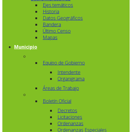
Ejes temáticos
Historia
Datos Geográficos
Bandera
Último Censo
Mapas
Municipio
Equipo de Gobierno
Intendente
Organigrama
Áreas de Trabajo
Boletín Oficial
Decretos
Licitaciones
Ordenanzas
Ordenanzas Especiales