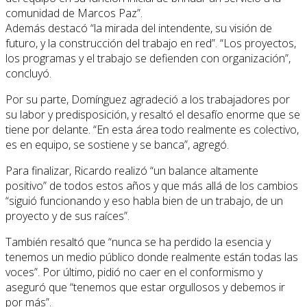
comunidad de Marcos Paz”.
Además destacó “la mirada del intendente, su visión de
futuro, y la construcción del trabajo en red”. “Los proyectos,
los programas y el trabajo se defienden con organización”,
concluyó.
Por su parte, Domínguez agradeció a los trabajadores por
su labor y predisposición, y resaltó el desafío enorme que se
tiene por delante. “En esta área todo realmente es colectivo,
es en equipo, se sostiene y se banca”, agregó.
Para finalizar, Ricardo realizó “un balance altamente
positivo” de todos estos años y que más allá de los cambios
“siguió funcionando y eso habla bien de un trabajo, de un
proyecto y de sus raíces”.
También resaltó que “nunca se ha perdido la esencia y
tenemos un medio público donde realmente están todas las
voces”. Por último, pidió no caer en el conformismo y
aseguró que “tenemos que estar orgullosos y debemos ir
por más”.