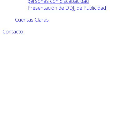
personas con discapacidad
Presentación de DDJJ de Publicidad
Cuentas Claras
Contacto