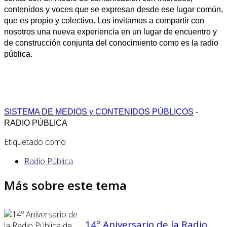
contenidos y voces que se expresan desde ese lugar común,
que es propio y colectivo. Los invitamos a compartir con
nosotros una nueva experiencia en un lugar de encuentro y
de construcción conjunta del conocimiento como es la radio
pública.
SISTEMA DE MEDIOS y CONTENIDOS PÚBLICOS
-
RADIO PÚBLICA
Etiquetado como
Radio Pública
Más sobre este tema
14º Aniversario de la Radio