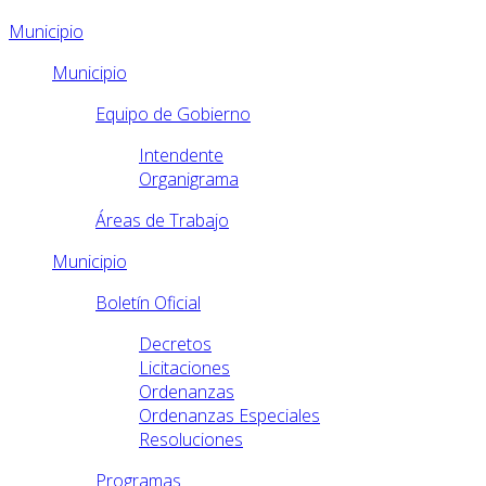
Municipio
Municipio
Equipo de Gobierno
Intendente
Organigrama
Áreas de Trabajo
Municipio
Boletín Oficial
Decretos
Licitaciones
Ordenanzas
Ordenanzas Especiales
Resoluciones
Programas