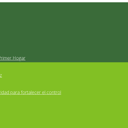
Primer Hogar
z
idad para fortalecer el control