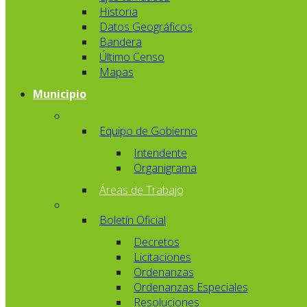
Historia
Datos Geográficos
Bandera
Último Censo
Mapas
Municipio
Equipo de Gobierno
Intendente
Organigrama
Áreas de Trabajo
Boletín Oficial
Decretos
Licitaciones
Ordenanzas
Ordenanzas Especiales
Resoluciones