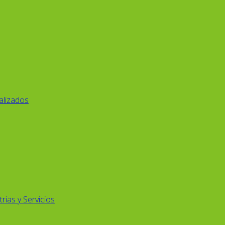
alizados
rias y Servicios