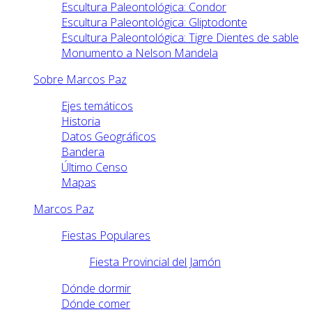
Escultura Paleontológica: Condor
Escultura Paleontológica: Gliptodonte
Escultura Paleontológica: Tigre Dientes de sable
Monumento a Nelson Mandela
Sobre Marcos Paz
Ejes temáticos
Historia
Datos Geográficos
Bandera
Último Censo
Mapas
Marcos Paz
Fiestas Populares
Fiesta Provincial del Jamón
Dónde dormir
Dónde comer