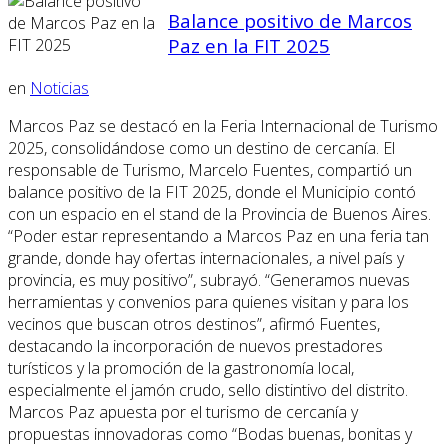
Balance positivo de Marcos
Paz en la FIT 2025
en
Noticias
Marcos Paz se destacó en la Feria Internacional de Turismo
2025, consolidándose como un destino de cercanía. El
responsable de Turismo, Marcelo Fuentes, compartió un
balance positivo de la FIT 2025, donde el Municipio contó
con un espacio en el stand de la Provincia de Buenos Aires.
“Poder estar representando a Marcos Paz en una feria tan
grande, donde hay ofertas internacionales, a nivel país y
provincia, es muy positivo”, subrayó. “Generamos nuevas
herramientas y convenios para quienes visitan y para los
vecinos que buscan otros destinos”, afirmó Fuentes,
destacando la incorporación de nuevos prestadores
turísticos y la promoción de la gastronomía local,
especialmente el jamón crudo, sello distintivo del distrito.
Marcos Paz apuesta por el turismo de cercanía y
propuestas innovadoras como “Bodas buenas, bonitas y