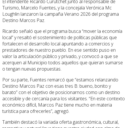
El intendente Ricardo Curutchet junto al responsable de
Turismo, Marcelo Fuentes, y la concejala Verónica Mc
Loughlin lanzaron la campaña Verano 2026 del programa
Destino Marcos Paz.
Ricardo señaló que el programa busca “mover la economía
local” y resaltó el sostenimiento de políticas públicas que
fortalecen el desarrollo local apuntando a comercios y
prestadores de nuestro pueblo. En ese sentido puso en
valor la articulación público y privado, y convocó a que se
acerquen al Municipio todos aquellos que quieran sumarse
o tengan nuevas propuestas.
Por su parte, Fuentes remarcó que “estamos relanzando
Destino Marcos Paz con esas tres B: bueno, bonito y
barato” con el objetivo de posicionarnos como un destino
accesible y de cercanía para los visitantes. “En este contexto
económico difícil, Marcos Paz tiene mucho en materia
turística para ofrecerles”, agregó.
También destacó la variada oferta gastronómica, cultural,