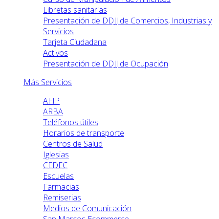
Libretas sanitarias
Presentación de DDJJ de Comercios, Industrias y
Servicios
Tarjeta Ciudadana
Activos
Presentación de DDJJ de Ocupación
Más Servicios
AFIP
ARBA
Teléfonos útiles
Horarios de transporte
Centros de Salud
Iglesias
CEDEC
Escuelas
Farmacias
Remiserias
Medios de Comunicación