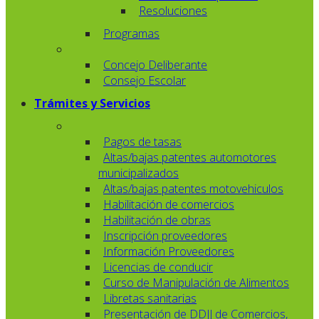
Resoluciones
Programas
Concejo Deliberante
Consejo Escolar
Trámites y Servicios
Pagos de tasas
Altas/bajas patentes automotores
municipalizados
Altas/bajas patentes motovehiculos
Habilitación de comercios
Habilitación de obras
Inscripción proveedores
Información Proveedores
Licencias de conducir
Curso de Manipulación de Alimentos
Libretas sanitarias
Presentación de DDJJ de Comercios,