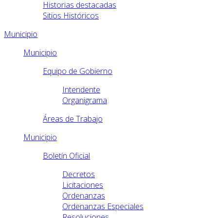
Historias destacadas
Sitios Históricos
Municipio
Municipio
Equipo de Gobierno
Intendente
Organigrama
Áreas de Trabajo
Municipio
Boletín Oficial
Decretos
Licitaciones
Ordenanzas
Ordenanzas Especiales
Resoluciones