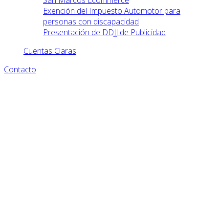
San Marcos Ecommerce
Exención del Impuesto Automotor para
personas con discapacidad
Presentación de DDJJ de Publicidad
Cuentas Claras
Contacto