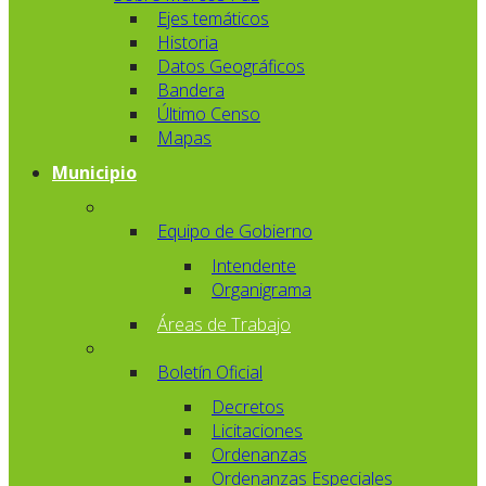
Ejes temáticos
Historia
Datos Geográficos
Bandera
Último Censo
Mapas
Municipio
Equipo de Gobierno
Intendente
Organigrama
Áreas de Trabajo
Boletín Oficial
Decretos
Licitaciones
Ordenanzas
Ordenanzas Especiales