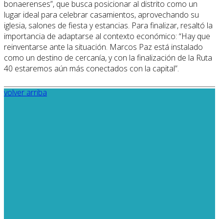
bonaerenses”, que busca posicionar al distrito como un
lugar ideal para celebrar casamientos, aprovechando su
iglesia, salones de fiesta y estancias. Para finalizar, resaltó la
importancia de adaptarse al contexto económico: “Hay que
reinventarse ante la situación. Marcos Paz está instalado
como un destino de cercanía, y con la finalización de la Ruta
40 estaremos aún más conectados con la capital”.
volver arriba