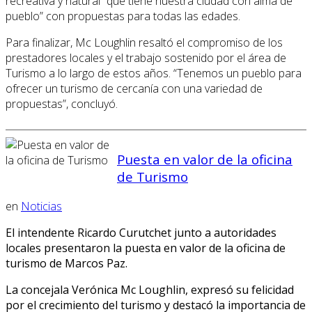
recreativa y natural “que tiene nuestra ciudad con alma de
pueblo” con propuestas para todas las edades.
Para finalizar, Mc Loughlin resaltó el compromiso de los
prestadores locales y el trabajo sostenido por el área de
Turismo a lo largo de estos años. “Tenemos un pueblo para
ofrecer un turismo de cercanía con una variedad de
propuestas”, concluyó.
Puesta en valor de la oficina
de Turismo
en
Noticias
El intendente Ricardo Curutchet junto a autoridades
locales presentaron la puesta en valor de la oficina de
turismo de Marcos Paz.
La concejala Verónica Mc Loughlin, expresó su felicidad
por el crecimiento del turismo y destacó la importancia de