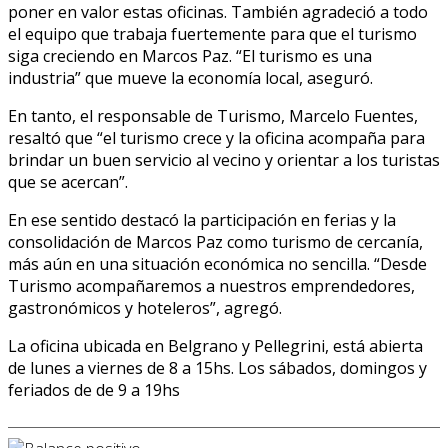
poner en valor estas oficinas. También agradeció a todo
el equipo que trabaja fuertemente para que el turismo
siga creciendo en Marcos Paz. “El turismo es una
industria” que mueve la economía local, aseguró.
En tanto, el responsable de Turismo, Marcelo Fuentes,
resaltó que “el turismo crece y la oficina acompaña para
brindar un buen servicio al vecino y orientar a los turistas
que se acercan”.
En ese sentido destacó la participación en ferias y la
consolidación de Marcos Paz como turismo de cercanía,
más aún en una situación económica no sencilla. “Desde
Turismo acompañaremos a nuestros emprendedores,
gastronómicos y hoteleros”, agregó.
La oficina ubicada en Belgrano y Pellegrini, está abierta
de lunes a viernes de 8 a 15hs. Los sábados, domingos y
feriados de de 9 a 19hs