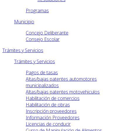
Programas
Municipio
Concejo Deliberante
Consejo Escolar
Trámites y Servicios
Trámites y Servicios
Pagos de tasas
Altas/bajas patentes automotores
municipalizados
Altas/bajas patentes motovehiculos
Habilitación de comercios
Habilitación de obras
Inscripción proveedores
Información Proveedores
Licencias de conducir
Curso de Manipulación de Alimentos