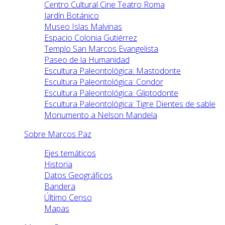
Centro Cultural Cine Teatro Roma
Jardín Botánico
Museo Islas Malvinas
Espacio Colonia Gutiérrez
Templo San Marcos Evangelista
Paseo de la Humanidad
Escultura Paleontológica: Mastodonte
Escultura Paleontológica: Condor
Escultura Paleontológica: Gliptodonte
Escultura Paleontológica: Tigre Dientes de sable
Monumento a Nelson Mandela
Sobre Marcos Paz
Ejes temáticos
Historia
Datos Geográficos
Bandera
Último Censo
Mapas