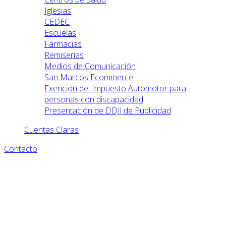
Iglesias
CEDEC
Escuelas
Farmacias
Remiserias
Medios de Comunicación
San Marcos Ecommerce
Exención del Impuesto Automotor para
personas con discapacidad
Presentación de DDJJ de Publicidad
Cuentas Claras
Contacto