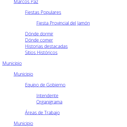
Marcos Paz
Fiestas Populares
Fiesta Provincial del Jamón
Dónde dormir
Dónde comer
Historias destacadas
Sitios Históricos
Municipio
Municipio
Equipo de Gobierno
Intendente
Organigrama
Áreas de Trabajo
Municipio