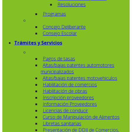
Resoluciones
Programas
Concejo Deliberante
Consejo Escolar
Trámites y Servicios
Pagos de tasas
Altas/bajas patentes automotores
municipalizados
Altas/bajas patentes motovehiculos
Habilitación de comercios
Habilitación de obras
Inscripción proveedores
Información Proveedores
Licencias de conducir
Curso de Manipulación de Alimentos
Libretas sanitarias
Presentación de DDJJ de Comercios,