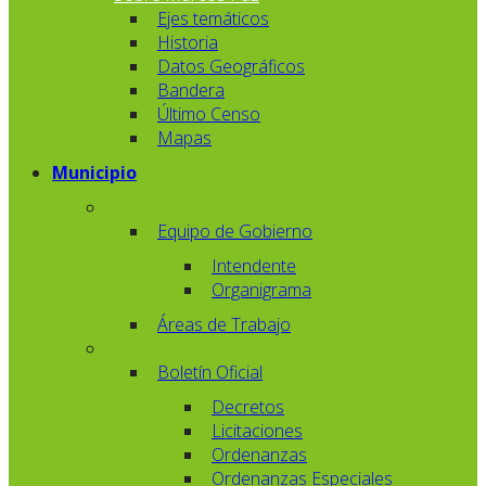
Ejes temáticos
Historia
Datos Geográficos
Bandera
Último Censo
Mapas
Municipio
Equipo de Gobierno
Intendente
Organigrama
Áreas de Trabajo
Boletín Oficial
Decretos
Licitaciones
Ordenanzas
Ordenanzas Especiales