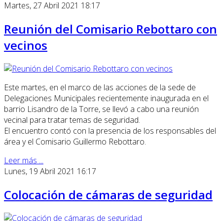
Martes, 27 Abril 2021 18:17
Reunión del Comisario Rebottaro con
vecinos
Este martes, en el marco de las acciones de la sede de
Delegaciones Municipales recientemente inaugurada en el
barrio Lisandro de la Torre, se llevó a cabo una reunión
vecinal para tratar temas de seguridad.
El encuentro contó con la presencia de los responsables del
área y el Comisario Guillermo Rebottaro.
Leer más ...
Lunes, 19 Abril 2021 16:17
Colocación de cámaras de seguridad