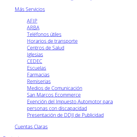
Más Servicios
AFIP
ARBA
Teléfonos útiles
Horarios de transporte
Centros de Salud
Iglesias
CEDEC
Escuelas
Farmacias
Remiserias
Medios de Comunicación
San Marcos Ecommerce
Exención del Impuesto Automotor para
personas con discapacidad
Presentación de DDJJ de Publicidad
Cuentas Claras