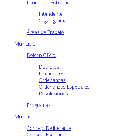
Equipo de Gobierno
Intendente
Organigrama
Áreas de Trabajo
Municipio
Boletín Oficial
Decretos
Licitaciones
Ordenanzas
Ordenanzas Especiales
Resoluciones
Programas
Municipio
Concejo Deliberante
Consejo Escolar