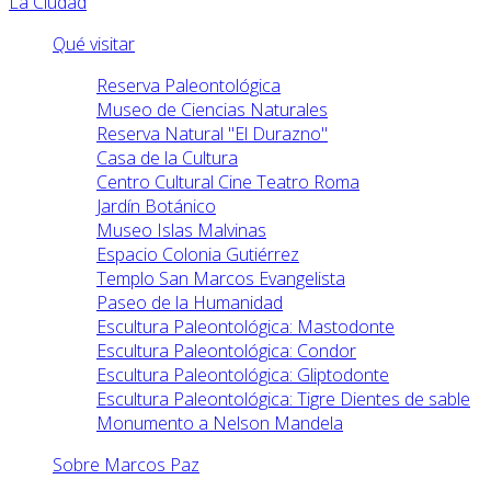
La Ciudad
Qué visitar
Reserva Paleontológica
Museo de Ciencias Naturales
Reserva Natural "El Durazno"
Casa de la Cultura
Centro Cultural Cine Teatro Roma
Jardín Botánico
Museo Islas Malvinas
Espacio Colonia Gutiérrez
Templo San Marcos Evangelista
Paseo de la Humanidad
Escultura Paleontológica: Mastodonte
Escultura Paleontológica: Condor
Escultura Paleontológica: Gliptodonte
Escultura Paleontológica: Tigre Dientes de sable
Monumento a Nelson Mandela
Sobre Marcos Paz