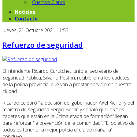
Cuentas Claras
Noticias
Contacto
Jueves, 21 Octubre 2021 11:53
Refuerzo de seguridad
El intendente Ricardo Curutchet junto al secretario de
Seguridad Pública, Silvano Pestrin, recibieron a los cadetes
de la policía provincial que van a prestar servicio en nuestra
ciudad.
Ricardo celebró “la decisión del gobernador Axel Kicillof y del
ministro de seguridad Sergio Berni” y señaló que los “los
cadetes que están en la última etapa de formación” llegan
para reforzar “la prevención de la comunidad”. “El objetivo de
todos es tener una mejor policía el día de mañana”,
concluyó.