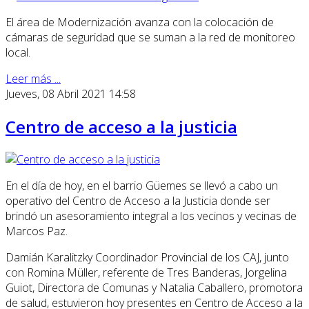
El área de Modernización avanza con la colocación de
cámaras de seguridad que se suman a la red de monitoreo
local.
Leer más ...
Jueves, 08 Abril 2021 14:58
Centro de acceso a la justicia
En el día de hoy, en el barrio Güemes se llevó a cabo un
operativo del Centro de Acceso a la Justicia donde ser
brindó un asesoramiento integral a los vecinos y vecinas de
Marcos Paz.
Damián Karalitzky Coordinador Provincial de los CAJ, junto
con Romina Müller, referente de Tres Banderas, Jorgelina
Guiot, Directora de Comunas y Natalia Caballero, promotora
de salud, estuvieron hoy presentes en Centro de Acceso a la