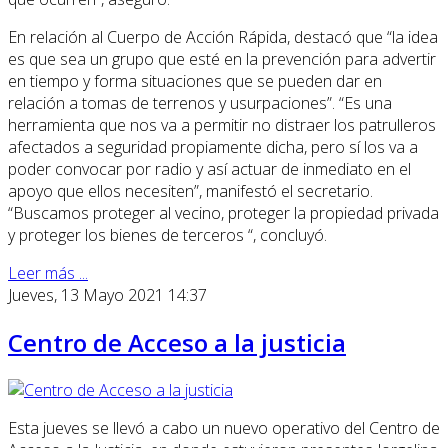
En relación al Cuerpo de Acción Rápida, destacó que “la idea
es que sea un grupo que esté en la prevención para advertir
en tiempo y forma situaciones que se pueden dar en
relación a tomas de terrenos y usurpaciones”. “Es una
herramienta que nos va a permitir no distraer los patrulleros
afectados a seguridad propiamente dicha, pero sí los va a
poder convocar por radio y así actuar de inmediato en el
apoyo que ellos necesiten”, manifestó el secretario.
“Buscamos proteger al vecino, proteger la propiedad privada
y proteger los bienes de terceros “, concluyó.
Leer más ...
Jueves, 13 Mayo 2021 14:37
Centro de Acceso a la justicia
Esta jueves se llevó a cabo un nuevo operativo del Centro de