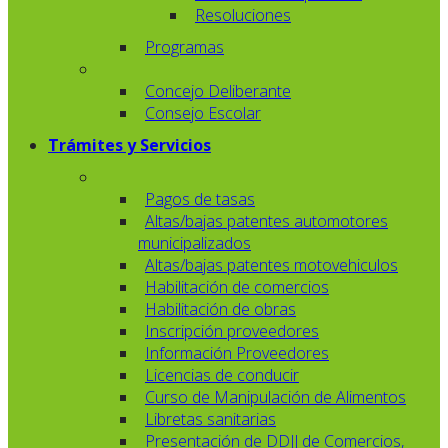
Resoluciones
Programas
Concejo Deliberante
Consejo Escolar
Trámites y Servicios
Pagos de tasas
Altas/bajas patentes automotores
municipalizados
Altas/bajas patentes motovehiculos
Habilitación de comercios
Habilitación de obras
Inscripción proveedores
Información Proveedores
Licencias de conducir
Curso de Manipulación de Alimentos
Libretas sanitarias
Presentación de DDJJ de Comercios,