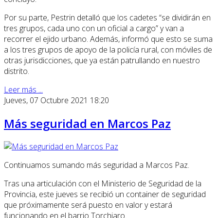
Por su parte, Pestrin detalló que los cadetes “se dividirán en
tres grupos, cada uno con un oficial a cargo” y van a
recorrer el ejido urbano. Además, informó que esto se suma
a los tres grupos de apoyo de la policía rural, con móviles de
otras jurisdicciones, que ya están patrullando en nuestro
distrito.
Leer más ...
Jueves, 07 Octubre 2021 18:20
Más seguridad en Marcos Paz
Continuamos sumando más seguridad a Marcos Paz.
Tras una articulación con el Ministerio de Seguridad de la
Provincia, este jueves se recibió un container de seguridad
que próximamente será puesto en valor y estará
funcionando en el barrio Torchiaro.