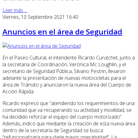
Leer más ...
Viernes, 10 Septiembre 2021 16:40
Anuncios en el área de Seguridad
En el Paseo Cultural, el intendente Ricardo Curutchet, junto a
la secretaria de Coordinación, Verónica Mc Loughlin, y el
secretario de Seguridad Pública, Silvano Pestrin, llevaron
adelante la presentación de nuevas motocicletas para el
área de Tránsito y anunciaron la nueva área del Cuerpo de
Acción Rápida.
Ricardo expresó que “atendiendo los requerimientos de una
comunidad que va recuperando su actividad y movilidad, se
ha decidido reforzar el equipo del cuerpo motorizado”.
Además, indicó que mediante la creación de esta nueva área
dentro de la secretaría de Seguridad se busca
“refuncionalizarla para darle mayor operatividad”. La