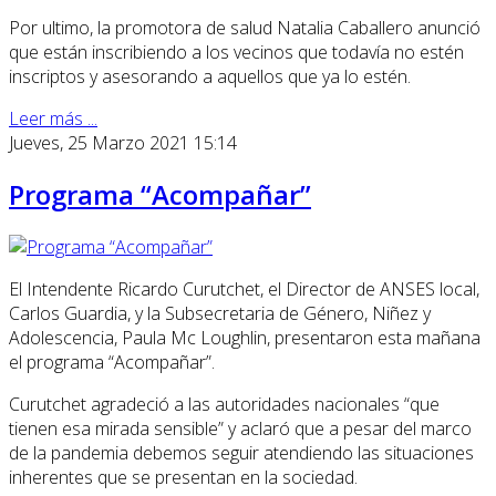
Por ultimo, la promotora de salud Natalia Caballero anunció
que están inscribiendo a los vecinos que todavía no estén
inscriptos y asesorando a aquellos que ya lo estén.
Leer más ...
Jueves, 25 Marzo 2021 15:14
Programa “Acompañar”
El Intendente Ricardo Curutchet, el Director de ANSES local,
Carlos Guardia, y la Subsecretaria de Género, Niñez y
Adolescencia, Paula Mc Loughlin, presentaron esta mañana
el programa “Acompañar”.
Curutchet agradeció a las autoridades nacionales “que
tienen esa mirada sensible” y aclaró que a pesar del marco
de la pandemia debemos seguir atendiendo las situaciones
inherentes que se presentan en la sociedad.