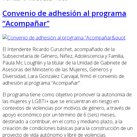
Convenio de adhesión al programa
“Acompañar"
El Intendente Ricardo Curutchet, acompañado de la
Subsecretaria de Género, Niñez, Adolescencia y Familia,
Paula Mc Loughlin y la titular de la Unidad de Gabinete de
Asesoras del Ministerio de las Mujeres, Géneros y
Diversidad, Lara Gonzalez Carvajal, firmó el convenio de
adhesión al programa “Acompañar".
El programa tiene como objetivo promover la autonomía de
las mujeres y LGBTI+ que se encuentran en riesgo en
contextos de violencias por motivos de género, a través de
apoyo económico por un término de 6 (seis) meses,
destinado a contribuir, en el corto y mediano plazo, a la
creación de condiciones básicas para la construcción de un
proyecto de vida autónomo y libre de violencias.