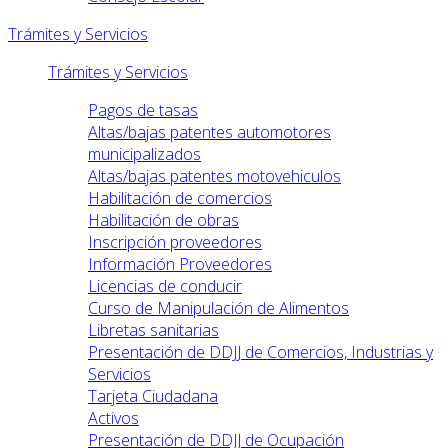
Trámites y Servicios
Trámites y Servicios
Pagos de tasas
Altas/bajas patentes automotores
municipalizados
Altas/bajas patentes motovehiculos
Habilitación de comercios
Habilitación de obras
Inscripción proveedores
Información Proveedores
Licencias de conducir
Curso de Manipulación de Alimentos
Libretas sanitarias
Presentación de DDJJ de Comercios, Industrias y
Servicios
Tarjeta Ciudadana
Activos
Presentación de DDJJ de Ocupación