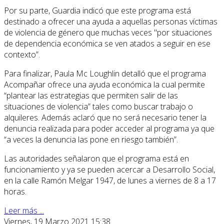
Por su parte, Guardia indicó que este programa está
destinado a ofrecer una ayuda a aquellas personas víctimas
de violencia de género que muchas veces "por situaciones
de dependencia económica se ven atados a seguir en ese
contexto”.
Para finalizar, Paula Mc Loughlin detalló que el programa
Acompañar ofrece una ayuda económica la cual permite
“plantear las estrategias que permiten salir de las
situaciones de violencia” tales como buscar trabajo o
alquileres. Además aclaró que no será necesario tener la
denuncia realizada para poder acceder al programa ya que
“a veces la denuncia las pone en riesgo también”.
Las autoridades señalaron que el programa está en
funcionamiento y ya se pueden acercar a Desarrollo Social,
en la calle Ramón Melgar 1947, de lunes a viernes de 8 a 17
horas.
Leer más ...
Viernes, 19 Marzo 2021 15:38