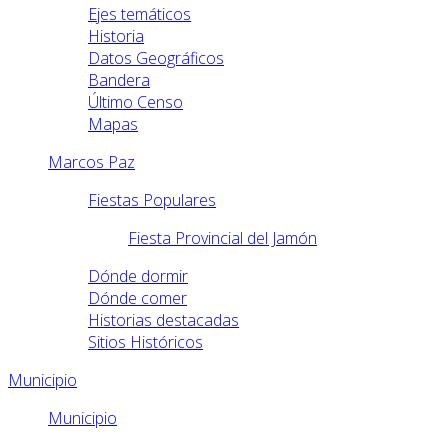
Ejes temáticos
Historia
Datos Geográficos
Bandera
Último Censo
Mapas
Marcos Paz
Fiestas Populares
Fiesta Provincial del Jamón
Dónde dormir
Dónde comer
Historias destacadas
Sitios Históricos
Municipio
Municipio