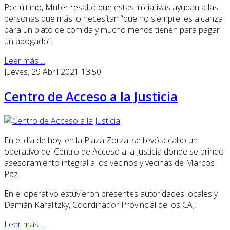
Por último, Muller resaltó que estas iniciativas ayudan a las
personas que más lo necesitan “que no siempre les alcanza
para un plato de comida y mucho menos tienen para pagar
un abogado”.
Leer más ...
Jueves, 29 Abril 2021 13:50
Centro de Acceso a la Justicia
En el día de hoy, en la Plaza Zorzal se llevó a cabo un
operativo del Centro de Acceso a la Justicia donde se brindó
asesoramiento integral a los vecinos y vecinas de Marcos
Paz.
En el operativo estuvieron presentes autoridades locales y
Damián Karalitzky, Coordinador Provincial de los CAJ.
Leer más ...