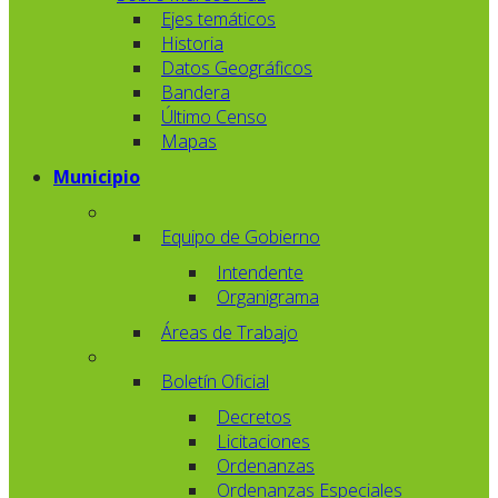
Ejes temáticos
Historia
Datos Geográficos
Bandera
Último Censo
Mapas
Municipio
Equipo de Gobierno
Intendente
Organigrama
Áreas de Trabajo
Boletín Oficial
Decretos
Licitaciones
Ordenanzas
Ordenanzas Especiales