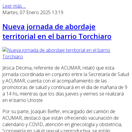
Leer más ...
Martes, 07 Enero 2025 13:19
Nueva jornada de abordaje
territorial en el barrio Torchiaro
Jésica Décima, referente de ACUMAR, relató que esta
jornada coordinada en conjunto entre la Secretaría de Salud
y ACUMAR, cuenta con el acompañamiento de las
promotoras de salud y continuará en el día de mañana de 9
a 14 hs, mientras que los días jueves y viernes se realizará
en el barrio Urioste.
Por su parte, Joaquín Belfer, encargado del camión de
ACUMAR, destacó que están ofreciendo vacunación de
calendario y COVID, atención en ginecología y obstetricia,
“consejería en salud sexual y reproductiva, se están