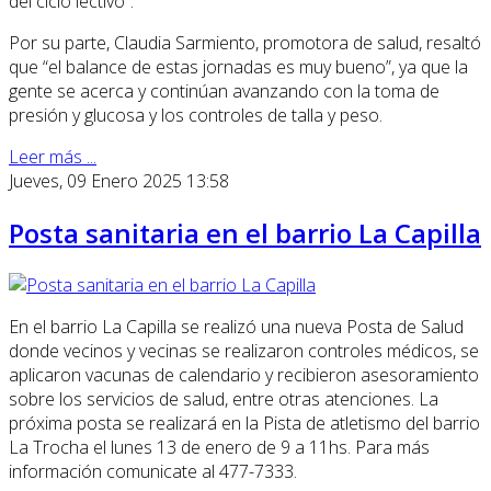
del ciclo lectivo”.
Por su parte, Claudia Sarmiento, promotora de salud, resaltó
que “el balance de estas jornadas es muy bueno”, ya que la
gente se acerca y continúan avanzando con la toma de
presión y glucosa y los controles de talla y peso.
Leer más ...
Jueves, 09 Enero 2025 13:58
Posta sanitaria en el barrio La Capilla
En el barrio La Capilla se realizó una nueva Posta de Salud
donde vecinos y vecinas se realizaron controles médicos, se
aplicaron vacunas de calendario y recibieron asesoramiento
sobre los servicios de salud, entre otras atenciones. La
próxima posta se realizará en la Pista de atletismo del barrio
La Trocha el lunes 13 de enero de 9 a 11hs. Para más
información comunicate al 477-7333.