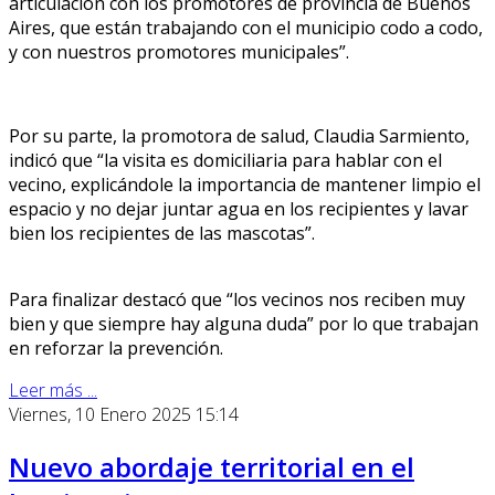
articulación con los promotores de provincia de Buenos
Aires, que están trabajando con el municipio codo a codo,
y con nuestros promotores municipales”.
Por su parte, la promotora de salud, Claudia Sarmiento,
indicó que “la visita es domiciliaria para hablar con el
vecino, explicándole la importancia de mantener limpio el
espacio y no dejar juntar agua en los recipientes y lavar
bien los recipientes de las mascotas”.
Para finalizar destacó que “los vecinos nos reciben muy
bien y que siempre hay alguna duda” por lo que trabajan
en reforzar la prevención.
Leer más ...
Viernes, 10 Enero 2025 15:14
Nuevo abordaje territorial en el