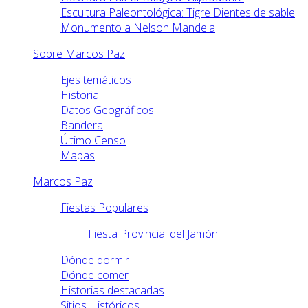
Escultura Paleontológica: Tigre Dientes de sable
Monumento a Nelson Mandela
Sobre Marcos Paz
Ejes temáticos
Historia
Datos Geográficos
Bandera
Último Censo
Mapas
Marcos Paz
Fiestas Populares
Fiesta Provincial del Jamón
Dónde dormir
Dónde comer
Historias destacadas
Sitios Históricos