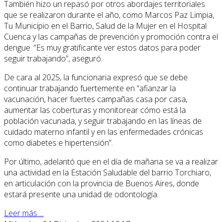
También hizo un repasó por otros abordajes territoriales
que se realizaron durante el año, como Marcos Paz Limpia,
Tu Municipio en el Barrio, Salud de la Mujer en el Hospital
Cuenca y las campañas de prevención y promoción contra el
dengue. “Es muy gratificante ver estos datos para poder
seguir trabajando”, aseguró.
De cara al 2025, la funcionaria expresó que se debe
continuar trabajando fuertemente en “afianzar la
vacunación, hacer fuertes campañas casa por casa,
aumentar las coberturas y monitorear cómo está la
población vacunada, y seguir trabajando en las líneas de
cuidado materno infantil y en las enfermedades crónicas
como diabetes e hipertensión”.
Por último, adelantó que en el día de mañana se va a realizar
una actividad en la Estación Saludable del barrio Torchiaro,
en articulación con la provincia de Buenos Aires, donde
estará presente una unidad de odontología.
Leer más ...