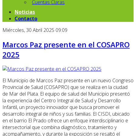
Cuentas Claras
Noticias
Contacto
Miércoles, 30 Abril 2025 09:09
Marcos Paz presente en el COSAPRO
2025
El Municipio de Marcos Paz presente en un nuevo Congreso
Provincial de Salud (COSAPRO) que se realiza en la ciudad
de Mar del Plata. El equipo de salud del Municipio presentó
la experiencia del Centro Integral de Salud y Desarrollo
Infantil, un proyecto innovador que busca promover el
desarrollo integral de niños y sus familias. El CISDI, ubicado
en el barrio El Prado ofrece un enfoque interdisciplinario e
intersectorial que combina diagnóstico, tratamiento y
acompañamiento, y durante la exposición se resaltó el