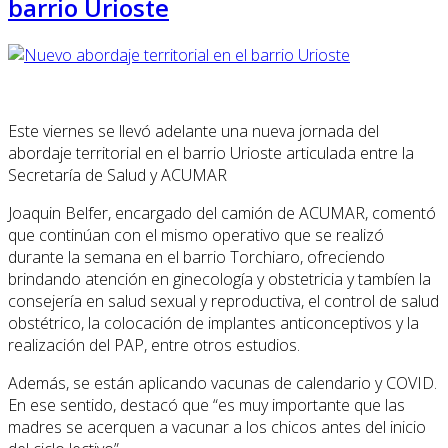
barrio Urioste
Este viernes se llevó adelante una nueva jornada del
abordaje territorial en el barrio Urioste articulada entre la
Secretaría de Salud y ACUMAR
Joaquin Belfer, encargado del camión de ACUMAR, comentó
que continúan con el mismo operativo que se realizó
durante la semana en el barrio Torchiaro, ofreciendo
brindando atención en ginecología y obstetricia y tambíen la
consejería en salud sexual y reproductiva, el control de salud
obstétrico, la colocación de implantes anticonceptivos y la
realización del PAP, entre otros estudios.
Además, se están aplicando vacunas de calendario y COVID.
En ese sentido, destacó que “es muy importante que las
madres se acerquen a vacunar a los chicos antes del inicio