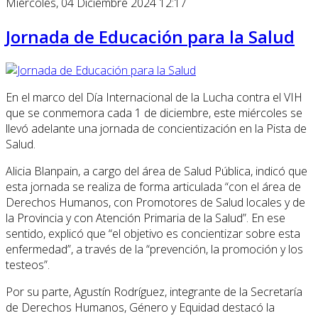
Miércoles, 04 Diciembre 2024 12:17
Jornada de Educación para la Salud
En el marco del Día Internacional de la Lucha contra el VIH
que se conmemora cada 1 de diciembre, este miércoles se
llevó adelante una jornada de concientización en la Pista de
Salud.
Alicia Blanpain, a cargo del área de Salud Pública, indicó que
esta jornada se realiza de forma articulada “con el área de
Derechos Humanos, con Promotores de Salud locales y de
la Provincia y con Atención Primaria de la Salud”. En ese
sentido, explicó que “el objetivo es concientizar sobre esta
enfermedad”, a través de la “prevención, la promoción y los
testeos”.
Por su parte, Agustín Rodríguez, integrante de la Secretaría
de Derechos Humanos, Género y Equidad destacó la