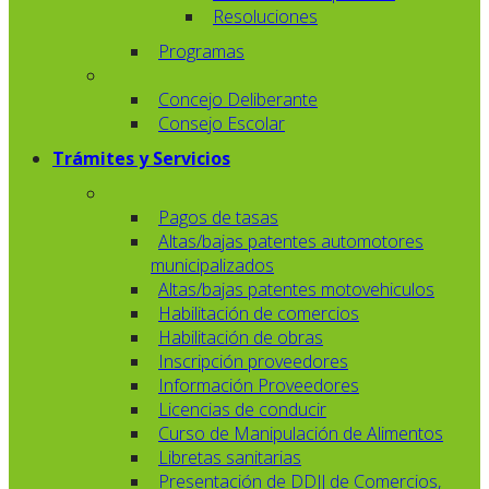
Resoluciones
Programas
Concejo Deliberante
Consejo Escolar
Trámites y Servicios
Pagos de tasas
Altas/bajas patentes automotores
municipalizados
Altas/bajas patentes motovehiculos
Habilitación de comercios
Habilitación de obras
Inscripción proveedores
Información Proveedores
Licencias de conducir
Curso de Manipulación de Alimentos
Libretas sanitarias
Presentación de DDJJ de Comercios,