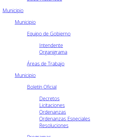
Municipio
Municipio
Equipo de Gobierno
Intendente
Organigrama
Áreas de Trabajo
Municipio
Boletín Oficial
Decretos
Licitaciones
Ordenanzas
Ordenanzas Especiales
Resoluciones