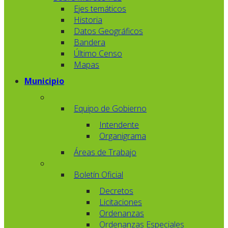
Ejes temáticos
Historia
Datos Geográficos
Bandera
Último Censo
Mapas
Municipio
Equipo de Gobierno
Intendente
Organigrama
Áreas de Trabajo
Boletín Oficial
Decretos
Licitaciones
Ordenanzas
Ordenanzas Especiales