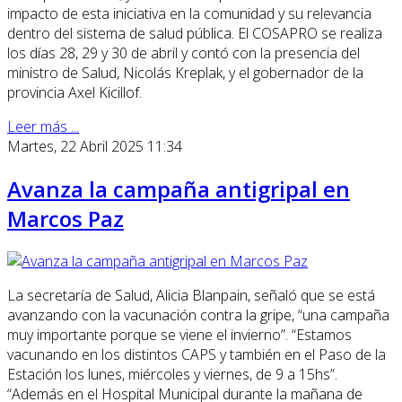
impacto de esta iniciativa en la comunidad y su relevancia
dentro del sistema de salud pública. El COSAPRO se realiza
los días 28, 29 y 30 de abril y contó con la presencia del
ministro de Salud, Nicolás Kreplak, y el gobernador de la
provincia Axel Kicillof.
Leer más ...
Martes, 22 Abril 2025 11:34
Avanza la campaña antigripal en
Marcos Paz
La secretaría de Salud, Alicia Blanpain, señaló que se está
avanzando con la vacunación contra la gripe, “una campaña
muy importante porque se viene el invierno”. “Estamos
vacunando en los distintos CAPS y también en el Paso de la
Estación los lunes, miércoles y viernes, de 9 a 15hs”.
“Además en el Hospital Municipal durante la mañana de