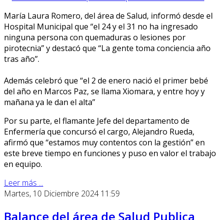
María Laura Romero, del área de Salud, informó desde el
Hospital Municipal que “el 24 y el 31 no ha ingresado
ninguna persona con quemaduras o lesiones por
pirotecnia” y destacó que “La gente toma conciencia año
tras año”.
Además celebró que “el 2 de enero nació el primer bebé
del año en Marcos Paz, se llama Xiomara, y entre hoy y
mañana ya le dan el alta”
Por su parte, el flamante Jefe del departamento de
Enfermería que concursó el cargo, Alejandro Rueda,
afirmó que “estamos muy contentos con la gestión” en
este breve tiempo en funciones y puso en valor el trabajo
en equipo.
Leer más ...
Martes, 10 Diciembre 2024 11:59
Balance del área de Salud Publica