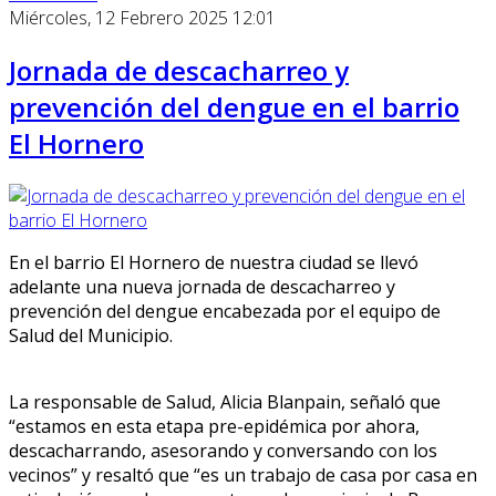
Miércoles, 12 Febrero 2025 12:01
Jornada de descacharreo y
prevención del dengue en el barrio
El Hornero
En el barrio El Hornero de nuestra ciudad se llevó
adelante una nueva jornada de descacharreo y
prevención del dengue encabezada por el equipo de
Salud del Municipio.
La responsable de Salud, Alicia Blanpain, señaló que
“estamos en esta etapa pre-epidémica por ahora,
descacharrando, asesorando y conversando con los
vecinos” y resaltó que “es un trabajo de casa por casa en