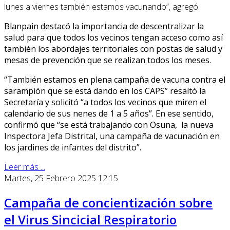
lunes a viernes también estamos vacunando”, agregó.
Blanpain destacó la importancia de descentralizar la
salud para que todos los vecinos tengan acceso como así
también los abordajes territoriales con postas de salud y
mesas de prevención que se realizan todos los meses.
“También estamos en plena campaña de vacuna contra el
sarampión que se está dando en los CAPS” resaltó la
Secretaría y solicitó “a todos los vecinos que miren el
calendario de sus nenes de 1 a 5 años”. En ese sentido,
confirmó que “se está trabajando con Osuna, la nueva
Inspectora Jefa Distrital, una campaña de vacunación en
los jardines de infantes del distrito”.
Leer más ...
Martes, 25 Febrero 2025 12:15
Campaña de concientización sobre
el Virus Sincicial Respiratorio