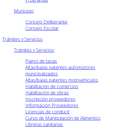
Programas
Municipio
Concejo Deliberante
Consejo Escolar
Trámites y Servicios
Trámites y Servicios
Pagos de tasas
Altas/bajas patentes automotores
municipalizados
Altas/bajas patentes motovehiculos
Habilitación de comercios
Habilitación de obras
Inscripción proveedores
Información Proveedores
Licencias de conducir
Curso de Manipulación de Alimentos
Libretas sanitarias