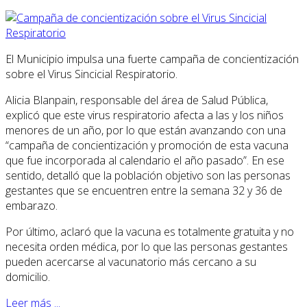
El Municipio impulsa una fuerte campaña de concientización
sobre el Virus Sincicial Respiratorio.
Alicia Blanpain, responsable del área de Salud Pública,
explicó que este virus respiratorio afecta a las y los niños
menores de un año, por lo que están avanzando con una
“campaña de concientización y promoción de esta vacuna
que fue incorporada al calendario el año pasado”. En ese
sentido, detalló que la población objetivo son las personas
gestantes que se encuentren entre la semana 32 y 36 de
embarazo.
Por último, aclaró que la vacuna es totalmente gratuita y no
necesita orden médica, por lo que las personas gestantes
pueden acercarse al vacunatorio más cercano a su
domicilio.
Leer más ...