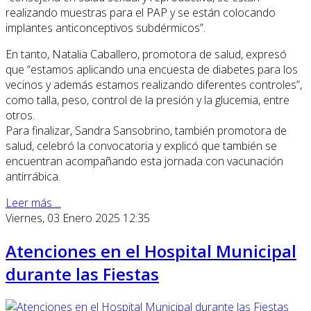
realizando muestras para el PAP y se están colocando
implantes anticonceptivos subdérmicos”.
En tanto, Natalia Caballero, promotora de salud, expresó
que “estamos aplicando una encuesta de diabetes para los
vecinos y además estamos realizando diferentes controles”,
como talla, peso, control de la presión y la glucemia, entre
otros.
Para finalizar, Sandra Sansobrino, también promotora de
salud, celebró la convocatoria y explicó que también se
encuentran acompañando esta jornada con vacunación
antirrábica.
Leer más ...
Viernes, 03 Enero 2025 12:35
Atenciones en el Hospital Municipal
durante las Fiestas