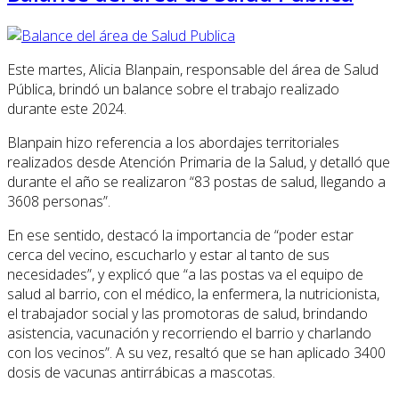
Este martes, Alicia Blanpain, responsable del área de Salud
Pública, brindó un balance sobre el trabajo realizado
durante este 2024.
Blanpain hizo referencia a los abordajes territoriales
realizados desde Atención Primaria de la Salud, y detalló que
durante el año se realizaron “83 postas de salud, llegando a
3608 personas”.
En ese sentido, destacó la importancia de “poder estar
cerca del vecino, escucharlo y estar al tanto de sus
necesidades”, y explicó que “a las postas va el equipo de
salud al barrio, con el médico, la enfermera, la nutricionista,
el trabajador social y las promotoras de salud, brindando
asistencia, vacunación y recorriendo el barrio y charlando
con los vecinos”. A su vez, resaltó que se han aplicado 3400
dosis de vacunas antirrábicas a mascotas.