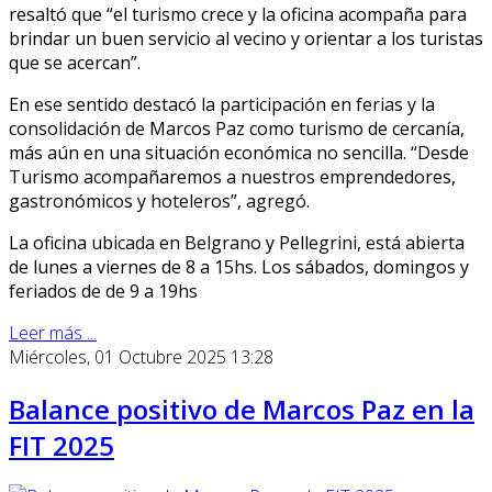
resaltó que “el turismo crece y la oficina acompaña para
brindar un buen servicio al vecino y orientar a los turistas
que se acercan”.
En ese sentido destacó la participación en ferias y la
consolidación de Marcos Paz como turismo de cercanía,
más aún en una situación económica no sencilla. “Desde
Turismo acompañaremos a nuestros emprendedores,
gastronómicos y hoteleros”, agregó.
La oficina ubicada en Belgrano y Pellegrini, está abierta
de lunes a viernes de 8 a 15hs. Los sábados, domingos y
feriados de de 9 a 19hs
Leer más ...
Miércoles, 01 Octubre 2025 13:28
Balance positivo de Marcos Paz en la
FIT 2025