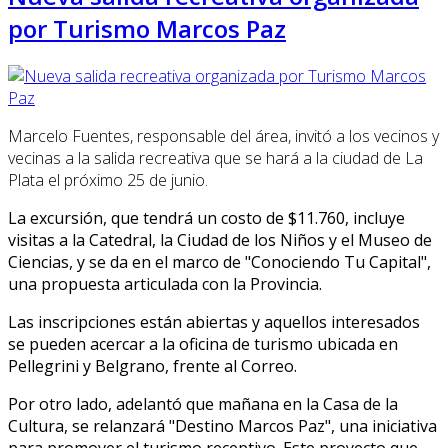
por Turismo Marcos Paz
Marcelo Fuentes, responsable del área, invitó a los vecinos y
vecinas a la salida recreativa que se hará a la ciudad de La
Plata el próximo 25 de junio.
La excursión, que tendrá un costo de $11.760, incluye
visitas a la Catedral, la Ciudad de los Niños y el Museo de
Ciencias, y se da en el marco de "Conociendo Tu Capital",
una propuesta articulada con la Provincia.
Las inscripciones están abiertas y aquellos interesados
se pueden acercar a la oficina de turismo ubicada en
Pellegrini y Belgrano, frente al Correo.
Por otro lado, adelantó que mañana en la Casa de la
Cultura, se relanzará "Destino Marcos Paz", una iniciativa
para promover el turismo receptivo. Este proyecto que