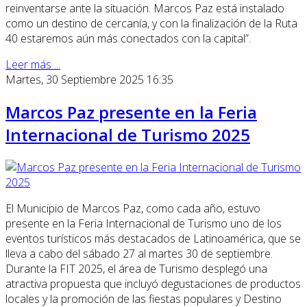
reinventarse ante la situación. Marcos Paz está instalado
como un destino de cercanía, y con la finalización de la Ruta
40 estaremos aún más conectados con la capital”.
Leer más ...
Martes, 30 Septiembre 2025 16:35
Marcos Paz presente en la Feria
Internacional de Turismo 2025
El Municipio de Marcos Paz, como cada año, estuvo
presente en la Feria Internacional de Turismo uno de los
eventos turísticos más destacados de Latinoamérica, que se
lleva a cabo del sábado 27 al martes 30 de septiembre.
Durante la FIT 2025, el área de Turismo desplegó una
atractiva propuesta que incluyó degustaciones de productos
locales y la promoción de las fiestas populares y Destino