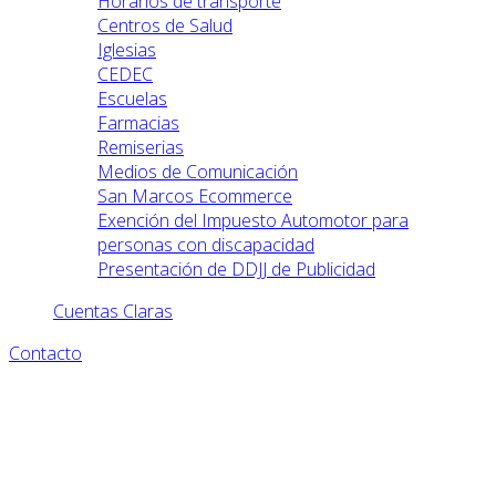
Horarios de transporte
Centros de Salud
Iglesias
CEDEC
Escuelas
Farmacias
Remiserias
Medios de Comunicación
San Marcos Ecommerce
Exención del Impuesto Automotor para
personas con discapacidad
Presentación de DDJJ de Publicidad
Cuentas Claras
Contacto