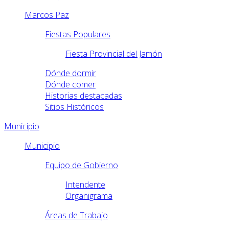
Marcos Paz
Fiestas Populares
Fiesta Provincial del Jamón
Dónde dormir
Dónde comer
Historias destacadas
Sitios Históricos
Municipio
Municipio
Equipo de Gobierno
Intendente
Organigrama
Áreas de Trabajo