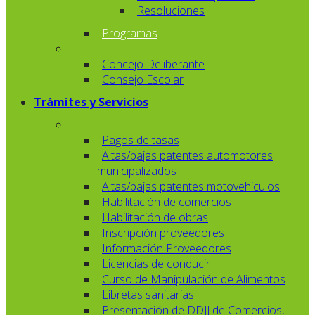
Resoluciones
Programas
Concejo Deliberante
Consejo Escolar
Trámites y Servicios
Pagos de tasas
Altas/bajas patentes automotores
municipalizados
Altas/bajas patentes motovehiculos
Habilitación de comercios
Habilitación de obras
Inscripción proveedores
Información Proveedores
Licencias de conducir
Curso de Manipulación de Alimentos
Libretas sanitarias
Presentación de DDJJ de Comercios,