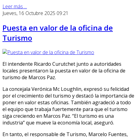
Leer más ...
Jueves, 16 Octubre 2025 09:21
Puesta en valor de la oficina de
Turismo
El intendente Ricardo Curutchet junto a autoridades
locales presentaron la puesta en valor de la oficina de
turismo de Marcos Paz.
La concejala Verónica Mc Loughlin, expresó su felicidad
por el crecimiento del turismo y destacó la importancia de
poner en valor estas oficinas. También agradeció a todo
el equipo que trabaja fuertemente para que el turismo
siga creciendo en Marcos Paz. “El turismo es una
industria” que mueve la economía local, aseguró.
En tanto, el responsable de Turismo, Marcelo Fuentes,