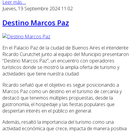
Leer más ...
Jueves, 19 Septiembre 2024 11:02
Destino Marcos Paz
En el Palacio Paz de la ciudad de Buenos Aires el intendente
Ricardo Curutchet junto al equipo del Municipio presentaron
“Destino Marcos Paz”, un encuentro con operadores
turísticos donde se mostró la amplia oferta de turismo y
actividades que tiene nuestra ciudad.
Ricardo señaló que el objetivo es seguir posicionando a
Marcos Paz como un destino en el turismo de cercanía y
destacó que tenemos múltiples propuestas, desde la
gastronomía, el hospedaje y las fiestas populares que
despiertan interés en el público en general.
Además, resaltó la importancia del turismo como una
actividad económica que crece, impacta de manera positiva