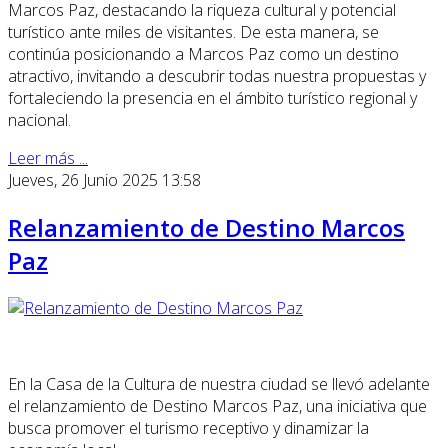
Marcos Paz, destacando la riqueza cultural y potencial
turístico ante miles de visitantes. De esta manera, se
continúa posicionando a Marcos Paz como un destino
atractivo, invitando a descubrir todas nuestra propuestas y
fortaleciendo la presencia en el ámbito turístico regional y
nacional.
Leer más ...
Jueves, 26 Junio 2025 13:58
Relanzamiento de Destino Marcos
Paz
En la Casa de la Cultura de nuestra ciudad se llevó adelante
el relanzamiento de Destino Marcos Paz, una iniciativa que
busca promover el turismo receptivo y dinamizar la