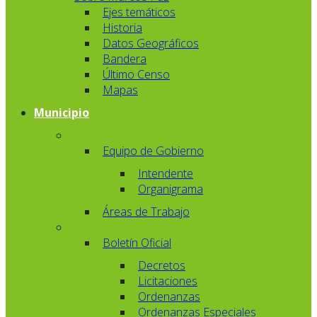
Ejes temáticos
Historia
Datos Geográficos
Bandera
Último Censo
Mapas
Municipio
Equipo de Gobierno
Intendente
Organigrama
Áreas de Trabajo
Boletín Oficial
Decretos
Licitaciones
Ordenanzas
Ordenanzas Especiales