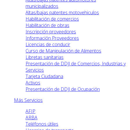
municipalizados
Altas/bajas patentes motovehiculos
Habilitación de comercios
Habilitación de obras
Inscripción proveedores
Información Proveedores
Licencias de conducir
Curso de Manipulación de Alimentos
Libretas sanitarias
Presentación de DDJJ de Comercios, Industrias y
Servicios
Tarjeta Ciudadana
Activos
Presentación de DDJJ de Ocupación
Más Servicios
AFIP
ARBA
Teléfonos útiles