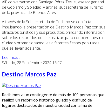
Allí, conversaron con Santiago Pérez Teruel, asesor general
de Gobierno y Soledad Martínez, subsecretaria de Turismo
de la provincia de Buenos Aires.
A través de la Subsecretaría de Turismo se continúa
impulsando la presentación de Destino Marcos Paz con sus
atractivos turísticos y sus productos, brindando información
sobre los recorridos que se realizan para conocer nuestra
ciudad y promocionando las diferentes fiestas populares
que se llevan adelante.
Leer más ...
Sábado, 28 Septiembre 2024 16:07
Destino Marcos Paz
Recibimos a un contingente de más de 100 personas que
realizó un recorrido histórico guiado y disfrutó de
lugares destacados de nuestra ciudad con alma de