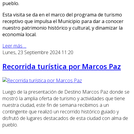
pueblo.
Esta visita se da en el marco del programa de turismo
receptivo que impulsa el Municipio para dar a conocer
nuestro patrimonio histórico y cultural, y dinamizar la
economía local.
Leer más ...
Lunes, 23 Septiembre 2024 11:20
Recorrida turística por Marcos Paz
Luego de la presentación de Destino Marcos Paz donde se
mostró la amplia oferta de turismo y actividades que tiene
nuestra ciudad, este fin de semana recibimos a un
contingente que realizó un recorrido histórico guiado y
disfrutó de lugares destacados de esta ciudad con alma de
pueblo.