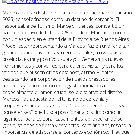
Marcos Paz se destacó en la Feria Internacional de Turismo
2025, consolidándose como un destino de cercanía. El
responsable de Turismo, Marcelo Fuentes, compartió un
balance positivo de la FIT 2025, donde el Municipio contó
con un espacio en el stand de la Provincia de Buenos Aires.
“Poder estar representando a Marcos Paz en una feria tan
grande, donde hay ofertas internacionales, a nivel país y
provincia, es muy positivo”, subrayó. “Generamos nuevas
herramientas y convenios para quienes visitan y para los
vecinos que buscan otros destinos”, afirmó Fuentes,
destacando la incorporación de nuevos prestadores
turísticos y la promoción de la gastronomía local,
especialmente el jamón crudo, sello distintivo del distrito.
Marcos Paz apuesta por el turismo de cercanía y
propuestas innovadoras como “Bodas buenas, bonitas y
bonaerenses”, que busca posicionar al distrito como un
lugar ideal para celebrar casamientos, aprovechando su
iglesia, salones de fiesta y estancias. Para finalizar, resaltó la
importancia de adaptarse al contexto económico: “Hay que