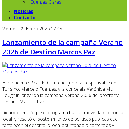
Cuentas Claras
Noticias
Contacto
Viernes, 09 Enero 2026 17:45
Lanzamiento de la campaña Verano
2026 de Destino Marcos Paz
El intendente Ricardo Curutchet junto al responsable de
Turismo, Marcelo Fuentes, y la concejala Verónica Mc
Loughlin lanzaron la campaña Verano 2026 del programa
Destino Marcos Paz.
Ricardo señaló que el programa busca “mover la economía
local” y resaltó el sostenimiento de políticas públicas que
fortalecen el desarrollo local apuntando a comercios y