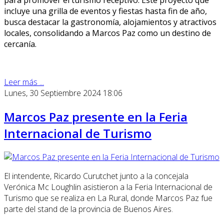
incluye una grilla de eventos y fiestas hasta fin de año,
busca destacar la gastronomía, alojamientos y atractivos
locales, consolidando a Marcos Paz como un destino de
cercanía.
Leer más ...
Lunes, 30 Septiembre 2024 18:06
Marcos Paz presente en la Feria
Internacional de Turismo
El intendente, Ricardo Curutchet junto a la concejala
Verónica Mc Loughlin asistieron a la Feria Internacional de
Turismo que se realiza en La Rural, donde Marcos Paz fue
parte del stand de la provincia de Buenos Aires.