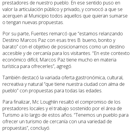
prestadores de nuestro pueblo. En ese sentido puso en
valor la articulación público y privado, y convocó a que se
acerquen al Municipio todos aquellos que quieran sumarse
o tengan nuevas propuestas.
Por su parte, Fuentes remarcó que “estamos relanzando
Destino Marcos Paz con esas tres B: bueno, bonito y
barato” con el objetivo de posicionarnos como un destino
accesible y de cercanía para los visitantes. “En este contexto
económico difícil, Marcos Paz tiene mucho en materia
turística para ofrecerles”, agregó.
También destacó la variada oferta gastronómica, cultural,
recreativa y natural “que tiene nuestra ciudad con alma de
pueblo” con propuestas para todas las edades.
Para finalizar, Mc Loughlin resaltó el compromiso de los
prestadores locales y el trabajo sostenido por el área de
Turismo a lo largo de estos años. “Tenemos un pueblo para
ofrecer un turismo de cercanía con una variedad de
propuestas”, concluyó.