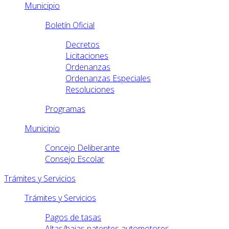
Municipio
Boletín Oficial
Decretos
Licitaciones
Ordenanzas
Ordenanzas Especiales
Resoluciones
Programas
Municipio
Concejo Deliberante
Consejo Escolar
Trámites y Servicios
Trámites y Servicios
Pagos de tasas
Altas/bajas patentes automotores