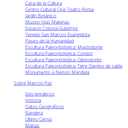
Casa de la Cultura
Centro Cultural Cine Teatro Roma
Jardín Botánico
Museo Islas Malvinas
Espacio Colonia Gutiérrez
Templo San Marcos Evangelista
Paseo de la Humanidad
Escultura Paleontológica: Mastodonte
Escultura Paleontológica: Condor
Escultura Paleontológica: Gliptodonte
Escultura Paleontológica: Tigre Dientes de sable
Monumento a Nelson Mandela
Sobre Marcos Paz
Ejes temáticos
Historia
Datos Geográficos
Bandera
Último Censo
Mapas