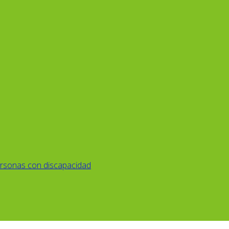
rsonas con discapacidad