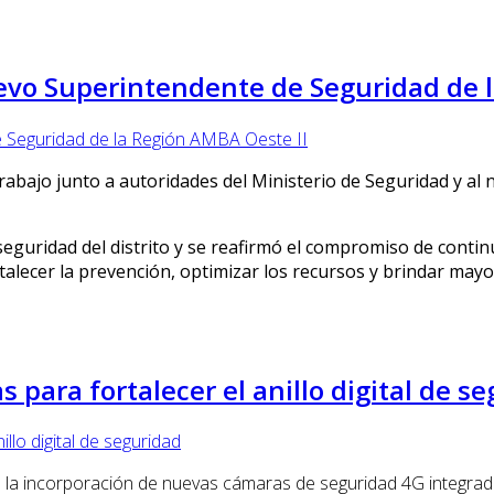
uevo Superintendente de Seguridad de 
abajo junto a autoridades del Ministerio de Seguridad y al
eguridad del distrito y se reafirmó el compromiso de contin
rtalecer la prevención, optimizar los recursos y brindar mayo
para fortalecer el anillo digital de s
 la incorporación de nuevas cámaras de seguridad 4G integrada