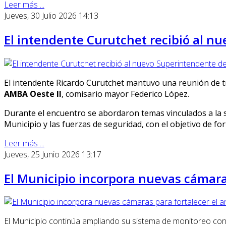
Leer más ...
Jueves, 30 Julio 2026 14:13
El intendente Curutchet recibió al n
El intendente Ricardo Curutchet mantuvo una reunión de tr
AMBA Oeste II
,
comisario mayor Federico López.
Durante el encuentro se abordaron temas vinculados a la s
Municipio y las fuerzas de seguridad, con el objetivo de fo
Leer más ...
Jueves, 25 Junio 2026 13:17
El Municipio incorpora nuevas cámaras 
El Municipio continúa ampliando su sistema de monitoreo con