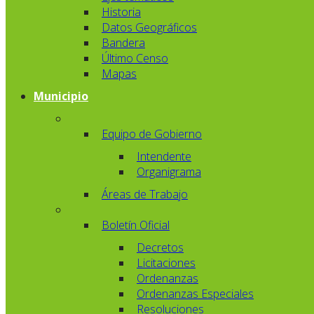
Historia
Datos Geográficos
Bandera
Último Censo
Mapas
Municipio
Equipo de Gobierno
Intendente
Organigrama
Áreas de Trabajo
Boletín Oficial
Decretos
Licitaciones
Ordenanzas
Ordenanzas Especiales
Resoluciones