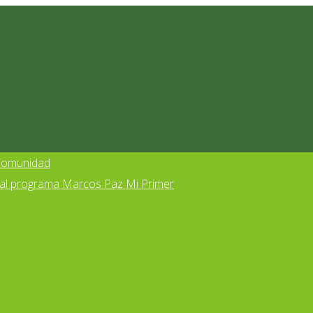
 Comunidad
s al programa Marcos Paz Mi Primer