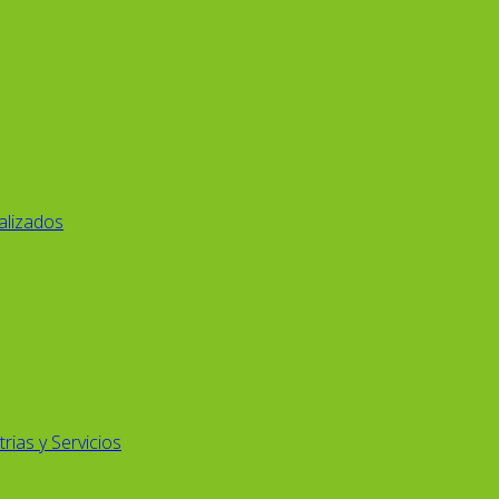
alizados
rias y Servicios