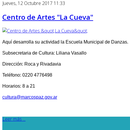
Jueves, 12 Octubre 2017 11:33
Centro de Artes "La Cueva"
Aquí desarrolla su actividad la Escuela Municipal de Danzas.
Subsecretaria de Cultura: Liliana Vasallo
Dirección: Roca y Rivadavia
Teléfono: 0220 4776498
Horarios: 8 a 21
cultura@marcospaz.gov.ar
Leer más ...