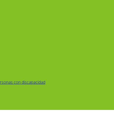
rsonas con discapacidad