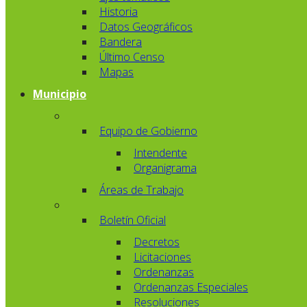
Historia
Datos Geográficos
Bandera
Último Censo
Mapas
Municipio
Equipo de Gobierno
Intendente
Organigrama
Áreas de Trabajo
Boletín Oficial
Decretos
Licitaciones
Ordenanzas
Ordenanzas Especiales
Resoluciones