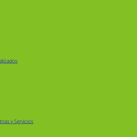
alizados
rias y Servicios