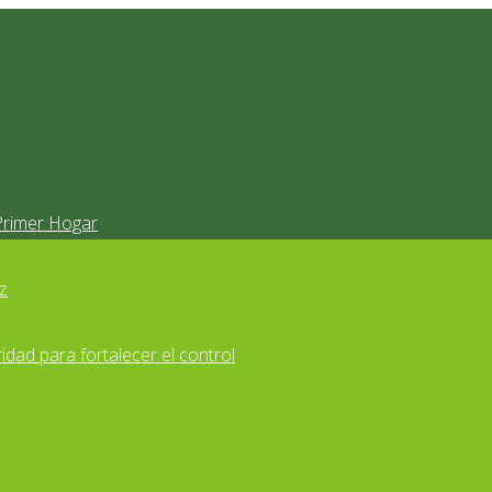
Primer Hogar
z
idad para fortalecer el control