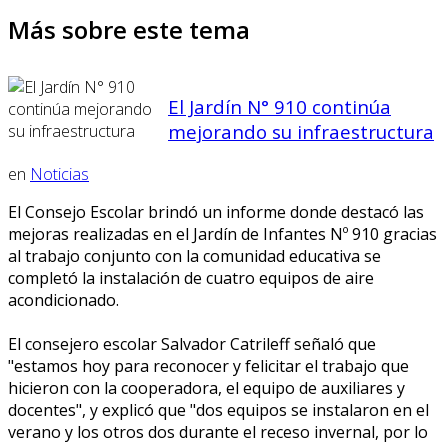
Más sobre este tema
El Jardín N° 910 continúa
mejorando su infraestructura
en
Noticias
El Consejo Escolar brindó un informe donde destacó las
mejoras realizadas en el Jardín de Infantes Nº 910 gracias
al trabajo conjunto con la comunidad educativa se
completó la instalación de cuatro equipos de aire
acondicionado.
El consejero escolar Salvador Catrileff señaló que
"estamos hoy para reconocer y felicitar el trabajo que
hicieron con la cooperadora, el equipo de auxiliares y
docentes", y explicó que "dos equipos se instalaron en el
verano y los otros dos durante el receso invernal, por lo