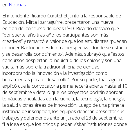
en
Noticias
El intendente Ricardo Curutchet junto a la responsable de
Educación, Mirta Iparraguirre, presentaron una nueva
edición del concurso de ideas I²+D. Ricardo destacó que
“por suerte, año tras año los participantes son más
creativos” y remarcó el valor de que los estudiantes “puedan
conocer Bariloche desde otra perspectiva, donde se estudia
y se desarrolla conocimiento”. Además, subrayó que “estos
concursos despiertan la inquietud de los chicos y son una
vuelta más sobre la tradicional feria de ciencias,
incorporando la innovación y la investigación como
herramientas para el desarrollo”. Por su parte, Iparraguirre,
explicó que la convocatoria permanecerá abierta hasta el 10
de septiembre y detalló que los proyectos podrán abordar
temáticas vinculadas con la ciencia, la tecnología, la energía,
la salud y otras áreas de innovación. Luego de una primera
instancia de inscripción, los equipos deberán presentar sus
trabajos y defenderlos ante un jurado el 23 de septiembre.
“La idea es que los chicos puedan visitar instituciones donde