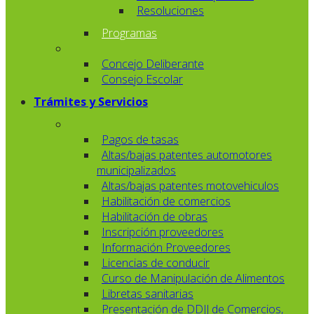
Resoluciones
Programas
Concejo Deliberante
Consejo Escolar
Trámites y Servicios
Pagos de tasas
Altas/bajas patentes automotores
municipalizados
Altas/bajas patentes motovehiculos
Habilitación de comercios
Habilitación de obras
Inscripción proveedores
Información Proveedores
Licencias de conducir
Curso de Manipulación de Alimentos
Libretas sanitarias
Presentación de DDJJ de Comercios,