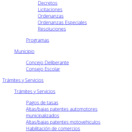
Decretos
Licitaciones
Ordenanzas
Ordenanzas Especiales
Resoluciones
Programas
Municipio
Concejo Deliberante
Consejo Escolar
Trámites y Servicios
Trámites y Servicios
Pagos de tasas
Altas/bajas patentes automotores
municipalizados
Altas/bajas patentes motovehiculos
Habilitación de comercios