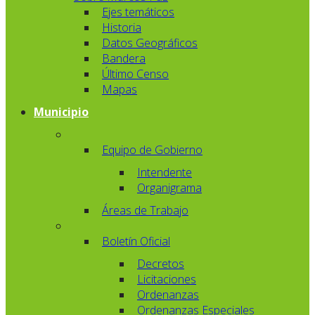
Ejes temáticos
Historia
Datos Geográficos
Bandera
Último Censo
Mapas
Municipio
Equipo de Gobierno
Intendente
Organigrama
Áreas de Trabajo
Boletín Oficial
Decretos
Licitaciones
Ordenanzas
Ordenanzas Especiales