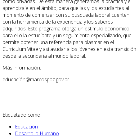
como privadas. De esta manera generamos la práctica y el
aprendizaje en el ámbito, para que las y los estudiantes al
momento de comenzar con su búsqueda laboral cuenten
con la herramienta de la experiencia y los saberes
adquiridos. Este programa otorga un estimulo económico
para el o la estudiante y un seguimiento especializado, que
permite obtener una referencia para plasmar en el
Curriculum Vitae y así ayudar a los jóvenes en esta transición
desde la secundaria al mundo laboral.
Más información:
educación@marcospaz.gov.ar
Etiquetado como
Educación
Desarrollo Humano