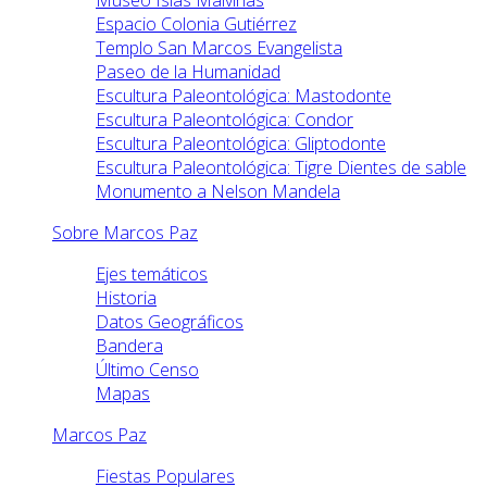
Museo Islas Malvinas
Espacio Colonia Gutiérrez
Templo San Marcos Evangelista
Paseo de la Humanidad
Escultura Paleontológica: Mastodonte
Escultura Paleontológica: Condor
Escultura Paleontológica: Gliptodonte
Escultura Paleontológica: Tigre Dientes de sable
Monumento a Nelson Mandela
Sobre Marcos Paz
Ejes temáticos
Historia
Datos Geográficos
Bandera
Último Censo
Mapas
Marcos Paz
Fiestas Populares