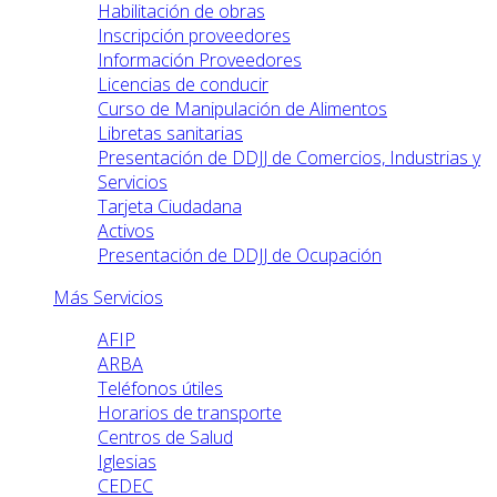
Habilitación de obras
Inscripción proveedores
Información Proveedores
Licencias de conducir
Curso de Manipulación de Alimentos
Libretas sanitarias
Presentación de DDJJ de Comercios, Industrias y
Servicios
Tarjeta Ciudadana
Activos
Presentación de DDJJ de Ocupación
Más Servicios
AFIP
ARBA
Teléfonos útiles
Horarios de transporte
Centros de Salud
Iglesias
CEDEC