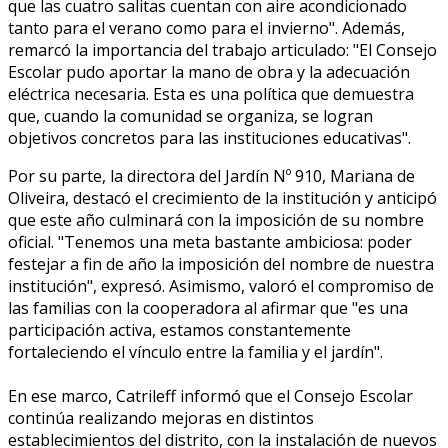
que las cuatro salitas cuentan con aire acondicionado
tanto para el verano como para el invierno". Además,
remarcó la importancia del trabajo articulado: "El Consejo
Escolar pudo aportar la mano de obra y la adecuación
eléctrica necesaria. Esta es una política que demuestra
que, cuando la comunidad se organiza, se logran
objetivos concretos para las instituciones educativas".
Por su parte, la directora del Jardín Nº 910, Mariana de
Oliveira, destacó el crecimiento de la institución y anticipó
que este año culminará con la imposición de su nombre
oficial. "Tenemos una meta bastante ambiciosa: poder
festejar a fin de año la imposición del nombre de nuestra
institución", expresó. Asimismo, valoró el compromiso de
las familias con la cooperadora al afirmar que "es una
participación activa, estamos constantemente
fortaleciendo el vínculo entre la familia y el jardín".
En ese marco, Catrileff informó que el Consejo Escolar
continúa realizando mejoras en distintos
establecimientos del distrito, con la instalación de nuevos