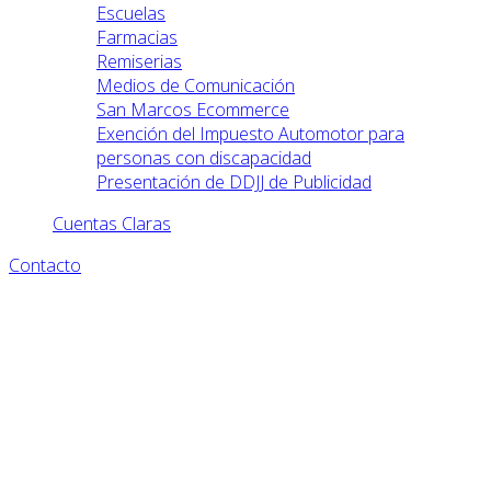
Escuelas
Farmacias
Remiserias
Medios de Comunicación
San Marcos Ecommerce
Exención del Impuesto Automotor para
personas con discapacidad
Presentación de DDJJ de Publicidad
Cuentas Claras
Contacto