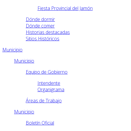
Fiesta Provincial del Jamón
Dónde dormir
Dónde comer
Historias destacadas
Sitios Históricos
Municipio
Municipio
Equipo de Gobierno
Intendente
Organigrama
Áreas de Trabajo
Municipio
Boletín Oficial