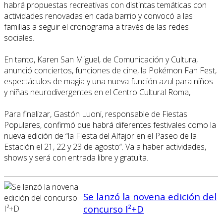
habrá propuestas recreativas con distintas temáticas con
actividades renovadas en cada barrio y convocó a las
familias a seguir el cronograma a través de las redes
sociales.
En tanto, Karen San Miguel, de Comunicación y Cultura,
anunció conciertos, funciones de cine, la Pokémon Fan Fest,
espectáculos de magia y una nueva función azul para niños
y niñas neurodivergentes en el Centro Cultural Roma,
Para finalizar, Gastón Luoni, responsable de Fiestas
Populares, confirmó que habrá diferentes festivales como la
nueva edición de “la Fiesta del Alfajor en el Paseo de la
Estación el 21, 22 y 23 de agosto”. Va a haber actividades,
shows y será con entrada libre y gratuita.
Se lanzó la novena edición del
concurso I²+D