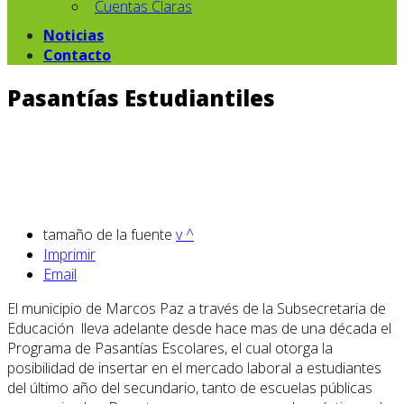
Cuentas Claras
Noticias
Contacto
Pasantías Estudiantiles
tamaño de la fuente
v
^
Imprimir
Email
El municipio de Marcos Paz a través de la Subsecretaria de
Educación lleva adelante desde hace mas de una década el
Programa de Pasantías Escolares, el cual otorga la
posibilidad de insertar en el mercado laboral a estudiantes
del último año del secundario, tanto de escuelas públicas