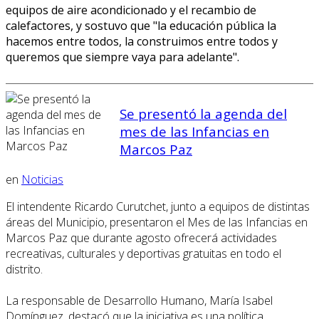
equipos de aire acondicionado y el recambio de
calefactores, y sostuvo que "la educación pública la
hacemos entre todos, la construimos entre todos y
queremos que siempre vaya para adelante".
Se presentó la agenda del
mes de las Infancias en
Marcos Paz
en
Noticias
El intendente Ricardo Curutchet, junto a equipos de distintas
áreas del Municipio, presentaron el Mes de las Infancias en
Marcos Paz que durante agosto ofrecerá actividades
recreativas, culturales y deportivas gratuitas en todo el
distrito.
La responsable de Desarrollo Humano, María Isabel
Domínguez, destacó que la iniciativa es una política