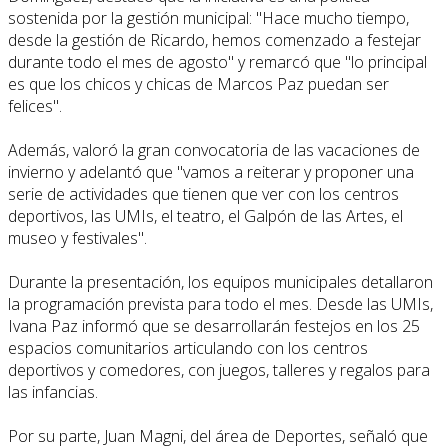
sostenida por la gestión municipal: "Hace mucho tiempo,
desde la gestión de Ricardo, hemos comenzado a festejar
durante todo el mes de agosto" y remarcó que "lo principal
es que los chicos y chicas de Marcos Paz puedan ser
felices".
Además, valoró la gran convocatoria de las vacaciones de
invierno y adelantó que "vamos a reiterar y proponer una
serie de actividades que tienen que ver con los centros
deportivos, las UMIs, el teatro, el Galpón de las Artes, el
museo y festivales".
Durante la presentación, los equipos municipales detallaron
la programación prevista para todo el mes. Desde las UMIs,
Ivana Paz informó que se desarrollarán festejos en los 25
espacios comunitarios articulando con los centros
deportivos y comedores, con juegos, talleres y regalos para
las infancias.
Por su parte, Juan Magni, del área de Deportes, señaló que