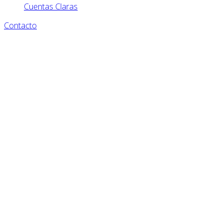
Cuentas Claras
Contacto