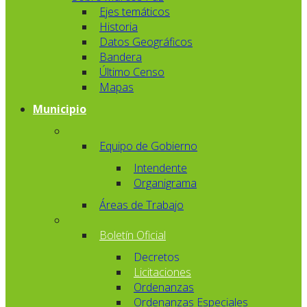
Ejes temáticos
Historia
Datos Geográficos
Bandera
Último Censo
Mapas
Municipio
Equipo de Gobierno
Intendente
Organigrama
Áreas de Trabajo
Boletín Oficial
Decretos
Licitaciones
Ordenanzas
Ordenanzas Especiales