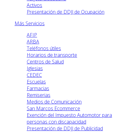
Activos
Presentación de DDJJ de Ocupación
Más Servicios
AFIP
ARBA
Teléfonos útiles
Horarios de transporte
Centros de Salud
Iglesias
CEDEC
Escuelas
Farmacias
Remiserias
Medios de Comunicación
San Marcos Ecommerce
Exención del Impuesto Automotor para
personas con discapacidad
Presentación de DDJJ de Publicidad