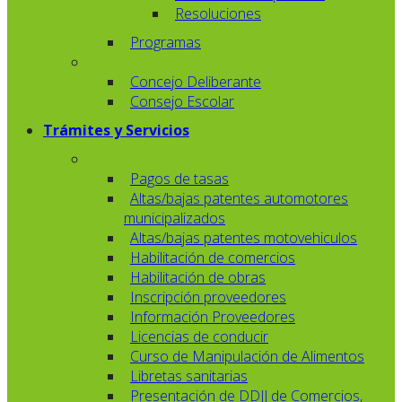
Resoluciones
Programas
Concejo Deliberante
Consejo Escolar
Trámites y Servicios
Pagos de tasas
Altas/bajas patentes automotores
municipalizados
Altas/bajas patentes motovehiculos
Habilitación de comercios
Habilitación de obras
Inscripción proveedores
Información Proveedores
Licencias de conducir
Curso de Manipulación de Alimentos
Libretas sanitarias
Presentación de DDJJ de Comercios,