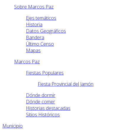
Sobre Marcos Paz
Ejes temáticos
Historia
Datos Geográficos
Bandera
Último Censo
Mapas
Marcos Paz
Fiestas Populares
Fiesta Provincial del Jamón
Dónde dormir
Dónde comer
Historias destacadas
Sitios Históricos
Municipio