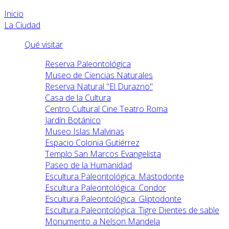
Inicio
La Ciudad
Qué visitar
Reserva Paleontológica
Museo de Ciencias Naturales
Reserva Natural "El Durazno"
Casa de la Cultura
Centro Cultural Cine Teatro Roma
Jardín Botánico
Museo Islas Malvinas
Espacio Colonia Gutiérrez
Templo San Marcos Evangelista
Paseo de la Humanidad
Escultura Paleontológica: Mastodonte
Escultura Paleontológica: Condor
Escultura Paleontológica: Gliptodonte
Escultura Paleontológica: Tigre Dientes de sable
Monumento a Nelson Mandela