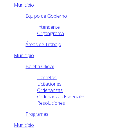
Municipio
Equipo de Gobierno
Intendente
Organigrama
Áreas de Trabajo
Municipio
Boletín Oficial
Decretos
Licitaciones
Ordenanzas
Ordenanzas Especiales
Resoluciones
Programas
Municipio