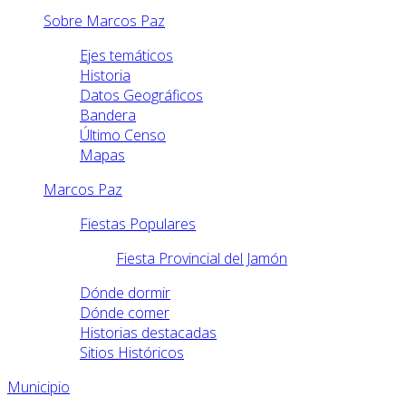
Sobre Marcos Paz
Ejes temáticos
Historia
Datos Geográficos
Bandera
Último Censo
Mapas
Marcos Paz
Fiestas Populares
Fiesta Provincial del Jamón
Dónde dormir
Dónde comer
Historias destacadas
Sitios Históricos
Municipio