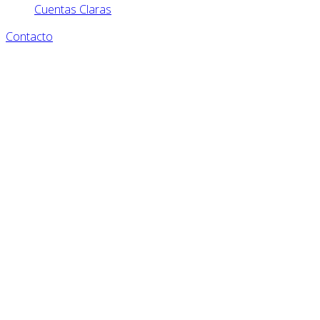
Cuentas Claras
Contacto