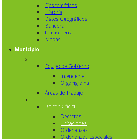
Ejes temáticos
Historia
Datos Geográficos
Bandera
Último Censo
Mapas
Municipio
Equipo de Gobierno
Intendente
Organigrama
Áreas de Trabajo
Boletín Oficial
Decretos
Licitaciones
Ordenanzas
Ordenanzas Especiales