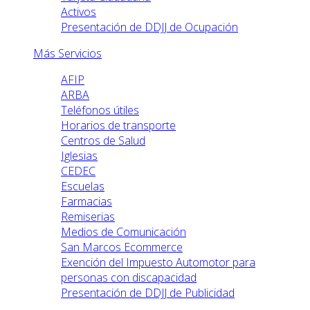
Activos
Presentación de DDJJ de Ocupación
Más Servicios
AFIP
ARBA
Teléfonos útiles
Horarios de transporte
Centros de Salud
Iglesias
CEDEC
Escuelas
Farmacias
Remiserias
Medios de Comunicación
San Marcos Ecommerce
Exención del Impuesto Automotor para
personas con discapacidad
Presentación de DDJJ de Publicidad