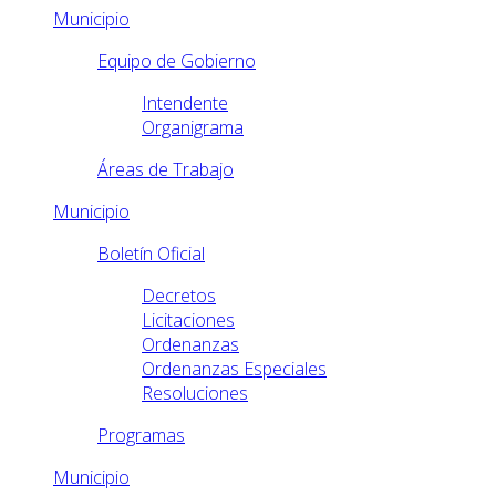
Municipio
Equipo de Gobierno
Intendente
Organigrama
Áreas de Trabajo
Municipio
Boletín Oficial
Decretos
Licitaciones
Ordenanzas
Ordenanzas Especiales
Resoluciones
Programas
Municipio