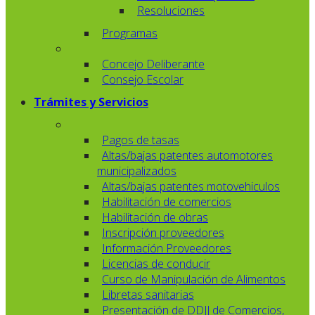
Resoluciones
Programas
Concejo Deliberante
Consejo Escolar
Trámites y Servicios
Pagos de tasas
Altas/bajas patentes automotores
municipalizados
Altas/bajas patentes motovehiculos
Habilitación de comercios
Habilitación de obras
Inscripción proveedores
Información Proveedores
Licencias de conducir
Curso de Manipulación de Alimentos
Libretas sanitarias
Presentación de DDJJ de Comercios,