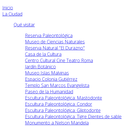
Inicio
La Ciudad
Qué visitar
Reserva Paleontológica
Museo de Ciencias Naturales
Reserva Natural "El Durazno"
Casa de la Cultura
Centro Cultural Cine Teatro Roma
Jardín Botánico
Museo Islas Malvinas
Espacio Colonia Gutiérrez
Templo San Marcos Evangelista
Paseo de la Humanidad
Escultura Paleontológica: Mastodonte
Escultura Paleontológica: Condor
Escultura Paleontológica: Gliptodonte
Escultura Paleontológica: Tigre Dientes de sable
Monumento a Nelson Mandela