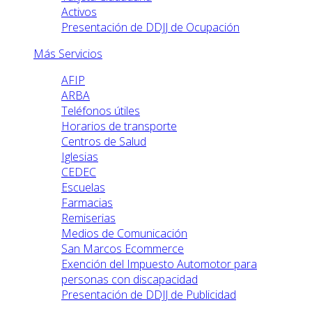
Activos
Presentación de DDJJ de Ocupación
Más Servicios
AFIP
ARBA
Teléfonos útiles
Horarios de transporte
Centros de Salud
Iglesias
CEDEC
Escuelas
Farmacias
Remiserias
Medios de Comunicación
San Marcos Ecommerce
Exención del Impuesto Automotor para
personas con discapacidad
Presentación de DDJJ de Publicidad