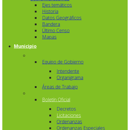
Ejes temáticos
Historia
Datos Geográficos
Bandera
Último Censo
Mapas
Municipio
Equipo de Gobierno
Intendente
Organigrama
Áreas de Trabajo
Boletín Oficial
Decretos
Licitaciones
Ordenanzas
Ordenanzas Especiales