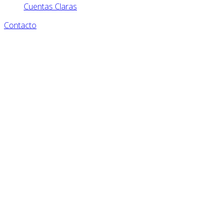
Cuentas Claras
Contacto