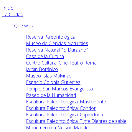
Inicio
La Ciudad
Qué visitar
Reserva Paleontológica
Museo de Ciencias Naturales
Reserva Natural "El Durazno"
Casa de la Cultura
Centro Cultural Cine Teatro Roma
Jardín Botánico
Museo Islas Malvinas
Espacio Colonia Gutiérrez
Templo San Marcos Evangelista
Paseo de la Humanidad
Escultura Paleontológica: Mastodonte
Escultura Paleontológica: Condor
Escultura Paleontológica: Gliptodonte
Escultura Paleontológica: Tigre Dientes de sable
Monumento a Nelson Mandela