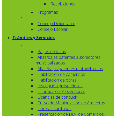
Resoluciones
Programas
Concejo Deliberante
Consejo Escolar
Trámites y Servicios
Pagos de tasas
Altas/bajas patentes automotores
municipalizados
Altas/bajas patentes motovehiculos
Habilitación de comercios
Habilitación de obras
Inscripción proveedores
Información Proveedores
Licencias de conducir
Curso de Manipulación de Alimentos
Libretas sanitarias
Presentación de DDJJ de Comercios,