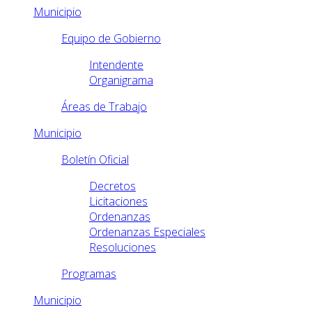
Municipio
Equipo de Gobierno
Intendente
Organigrama
Áreas de Trabajo
Municipio
Boletín Oficial
Decretos
Licitaciones
Ordenanzas
Ordenanzas Especiales
Resoluciones
Programas
Municipio