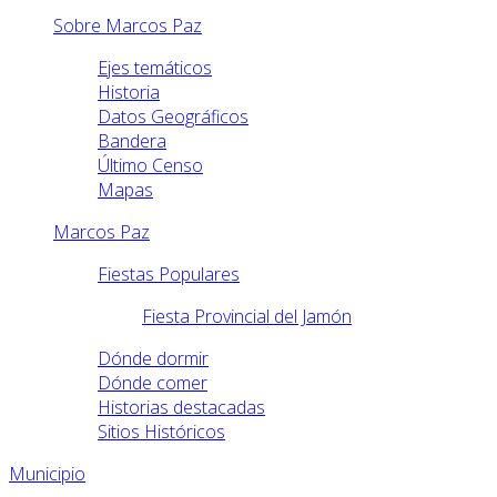
Sobre Marcos Paz
Ejes temáticos
Historia
Datos Geográficos
Bandera
Último Censo
Mapas
Marcos Paz
Fiestas Populares
Fiesta Provincial del Jamón
Dónde dormir
Dónde comer
Historias destacadas
Sitios Históricos
Municipio