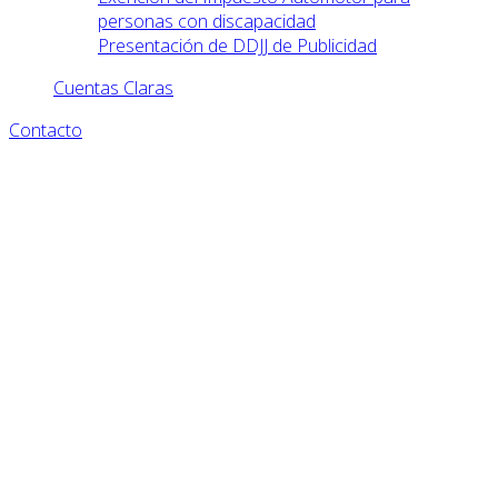
personas con discapacidad
Presentación de DDJJ de Publicidad
Cuentas Claras
Contacto