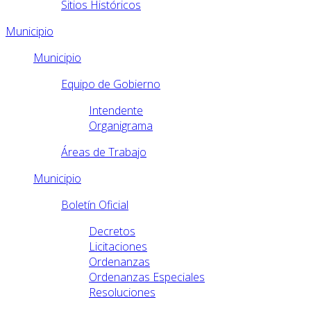
Sitios Históricos
Municipio
Municipio
Equipo de Gobierno
Intendente
Organigrama
Áreas de Trabajo
Municipio
Boletín Oficial
Decretos
Licitaciones
Ordenanzas
Ordenanzas Especiales
Resoluciones