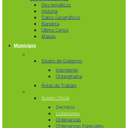
Ejes temáticos
Historia
Datos Geográficos
Bandera
Último Censo
Mapas
Municipio
Equipo de Gobierno
Intendente
Organigrama
Áreas de Trabajo
Boletín Oficial
Decretos
Licitaciones
Ordenanzas
Ordenanzas Especiales