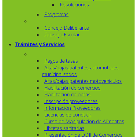
Resoluciones
Programas
Concejo Deliberante
Consejo Escolar
Trámites y Servicios
Pagos de tasas
Altas/bajas patentes automotores
municipalizados
Altas/bajas patentes motovehiculos
Habilitación de comercios
Habilitación de obras
Inscripción proveedores
Información Proveedores
Licencias de conducir
Curso de Manipulación de Alimentos
Libretas sanitarias
Presentación de DDJJ de Comercios,