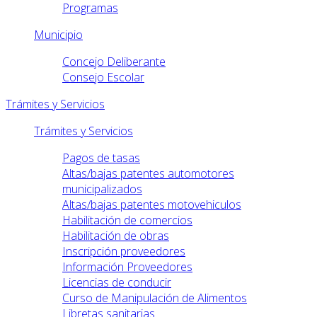
Programas
Municipio
Concejo Deliberante
Consejo Escolar
Trámites y Servicios
Trámites y Servicios
Pagos de tasas
Altas/bajas patentes automotores
municipalizados
Altas/bajas patentes motovehiculos
Habilitación de comercios
Habilitación de obras
Inscripción proveedores
Información Proveedores
Licencias de conducir
Curso de Manipulación de Alimentos
Libretas sanitarias