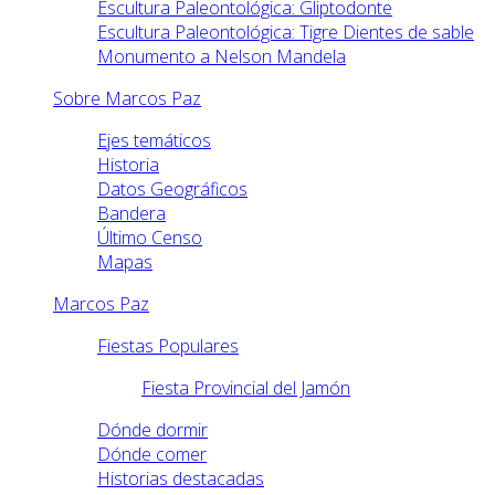
Escultura Paleontológica: Gliptodonte
Escultura Paleontológica: Tigre Dientes de sable
Monumento a Nelson Mandela
Sobre Marcos Paz
Ejes temáticos
Historia
Datos Geográficos
Bandera
Último Censo
Mapas
Marcos Paz
Fiestas Populares
Fiesta Provincial del Jamón
Dónde dormir
Dónde comer
Historias destacadas