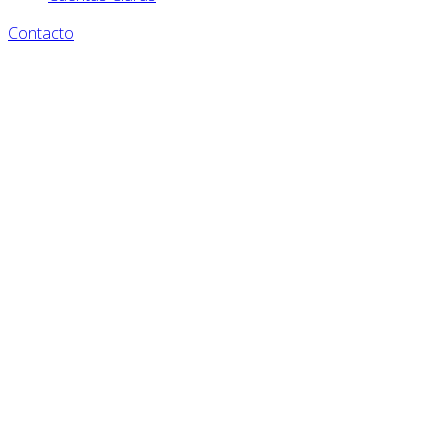
Contacto