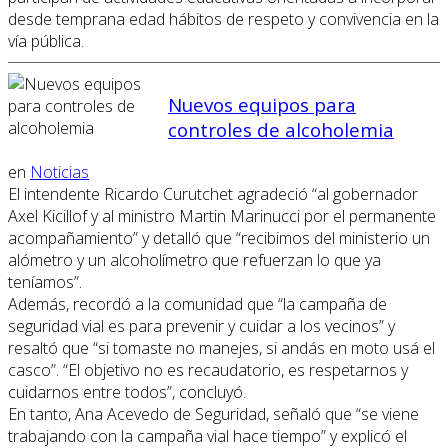
desde temprana edad hábitos de respeto y convivencia en la
vía pública.
Nuevos equipos para
controles de alcoholemia
en
Noticias
El intendente Ricardo Curutchet agradeció “al gobernador
Axel Kicillof y al ministro Martin Marinucci por el permanente
acompañamiento” y detalló que “recibimos del ministerio un
alómetro y un alcoholímetro que refuerzan lo que ya
teníamos”.
Además, recordó a la comunidad que “la campaña de
seguridad vial es para prevenir y cuidar a los vecinos” y
resaltó que “si tomaste no manejes, si andás en moto usá el
casco”. “El objetivo no es recaudatorio, es respetarnos y
cuidarnos entre todos”, concluyó.
En tanto, Ana Acevedo de Seguridad, señaló que “se viene
trabajando con la campaña vial hace tiempo” y explicó el