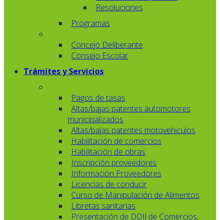
Resoluciones
Programas
Concejo Deliberante
Consejo Escolar
Trámites y Servicios
Pagos de tasas
Altas/bajas patentes automotores
municipalizados
Altas/bajas patentes motovehiculos
Habilitación de comercios
Habilitación de obras
Inscripción proveedores
Información Proveedores
Licencias de conducir
Curso de Manipulación de Alimentos
Libretas sanitarias
Presentación de DDJJ de Comercios,