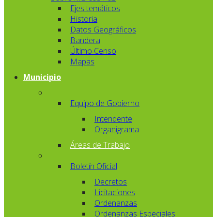
Ejes temáticos
Historia
Datos Geográficos
Bandera
Último Censo
Mapas
Municipio
Equipo de Gobierno
Intendente
Organigrama
Áreas de Trabajo
Boletín Oficial
Decretos
Licitaciones
Ordenanzas
Ordenanzas Especiales