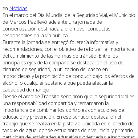
en
Noticias
En el marco del Día Mundial de la Seguridad Vial, el Municipio
de Marcos Paz llevó adelante una jornada de
concientización destinada a promover conductas
responsables en la vía pública.
Durante la jornada se entregó folletería informativa y
recomendaciones, con el objetivo de reforzar la importancia
del cumplimiento de las normas de tránsito. Entre los
principales ejes de la campaña se destacaron el uso del
cinturón de seguridad, la utilización del casco en
motocicletas y la prohibición de conducir bajo los efectos del
alcohol o cualquier sustancia que pueda afectar la
capacidad de manejo.
Desde el área de Tránsito señalaron que la seguridad vial es
una responsabilidad compartida y remarcaron la
importancia de combinar los controles con acciones de
educación y prevención. En ese sentido, destacaron el
trabajo que se realiza en la pista vial ubicada en el predio del
tanque de agua, donde estudiantes de nivel inicial y primario
participan de actividades educativas orientadas a incorporar