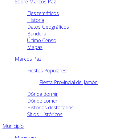
Sobre Marcos Paz
Ejes temáticos
Historia
Datos Geográficos
Bandera
Último Censo
Mapas
Marcos Paz
Fiestas Populares
Fiesta Provincial del Jamón
Dónde dormir
Dónde comer
Historias destacadas
Sitios Históricos
Municipio
Municipio