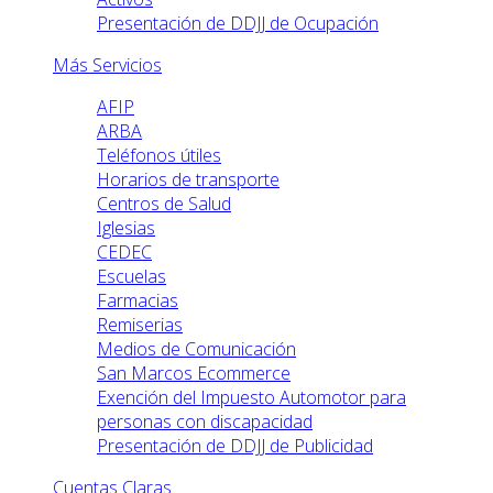
Presentación de DDJJ de Ocupación
Más Servicios
AFIP
ARBA
Teléfonos útiles
Horarios de transporte
Centros de Salud
Iglesias
CEDEC
Escuelas
Farmacias
Remiserias
Medios de Comunicación
San Marcos Ecommerce
Exención del Impuesto Automotor para
personas con discapacidad
Presentación de DDJJ de Publicidad
Cuentas Claras