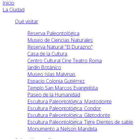
Inicio
La Ciudad
Qué visitar
Reserva Paleontológica
Museo de Ciencias Naturales
Reserva Natural "El Durazno"
Casa de la Cultura
Centro Cultural Cine Teatro Roma
Jardín Botánico
Museo Islas Malvinas
Espacio Colonia Gutiérrez
Templo San Marcos Evangelista
Paseo de la Humanidad
Escultura Paleontológica: Mastodonte
Escultura Paleontológica: Condor
Escultura Paleontológica: Gliptodonte
Escultura Paleontológica: Tigre Dientes de sable
Monumento a Nelson Mandela