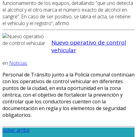
funcionamiento de los equipos, detallando “que uno detecta
el alcohol y el otro marca el número exacto de alcohol en
sangre”. En caso de ser positivo, se labra el acta, se retiene
el vehículo y el registro”, afirmó.
Nuevo operativo de control
vehicular
en
Noticias
Personal de Tránsito junto a la Policía comunal continúan
con los operativos de control vehicular en diferentes
puntos de la ciudad, en esta oportunidad en la zona
céntrica, con el objetivo de fortalecer la prevención y
controlar que los conductores cuenten con la
documentación en regla y los elementos de seguridad
obligatorios.
volver arriba