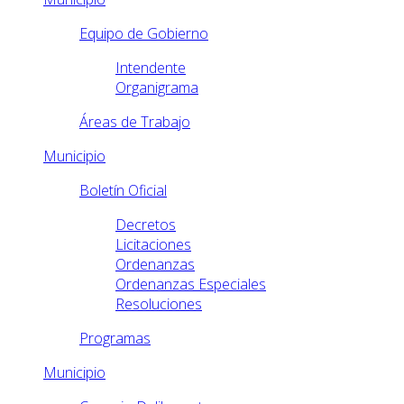
Equipo de Gobierno
Intendente
Organigrama
Áreas de Trabajo
Municipio
Boletín Oficial
Decretos
Licitaciones
Ordenanzas
Ordenanzas Especiales
Resoluciones
Programas
Municipio