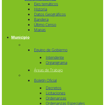
Ejes temáticos
Historia
Datos Geográficos
Bandera
Último Censo
Mapas
Municipio
Equipo de Gobierno
Intendente
Organigrama
Áreas de Trabajo
Boletín Oficial
Decretos
Licitaciones
Ordenanzas
Ordenanzas Especiales