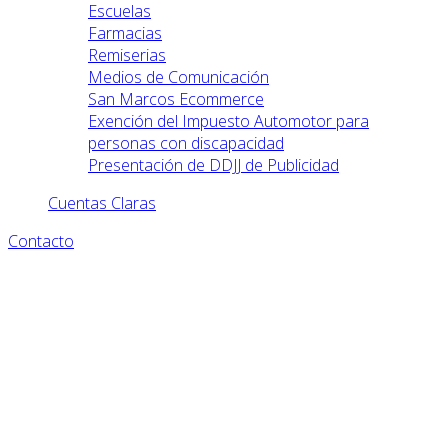
Escuelas
Farmacias
Remiserias
Medios de Comunicación
San Marcos Ecommerce
Exención del Impuesto Automotor para
personas con discapacidad
Presentación de DDJJ de Publicidad
Cuentas Claras
Contacto