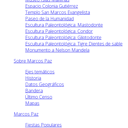
Espacio Colonia Gutiérrez
Templo San Marcos Evangelista
Paseo de la Humanidad
Escultura Paleontológica: Mastodonte
Escultura Paleontológica: Condor
Escultura Paleontológica: Gliptodonte
Escultura Paleontológica: Tigre Dientes de sable
Monumento a Nelson Mandela
Sobre Marcos Paz
Ejes temáticos
Historia
Datos Geográficos
Bandera
Último Censo
Mapas
Marcos Paz
Fiestas Populares