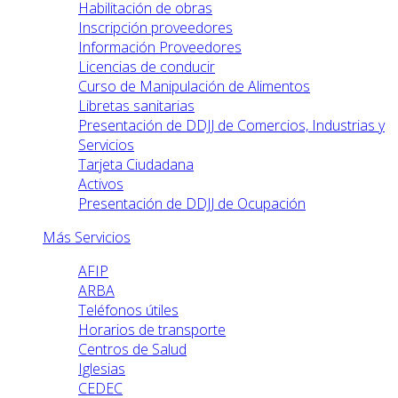
Habilitación de obras
Inscripción proveedores
Información Proveedores
Licencias de conducir
Curso de Manipulación de Alimentos
Libretas sanitarias
Presentación de DDJJ de Comercios, Industrias y
Servicios
Tarjeta Ciudadana
Activos
Presentación de DDJJ de Ocupación
Más Servicios
AFIP
ARBA
Teléfonos útiles
Horarios de transporte
Centros de Salud
Iglesias
CEDEC