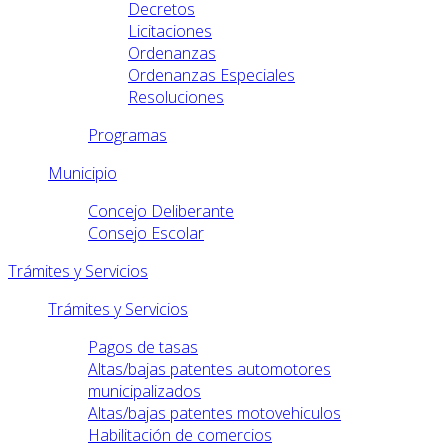
Decretos
Licitaciones
Ordenanzas
Ordenanzas Especiales
Resoluciones
Programas
Municipio
Concejo Deliberante
Consejo Escolar
Trámites y Servicios
Trámites y Servicios
Pagos de tasas
Altas/bajas patentes automotores
municipalizados
Altas/bajas patentes motovehiculos
Habilitación de comercios