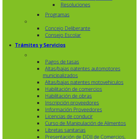
Resoluciones
Programas
Concejo Deliberante
Consejo Escolar
Trámites y Servicios
Pagos de tasas
Altas/bajas patentes automotores
municipalizados
Altas/bajas patentes motovehiculos
Habilitación de comercios
Habilitación de obras
Inscripción proveedores
Información Proveedores
Licencias de conducir
Curso de Manipulación de Alimentos
Libretas sanitarias
Presentación de DDJJ de Comercios,