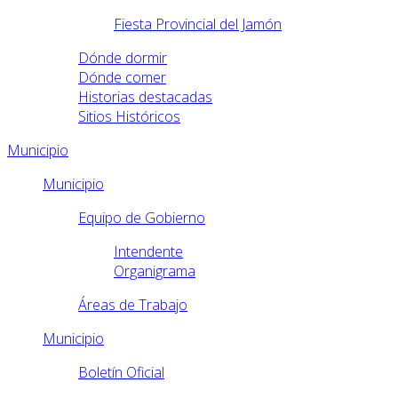
Fiesta Provincial del Jamón
Dónde dormir
Dónde comer
Historias destacadas
Sitios Históricos
Municipio
Municipio
Equipo de Gobierno
Intendente
Organigrama
Áreas de Trabajo
Municipio
Boletín Oficial