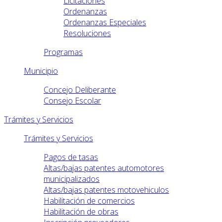
Licitaciones
Ordenanzas
Ordenanzas Especiales
Resoluciones
Programas
Municipio
Concejo Deliberante
Consejo Escolar
Trámites y Servicios
Trámites y Servicios
Pagos de tasas
Altas/bajas patentes automotores
municipalizados
Altas/bajas patentes motovehiculos
Habilitación de comercios
Habilitación de obras