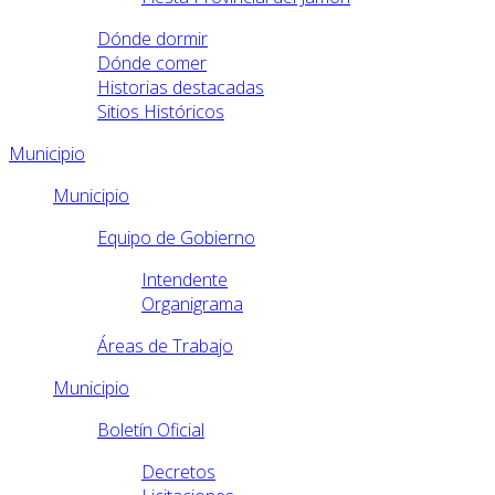
Dónde dormir
Dónde comer
Historias destacadas
Sitios Históricos
Municipio
Municipio
Equipo de Gobierno
Intendente
Organigrama
Áreas de Trabajo
Municipio
Boletín Oficial
Decretos