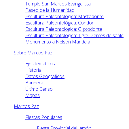
Templo San Marcos Evangelista
Paseo de la Humanidad
Escultura Paleontológica: Mastodonte
Escultura Paleontológica: Condor
Escultura Paleontológica: Gliptodonte
Escultura Paleontológica: Tigre Dientes de sable
Monumento a Nelson Mandela
Sobre Marcos Paz
Ejes temáticos
Historia
Datos Geográficos
Bandera
Último Censo
Mapas
Marcos Paz
Fiestas Populares
Fiesta Provincial del Jamón