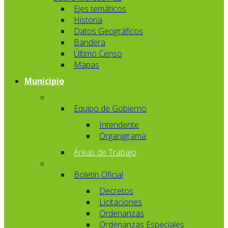
Ejes temáticos
Historia
Datos Geográficos
Bandera
Último Censo
Mapas
Municipio
Equipo de Gobierno
Intendente
Organigrama
Áreas de Trabajo
Boletín Oficial
Decretos
Licitaciones
Ordenanzas
Ordenanzas Especiales