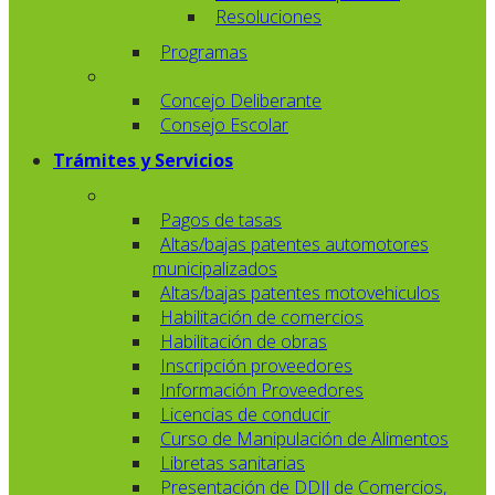
Resoluciones
Programas
Concejo Deliberante
Consejo Escolar
Trámites y Servicios
Pagos de tasas
Altas/bajas patentes automotores
municipalizados
Altas/bajas patentes motovehiculos
Habilitación de comercios
Habilitación de obras
Inscripción proveedores
Información Proveedores
Licencias de conducir
Curso de Manipulación de Alimentos
Libretas sanitarias
Presentación de DDJJ de Comercios,