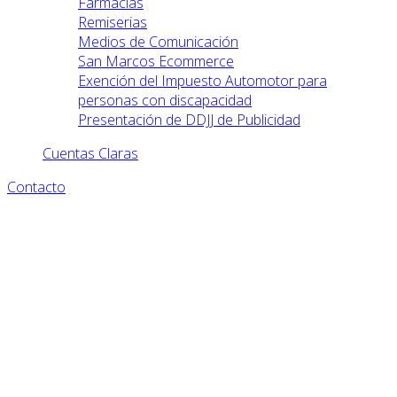
Farmacias
Remiserias
Medios de Comunicación
San Marcos Ecommerce
Exención del Impuesto Automotor para
personas con discapacidad
Presentación de DDJJ de Publicidad
Cuentas Claras
Contacto