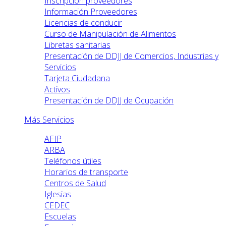
Inscripción proveedores
Información Proveedores
Licencias de conducir
Curso de Manipulación de Alimentos
Libretas sanitarias
Presentación de DDJJ de Comercios, Industrias y
Servicios
Tarjeta Ciudadana
Activos
Presentación de DDJJ de Ocupación
Más Servicios
AFIP
ARBA
Teléfonos útiles
Horarios de transporte
Centros de Salud
Iglesias
CEDEC
Escuelas