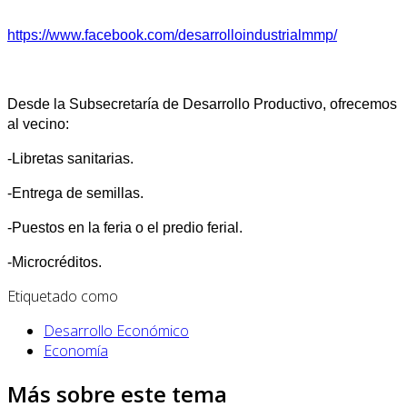
https://www.facebook.com/desarrolloindustrialmmp/
Desde la Subsecretaría de Desarrollo Productivo, ofrecemos
al vecino:
-Libretas sanitarias.
-Entrega de semillas.
-Puestos en la feria o el predio ferial.
-Microcréditos.
Etiquetado como
Desarrollo Económico
Economía
Más sobre este tema