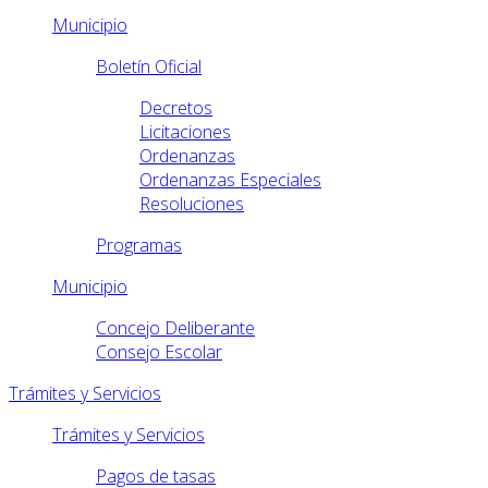
Municipio
Boletín Oficial
Decretos
Licitaciones
Ordenanzas
Ordenanzas Especiales
Resoluciones
Programas
Municipio
Concejo Deliberante
Consejo Escolar
Trámites y Servicios
Trámites y Servicios
Pagos de tasas