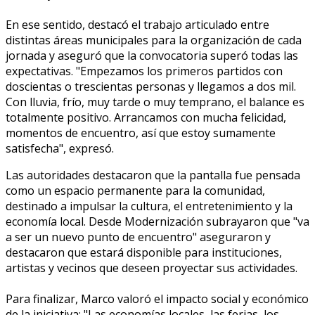
En ese sentido, destacó el trabajo articulado entre
distintas áreas municipales para la organización de cada
jornada y aseguró que la convocatoria superó todas las
expectativas. "Empezamos los primeros partidos con
doscientas o trescientas personas y llegamos a dos mil.
Con lluvia, frío, muy tarde o muy temprano, el balance es
totalmente positivo. Arrancamos con mucha felicidad,
momentos de encuentro, así que estoy sumamente
satisfecha", expresó.
Las autoridades destacaron que la pantalla fue pensada
como un espacio permanente para la comunidad,
destinado a impulsar la cultura, el entretenimiento y la
economía local. Desde Modernización subrayaron que "va
a ser un nuevo punto de encuentro" aseguraron y
destacaron que estará disponible para instituciones,
artistas y vecinos que deseen proyectar sus actividades.
Para finalizar, Marco valoró el impacto social y económico
de la iniciativa: "Las economías locales, las ferias, los