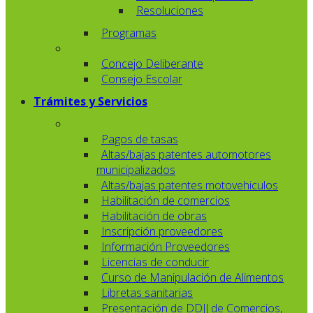
Resoluciones
Programas
Concejo Deliberante
Consejo Escolar
Trámites y Servicios
Pagos de tasas
Altas/bajas patentes automotores
municipalizados
Altas/bajas patentes motovehiculos
Habilitación de comercios
Habilitación de obras
Inscripción proveedores
Información Proveedores
Licencias de conducir
Curso de Manipulación de Alimentos
Libretas sanitarias
Presentación de DDJJ de Comercios,