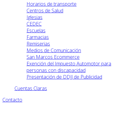
Horarios de transporte
Centros de Salud
Iglesias
CEDEC
Escuelas
Farmacias
Remiserias
Medios de Comunicación
San Marcos Ecommerce
Exención del Impuesto Automotor para
personas con discapacidad
Presentación de DDJJ de Publicidad
Cuentas Claras
Contacto