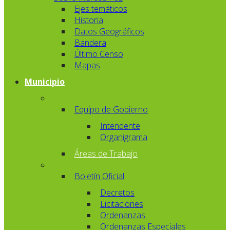
Ejes temáticos
Historia
Datos Geográficos
Bandera
Último Censo
Mapas
Municipio
Equipo de Gobierno
Intendente
Organigrama
Áreas de Trabajo
Boletín Oficial
Decretos
Licitaciones
Ordenanzas
Ordenanzas Especiales