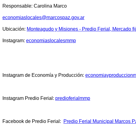
Responsable: Carolina Marco
economiaslocales@marcospaz.gov.ar
Ubicación:
Monteagudo y Misiones - Predio Ferial, Mercado fi
Instagram:
economiaslocalesmmp
Instagram de Economía y Producción:
economiayproduccion
Instagram Predio Ferial:
predioferialmmp
Facebook de Predio Ferial:
Predio Ferial Municipal Marcos 