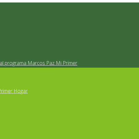
s al programa Marcos Paz Mi Primer
Primer Hogar