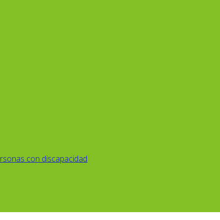
rsonas con discapacidad