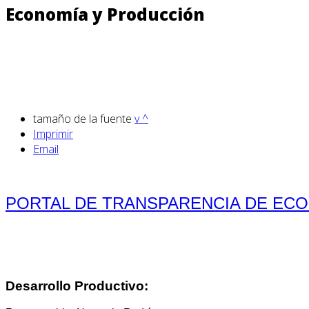
Economía y Producción
tamaño de la fuente
v
^
Imprimir
Email
PORTAL DE TRANSPARENCIA DE EC
Desarrollo Productivo: