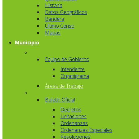
Historia
Datos Geográficos
Bandera
Último Censo
Mapas
Municipio
Equipo de Gobierno
Intendente
Organigrama
Áreas de Trabajo
Boletín Oficial
Decretos
Licitaciones
Ordenanzas
Ordenanzas Especiales
Resoluciones