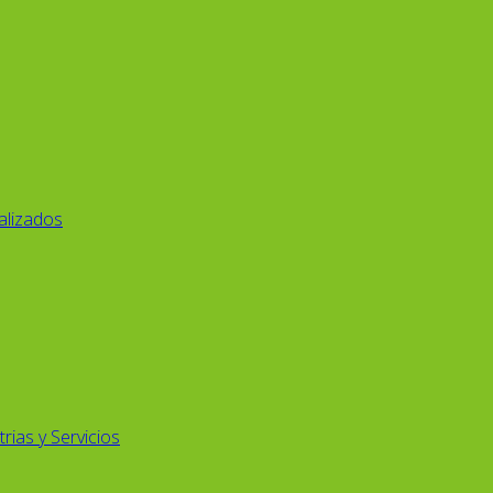
alizados
rias y Servicios