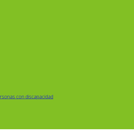
rsonas con discapacidad