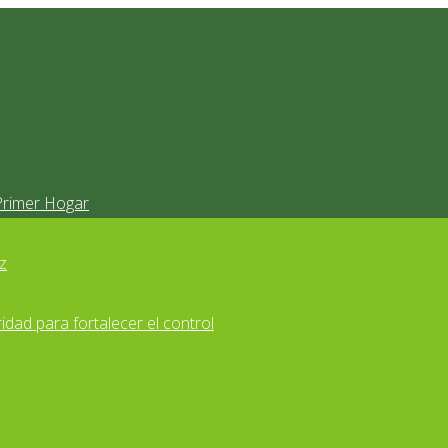
Primer Hogar
z
idad para fortalecer el control