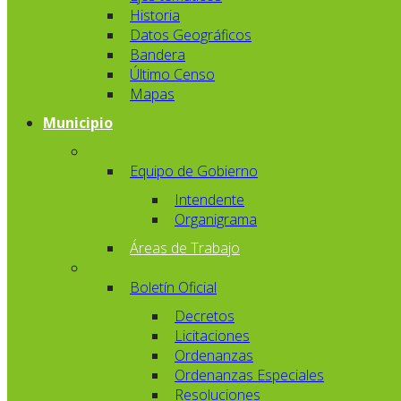
Historia
Datos Geográficos
Bandera
Último Censo
Mapas
Municipio
Equipo de Gobierno
Intendente
Organigrama
Áreas de Trabajo
Boletín Oficial
Decretos
Licitaciones
Ordenanzas
Ordenanzas Especiales
Resoluciones