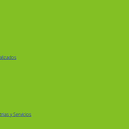
alizados
rias y Servicios