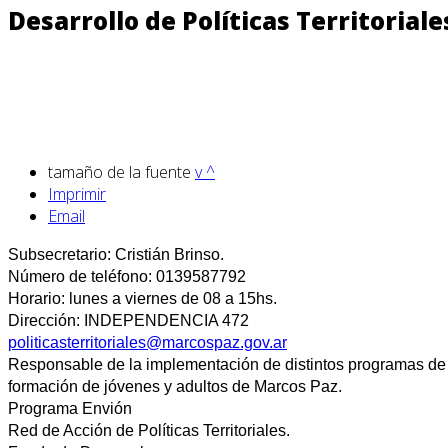
Desarrollo de Políticas Territoriale
tamaño de la fuente
v
^
Imprimir
Email
Subsecretario: Cristián Brinso.
Número de teléfono: 0139587792
Horario: lunes a viernes de 08 a 15hs.
Dirección: INDEPENDENCIA 472
politicasterritoriales@marcospaz.gov.ar
Responsable de la implementación de distintos programas de
formación de jóvenes y adultos de Marcos Paz.
Programa Envión
Red de Acción de Políticas Territoriales.