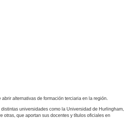
abrir alternativas de formación terciaria en la región.
n distintas universidades como la Universidad de Hurlingham,
otras, que aportan sus docentes y títulos oficiales en