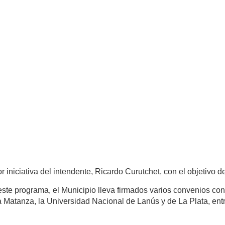
iniciativa del intendente, Ricardo Curutchet, con el objetivo de 
este programa, el Municipio lleva firmados varios convenios co
Matanza, la Universidad Nacional de Lanús y de La Plata, entre 