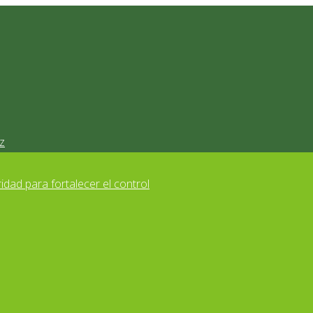
z
idad para fortalecer el control