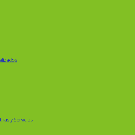
alizados
rias y Servicios