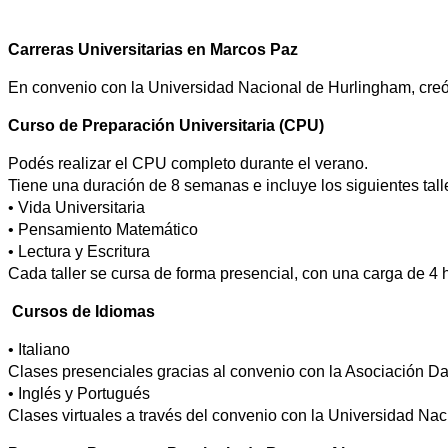
Carreras Universitarias en Marcos Paz
En convenio con la Universidad Nacional de Hurlingham, c
Curso de Preparación Universitaria (CPU)
Podés realizar el CPU completo durante el verano.
Tiene una duración de 8 semanas e incluye los siguientes tall
• Vida Universitaria
• Pensamiento Matemático
• Lectura y Escritura
Cada taller se cursa de forma presencial, con una carga de 4
Cursos de Idiomas
• Italiano
Clases presenciales gracias al convenio con la Asociación Dan
• Inglés y Portugués
Clases virtuales a través del convenio con la Universidad Nac