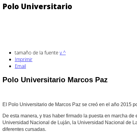
Polo Universitario
tamaño de la fuente
v
^
Imprimir
Email
Polo Universitario Marcos Paz
El Polo Universitario de Marcos Paz se creó en el año 2015 por 
De esta manera, y tras haber firmado la puesta en marcha de 
Universidad Nacional de Luján, la Universidad Nacional de La 
diferentes cursadas.