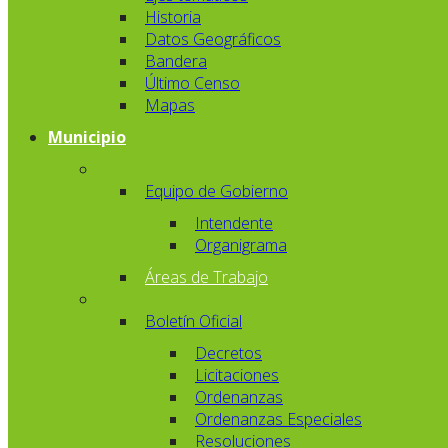
Historia
Datos Geográficos
Bandera
Último Censo
Mapas
Municipio
Equipo de Gobierno
Intendente
Organigrama
Áreas de Trabajo
Boletín Oficial
Decretos
Licitaciones
Ordenanzas
Ordenanzas Especiales
Resoluciones