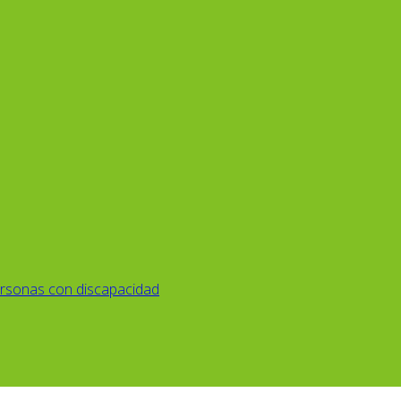
rsonas con discapacidad