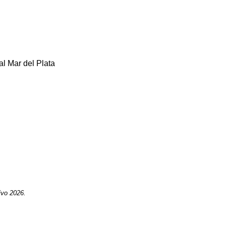
l Mar del Plata
ivo 2026.