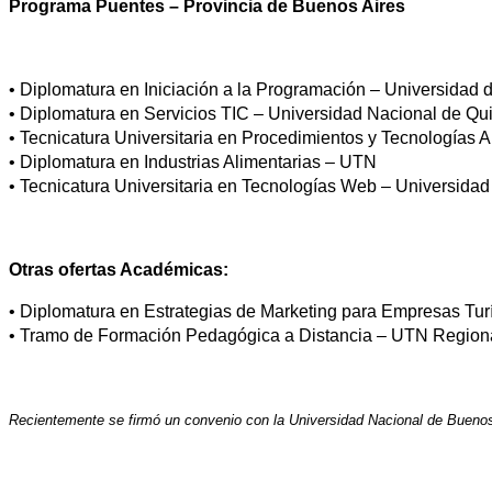
Programa Puentes – Provincia de Buenos Aires
• Diplomatura en Iniciación a la Programación – Universidad 
• Diplomatura en Servicios TIC – Universidad Nacional de Qu
• Tecnicatura Universitaria en Procedimientos y Tecnologías 
• Diplomatura en Industrias Alimentarias – UTN
• Tecnicatura Universitaria en Tecnologías Web – Universidad
Otras ofertas Académicas:
• Diplomatura en Estrategias de Marketing para Empresas Turí
• Tramo de Formación Pedagógica a Distancia – UTN Region
Recientemente se firmó un convenio con la Universidad Nacional de Buenos Ai