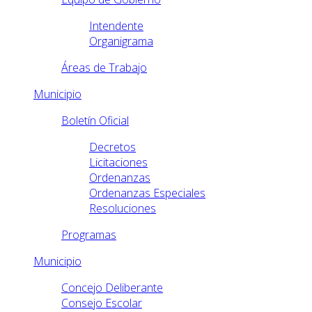
Intendente
Organigrama
Áreas de Trabajo
Municipio
Boletín Oficial
Decretos
Licitaciones
Ordenanzas
Ordenanzas Especiales
Resoluciones
Programas
Municipio
Concejo Deliberante
Consejo Escolar