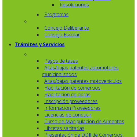
Resoluciones
Programas
Concejo Deliberante
Consejo Escolar
Trámites y Servicios
Pagos de tasas
Altas/bajas patentes automotores
municipalizados
Altas/bajas patentes motovehiculos
Habilitación de comercios
Habilitación de obras
Inscripción proveedores
Información Proveedores
Licencias de conducir
Curso de Manipulación de Alimentos
Libretas sanitarias
Presentación de DDJJ de Comercios,