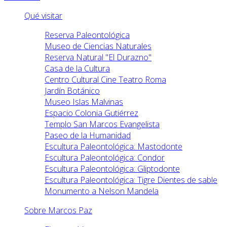
Qué visitar
Reserva Paleontológica
Museo de Ciencias Naturales
Reserva Natural "El Durazno"
Casa de la Cultura
Centro Cultural Cine Teatro Roma
Jardín Botánico
Museo Islas Malvinas
Espacio Colonia Gutiérrez
Templo San Marcos Evangelista
Paseo de la Humanidad
Escultura Paleontológica: Mastodonte
Escultura Paleontológica: Condor
Escultura Paleontológica: Gliptodonte
Escultura Paleontológica: Tigre Dientes de sable
Monumento a Nelson Mandela
Sobre Marcos Paz