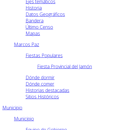
Ejes temáticos
Historia
Datos Geográficos
Bandera
Último Censo
Mapas
Marcos Paz
Fiestas Populares
Fiesta Provincial del Jamón
Dónde dormir
Dónde comer
Historias destacadas
Sitios Históricos
Municipio
Municipio
Equipo de Gobierno