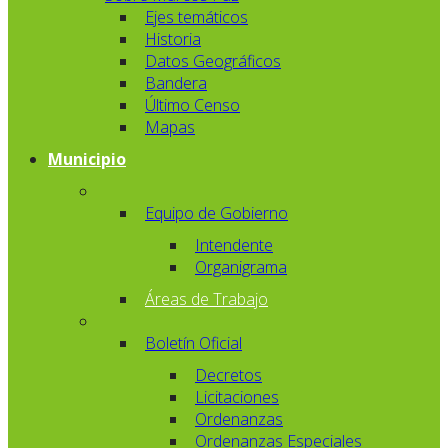
Ejes temáticos
Historia
Datos Geográficos
Bandera
Último Censo
Mapas
Municipio
Equipo de Gobierno
Intendente
Organigrama
Áreas de Trabajo
Boletín Oficial
Decretos
Licitaciones
Ordenanzas
Ordenanzas Especiales