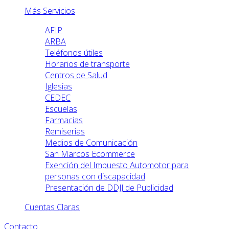
Más Servicios
AFIP
ARBA
Teléfonos útiles
Horarios de transporte
Centros de Salud
Iglesias
CEDEC
Escuelas
Farmacias
Remiserias
Medios de Comunicación
San Marcos Ecommerce
Exención del Impuesto Automotor para
personas con discapacidad
Presentación de DDJJ de Publicidad
Cuentas Claras
Contacto