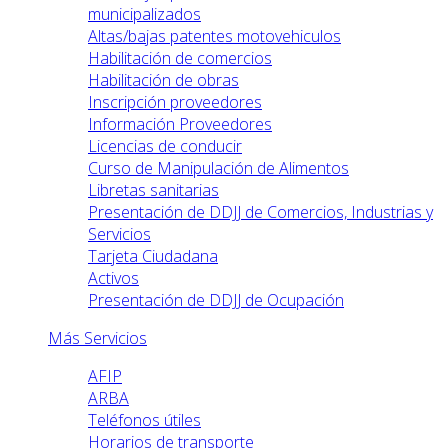
municipalizados
Altas/bajas patentes motovehiculos
Habilitación de comercios
Habilitación de obras
Inscripción proveedores
Información Proveedores
Licencias de conducir
Curso de Manipulación de Alimentos
Libretas sanitarias
Presentación de DDJJ de Comercios, Industrias y
Servicios
Tarjeta Ciudadana
Activos
Presentación de DDJJ de Ocupación
Más Servicios
AFIP
ARBA
Teléfonos útiles
Horarios de transporte