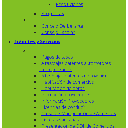
Resoluciones
Programas
Concejo Deliberante
Consejo Escolar
Trámites y Servicios
Pagos de tasas
Altas/bajas patentes automotores
municipalizados
Altas/bajas patentes motovehiculos
Habilitación de comercios
Habilitación de obras
Inscripción proveedores
Información Proveedores
Licencias de conducir
Curso de Manipulación de Alimentos
Libretas sanitarias
Presentación de DDJJ de Comercios,