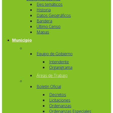
Ejes temáticos
Historia
Datos Geográficos
Bandera
Último Censo
Mapas
Municipio
Equipo de Gobierno
Intendente
Organigrama
Áreas de Trabajo
Boletín Oficial
Decretos
Licitaciones
Ordenanzas
Ordenanzas Especiales