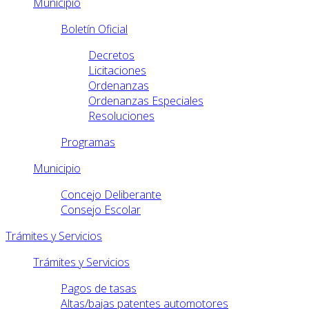
Municipio
Boletín Oficial
Decretos
Licitaciones
Ordenanzas
Ordenanzas Especiales
Resoluciones
Programas
Municipio
Concejo Deliberante
Consejo Escolar
Trámites y Servicios
Trámites y Servicios
Pagos de tasas
Altas/bajas patentes automotores