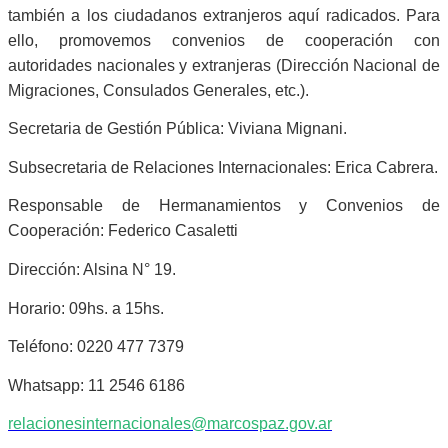
también a los ciudadanos extranjeros aquí radicados. Para
ello, promovemos convenios de cooperación con
autoridades nacionales y extranjeras (Dirección Nacional de
Migraciones, Consulados Generales, etc.).
Secretaria de Gestión Pública: Viviana Mignani.
Subsecretaria de Relaciones Internacionales: Erica Cabrera.
Responsable de Hermanamientos y Convenios de
Cooperación: Federico Casaletti
Dirección: Alsina N° 19.
Horario: 09hs. a 15hs.
Teléfono: 0220 477 7379
Whatsapp: 11 2546 6186
relacionesinternacionales@marcospaz.gov.ar