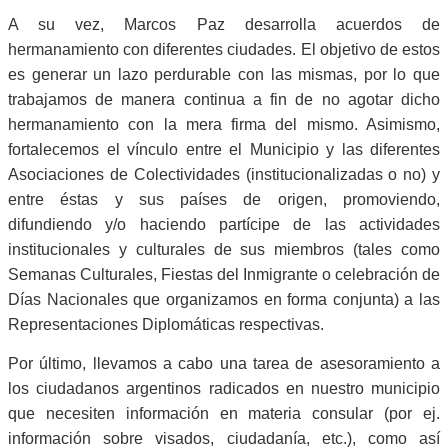
A su vez, Marcos Paz desarrolla acuerdos de
hermanamiento con diferentes ciudades. El objetivo de estos
es generar un lazo perdurable con las mismas, por lo que
trabajamos de manera continua a fin de no agotar dicho
hermanamiento con la mera firma del mismo. Asimismo,
fortalecemos el vínculo entre el Municipio y las diferentes
Asociaciones de Colectividades (institucionalizadas o no) y
entre éstas y sus países de origen, promoviendo,
difundiendo y/o haciendo partícipe de las actividades
institucionales y culturales de sus miembros (tales como
Semanas Culturales, Fiestas del Inmigrante o celebración de
Días Nacionales que organizamos en forma conjunta) a las
Representaciones Diplomáticas respectivas.
Por último, llevamos a cabo una tarea de asesoramiento a
los ciudadanos argentinos radicados en nuestro municipio
que necesiten información en materia consular (por ej.
información sobre visados, ciudadanía, etc.), como así