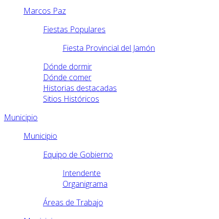
Marcos Paz
Fiestas Populares
Fiesta Provincial del Jamón
Dónde dormir
Dónde comer
Historias destacadas
Sitios Históricos
Municipio
Municipio
Equipo de Gobierno
Intendente
Organigrama
Áreas de Trabajo