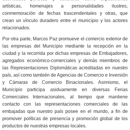
artísticas, homenajes a personalidades ilustres,
conmemoración de fechas trascendentales y otras, que
crean un vínculo duradero entre el municipio y los actores
relacionados.
Por otra parte, Marcos Paz promueve el comercio exterior de
las empresas del Municipio mediante la recepción en la
ciudad y la recorrida por dichas empresas de Embajadores,
agregados económico-comerciales y demás miembros de
las Representaciones Diplomáticas acreditadas en nuestro
país, así como también de Agencias de Comercio e Inversión
y Cámaras de Comercio Binacionales. Asimismo, el
Municipio participa asiduamente en diversas Ferias
Comerciales Internacionales, al tiempo que mantiene
contacto con las representaciones comerciales de las
embajadas que nuestro país posee en el mundo, a fin de
promover políticas de presencia y promoción global de los
productos de nuestras empresas locales.