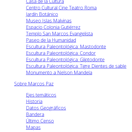
Casa de la Cultura
Centro Cultural Cine Teatro Roma
Jardín Botánico
Museo Islas Malvinas
Espacio Colonia Gutiérrez
Templo San Marcos Evangelista
Paseo de la Humanidad
Escultura Paleontológica: Mastodonte
Escultura Paleontológica: Condor
Escultura Paleontológica: Gliptodonte
Escultura Paleontológica: Tigre Dientes de sable
Monumento a Nelson Mandela
Sobre Marcos Paz
Ejes temáticos
Historia
Datos Geográficos
Bandera
Último Censo
Mapas