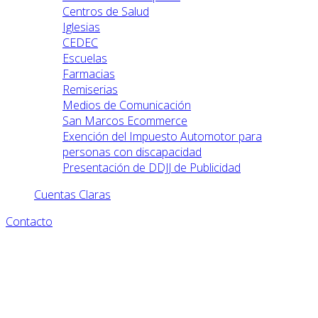
Centros de Salud
Iglesias
CEDEC
Escuelas
Farmacias
Remiserias
Medios de Comunicación
San Marcos Ecommerce
Exención del Impuesto Automotor para
personas con discapacidad
Presentación de DDJJ de Publicidad
Cuentas Claras
Contacto