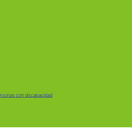
rsonas con discapacidad