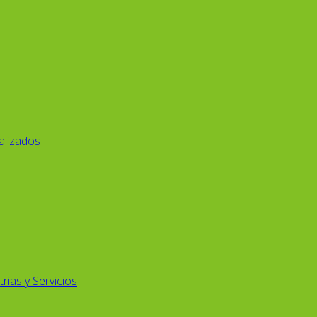
alizados
rias y Servicios