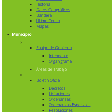
Historia
Datos Geográficos
Bandera
Último Censo
Mapas
Municipio
Equipo de Gobierno
Intendente
Organigrama
Áreas de Trabajo
Boletín Oficial
Decretos
Licitaciones
Ordenanzas
Ordenanzas Especiales
Resoluciones