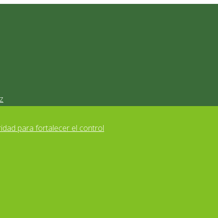
z
idad para fortalecer el control